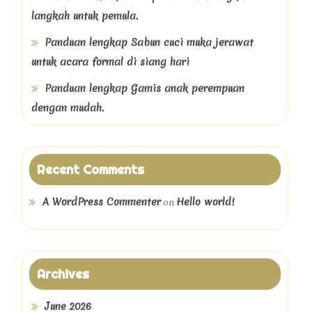
langkah untuk pemula.
Panduan lengkap Sabun cuci muka jerawat
untuk acara formal di siang hari
Panduan lengkap Gamis anak perempuan
dengan mudah.
Recent Comments
on
A WordPress Commenter
Hello world!
Archives
June 2026