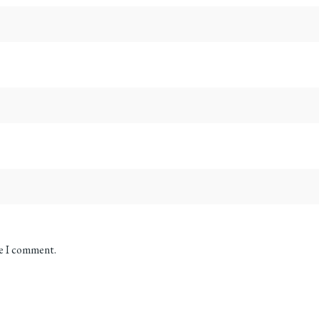
me I comment.