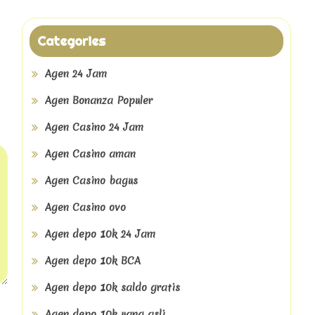
Categories
Agen 24 Jam
Agen Bonanza Populer
Agen Casino 24 Jam
Agen Casino aman
Agen Casino bagus
Agen Casino ovo
Agen depo 10k 24 Jam
Agen depo 10k BCA
Agen depo 10k saldo gratis
Agen depo 10k uang asli