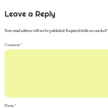
Leave a Reply
Your email address will not be published.
Required fields are marked
Comment
*
Name
*