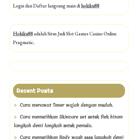
Login dan Daftar langsung main di
hokiku88
Hokiku88
adalah Situs Judi Slot Games Casino Online
Pragmatic..
Recent Posts
Cara merawat Toner wajah dengan mudah.
Cara memutihkan Skincare set untuk flek hitam
langkah demi langkah untuk pemula.
Cara memutihkan Body wash susu langkah demi