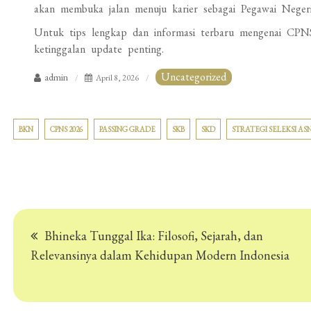
akan membuka jalan menuju karier sebagai Pegawai Negeri 
Untuk tips lengkap dan informasi terbaru mengenai CPN
ketinggalan update penting.
Uncategorized
admin
April 8, 2026
BKN
CPNS 2026
PASSING GRADE
SKB
SKD
STRATEGI SELEKSI AS
Post
Bhineka Tunggal Ika: Filosofi, Sejarah, dan
navigation
Relevansinya dalam Kehidupan Modern Indonesia