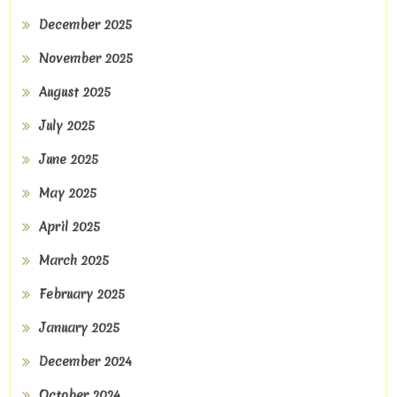
December 2025
November 2025
August 2025
July 2025
June 2025
May 2025
April 2025
March 2025
February 2025
January 2025
December 2024
October 2024