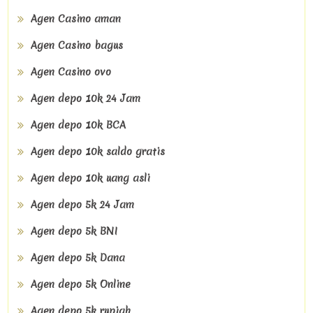
Agen Casino aman
Agen Casino bagus
Agen Casino ovo
Agen depo 10k 24 Jam
Agen depo 10k BCA
Agen depo 10k saldo gratis
Agen depo 10k uang asli
Agen depo 5k 24 Jam
Agen depo 5k BNI
Agen depo 5k Dana
Agen depo 5k Online
Agen depo 5k rupiah