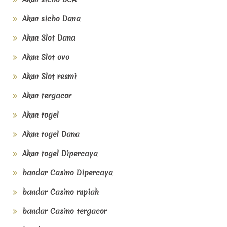
Akun sicbo Dana
Akun Slot Dana
Akun Slot ovo
Akun Slot resmi
Akun tergacor
Akun togel
Akun togel Dana
Akun togel Dipercaya
bandar Casino Dipercaya
bandar Casino rupiah
bandar Casino tergacor