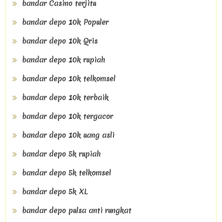
bandar Casino terjitu
bandar depo 10k Populer
bandar depo 10k Qris
bandar depo 10k rupiah
bandar depo 10k telkomsel
bandar depo 10k terbaik
bandar depo 10k tergacor
bandar depo 10k uang asli
bandar depo 5k rupiah
bandar depo 5k telkomsel
bandar depo 5k XL
bandar depo pulsa anti rungkat