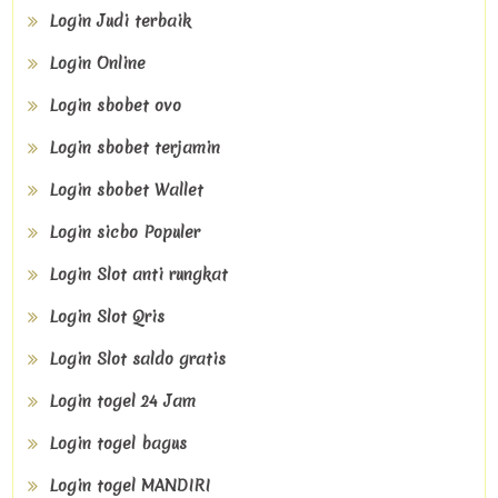
Login Judi terbaik
Login Online
Login sbobet ovo
Login sbobet terjamin
Login sbobet Wallet
Login sicbo Populer
Login Slot anti rungkat
Login Slot Qris
Login Slot saldo gratis
Login togel 24 Jam
Login togel bagus
Login togel MANDIRI