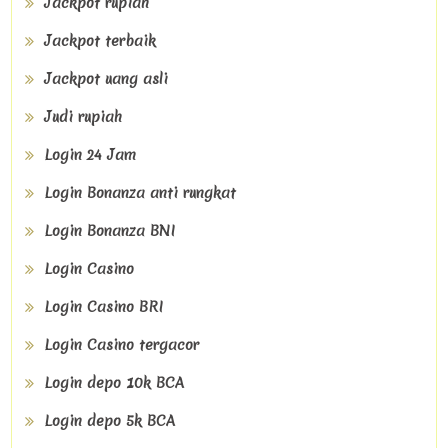
Jackpot rupiah
Jackpot terbaik
Jackpot uang asli
Judi rupiah
Login 24 Jam
Login Bonanza anti rungkat
Login Bonanza BNI
Login Casino
Login Casino BRI
Login Casino tergacor
Login depo 10k BCA
Login depo 5k BCA