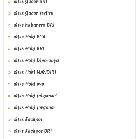
situs Gacor BRI
situs Gacor terjitu
situs habanero BRI
situs Hoki BCA
situs Hoki BRI
situs Hoki Dipercaya
situs Hoki MANDIRI
situs Hoki ovo
situs Hoki telkomsel
situs Hoki tergacor
situs Jackpot
situs Jackpot BRI