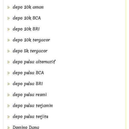
depo 10k aman
depo 10k BCA
depo 10k BRI
depo 10k tergacor
depo 5k tergacor
depo pulsa alternatif
depo pulsa BCA
depo pulsa BRI
depo pulsa resmi
depo pulsa terjamin
depo pulsa terjitu
Domino Dana