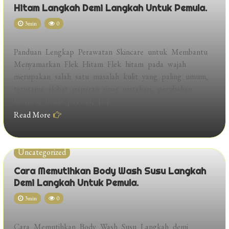
Hitam Langkah Demi Langkah Untuk Pemula.
3min
0
Panduan Lengkap Perawatan Skincare untuk Membantu
Menyamarkan Flek Hitam Flek hitam pada wajah
merupakan salah satu masalah kulit yang paling umum,
terutama akibat paparan sinar matahari, perubahan
hormon, bekas jerawat, […]
Read More
Uncategorized
Cara Memutihkan Body Wash Susu Langkah
Demi Langkah Untuk Pemula.
3min
0
Cara Memutihkan Body Wash Susu Langkah demi