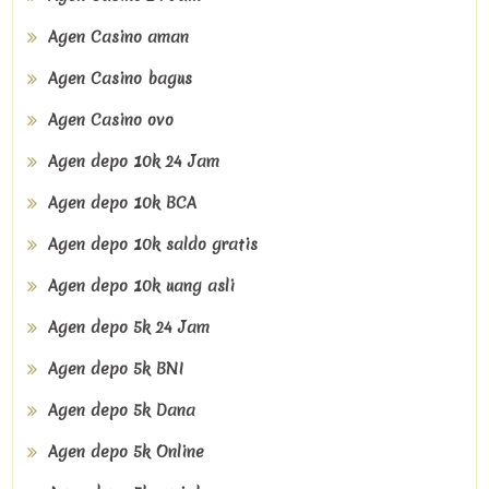
Agen Casino aman
Agen Casino bagus
Agen Casino ovo
Agen depo 10k 24 Jam
Agen depo 10k BCA
Agen depo 10k saldo gratis
Agen depo 10k uang asli
Agen depo 5k 24 Jam
Agen depo 5k BNI
Agen depo 5k Dana
Agen depo 5k Online