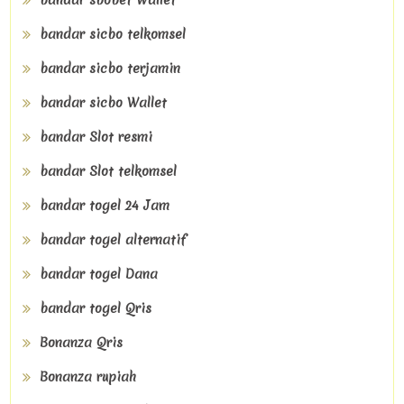
bandar sbobet Wallet
bandar sicbo telkomsel
bandar sicbo terjamin
bandar sicbo Wallet
bandar Slot resmi
bandar Slot telkomsel
bandar togel 24 Jam
bandar togel alternatif
bandar togel Dana
bandar togel Qris
Bonanza Qris
Bonanza rupiah