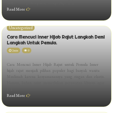
hanya soal penampilan, tetapi juga […]
Read More
Uncategorized
Cara Mencuci Inner Hijab Rajut Langkah Demi
Langkah Untuk Pemula.
2min
0
Cara Mencuci Inner Hijab Rajut untuk Pemula Inner
hijab rajut menjadi pilihan populer bagi banyak wanita
Muslimah karena kenyamanannya yang ringan dan elastis.
Namun, bahan rajut memerlukan perawatan khusus agar
[…]
Read More