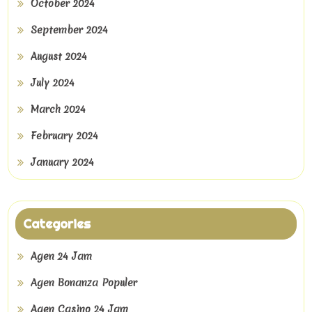
October 2024
September 2024
August 2024
July 2024
March 2024
February 2024
January 2024
Categories
Agen 24 Jam
Agen Bonanza Populer
Agen Casino 24 Jam