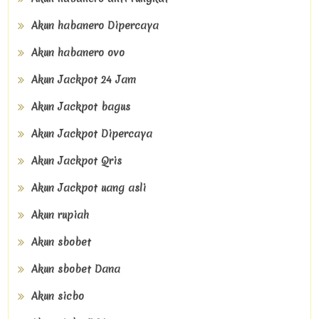
Akun habanero Dipercaya
Akun habanero ovo
Akun Jackpot 24 Jam
Akun Jackpot bagus
Akun Jackpot Dipercaya
Akun Jackpot Qris
Akun Jackpot uang asli
Akun rupiah
Akun sbobet
Akun sbobet Dana
Akun sicbo