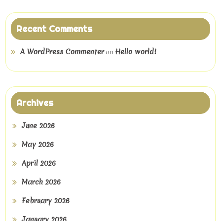
Recent Comments
on
A WordPress Commenter
Hello world!
Archives
June 2026
May 2026
April 2026
March 2026
February 2026
January 2026