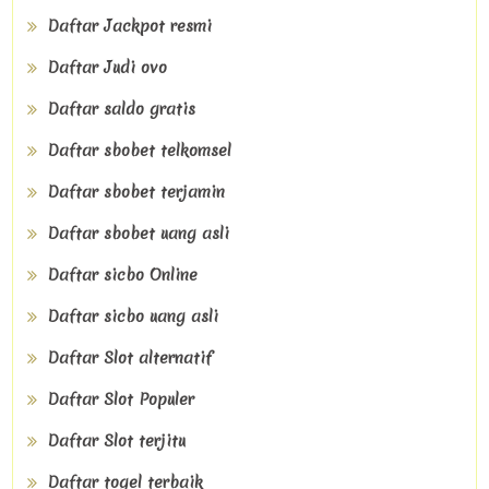
Daftar Jackpot resmi
Daftar Judi ovo
Daftar saldo gratis
Daftar sbobet telkomsel
Daftar sbobet terjamin
Daftar sbobet uang asli
Daftar sicbo Online
Daftar sicbo uang asli
Daftar Slot alternatif
Daftar Slot Populer
Daftar Slot terjitu
Daftar togel terbaik