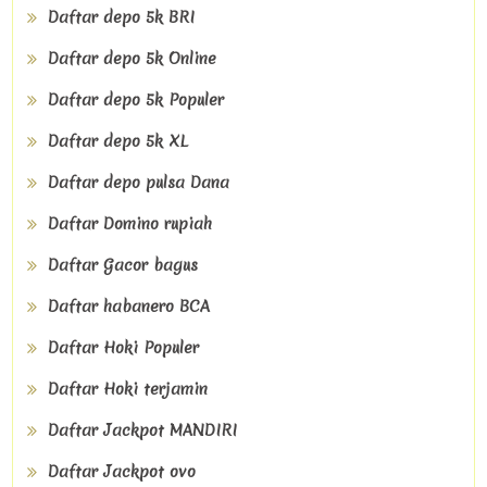
Daftar depo 5k BRI
Daftar depo 5k Online
Daftar depo 5k Populer
Daftar depo 5k XL
Daftar depo pulsa Dana
Daftar Domino rupiah
Daftar Gacor bagus
Daftar habanero BCA
Daftar Hoki Populer
Daftar Hoki terjamin
Daftar Jackpot MANDIRI
Daftar Jackpot ovo