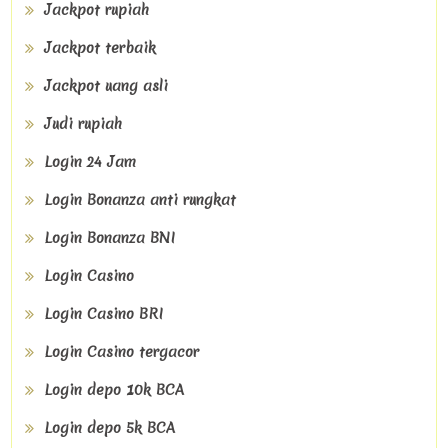
Jackpot rupiah
Jackpot terbaik
Jackpot uang asli
Judi rupiah
Login 24 Jam
Login Bonanza anti rungkat
Login Bonanza BNI
Login Casino
Login Casino BRI
Login Casino tergacor
Login depo 10k BCA
Login depo 5k BCA