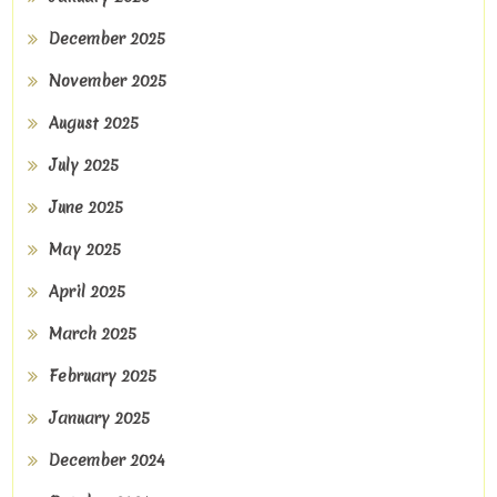
December 2025
November 2025
August 2025
July 2025
June 2025
May 2025
April 2025
March 2025
February 2025
January 2025
December 2024