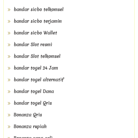
bandar sicbo telkomsel
bandar sicbo terjamin
bandar sicbo Wallet
bandar Slot resmi
bandar Slot telkomsel
bandar togel 24 Jam
bandar togel alternatif
bandar togel Dana
bandar togel Qris
Bonanza Qris
Bonanza rupiah