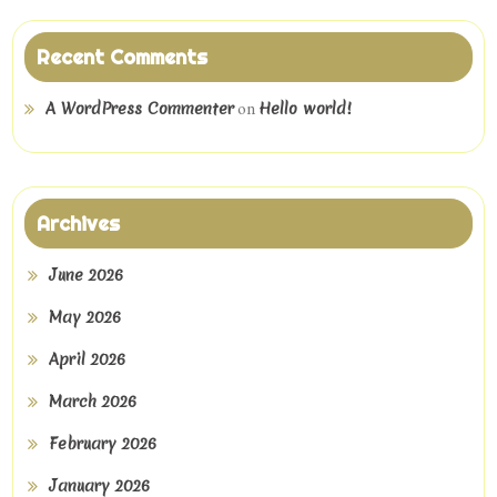
Recent Comments
on
A WordPress Commenter
Hello world!
Archives
June 2026
May 2026
April 2026
March 2026
February 2026
January 2026