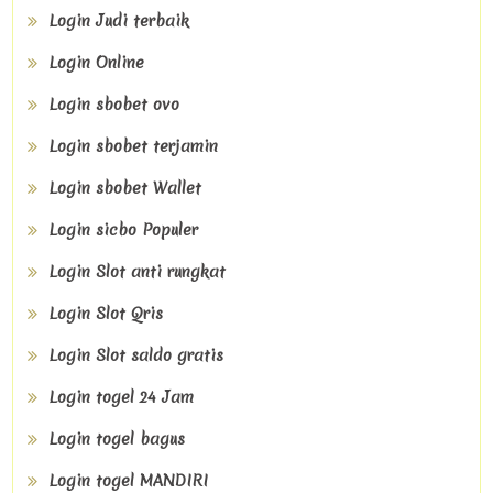
Login Judi terbaik
Login Online
Login sbobet ovo
Login sbobet terjamin
Login sbobet Wallet
Login sicbo Populer
Login Slot anti rungkat
Login Slot Qris
Login Slot saldo gratis
Login togel 24 Jam
Login togel bagus
Login togel MANDIRI