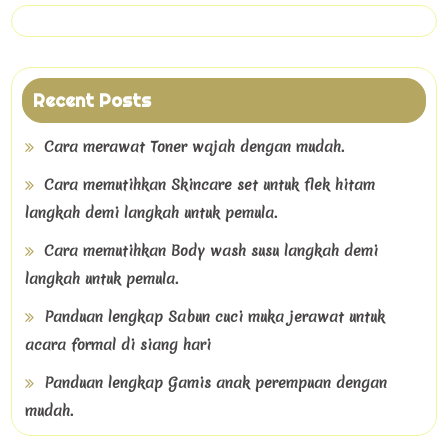
Recent Posts
Cara merawat Toner wajah dengan mudah.
Cara memutihkan Skincare set untuk flek hitam
langkah demi langkah untuk pemula.
Cara memutihkan Body wash susu langkah demi
langkah untuk pemula.
Panduan lengkap Sabun cuci muka jerawat untuk
acara formal di siang hari
Panduan lengkap Gamis anak perempuan dengan
mudah.