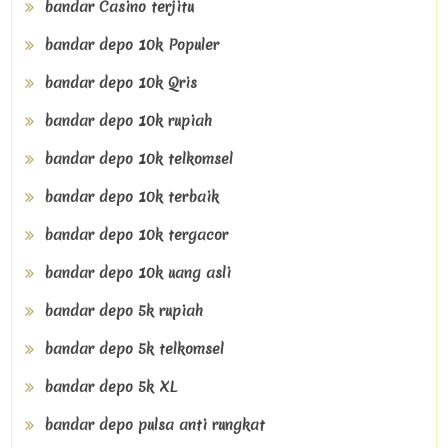
bandar Casino terjitu
bandar depo 10k Populer
bandar depo 10k Qris
bandar depo 10k rupiah
bandar depo 10k telkomsel
bandar depo 10k terbaik
bandar depo 10k tergacor
bandar depo 10k uang asli
bandar depo 5k rupiah
bandar depo 5k telkomsel
bandar depo 5k XL
bandar depo pulsa anti rungkat