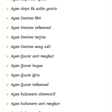
Agen depo 5k saldo gratis
Agen Domino BNI
Agen Domino telkomsel
Agen Domino terjitu
Agen Domino uang asli
Agen Gacor anti rungkat
Agen Gacor bagus
Agen Gacor Qris
Agen Gacor telkomsel
Agen habanero alternatif
Agen habanero anti rungkat