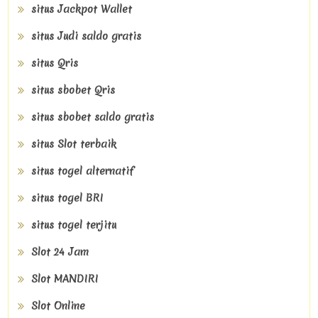
situs Jackpot Wallet
situs Judi saldo gratis
situs Qris
situs sbobet Qris
situs sbobet saldo gratis
situs Slot terbaik
situs togel alternatif
situs togel BRI
situs togel terjitu
Slot 24 Jam
Slot MANDIRI
Slot Online