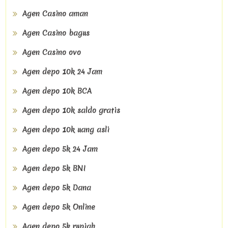
Agen Casino aman
Agen Casino bagus
Agen Casino ovo
Agen depo 10k 24 Jam
Agen depo 10k BCA
Agen depo 10k saldo gratis
Agen depo 10k uang asli
Agen depo 5k 24 Jam
Agen depo 5k BNI
Agen depo 5k Dana
Agen depo 5k Online
Agen depo 5k rupiah