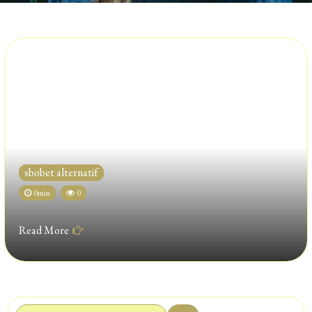
sbobet alternatif
0min
0
Read More