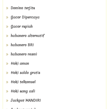
Domino terjitu
Gacor Dipercaya
Gacor rupiah
habanero alternatif
habanero BRI
habanero resmi
Hoki aman
Hoki saldo gratis
Hoki telkomsel
Hoki uang asli
Jackpot MANDIRI