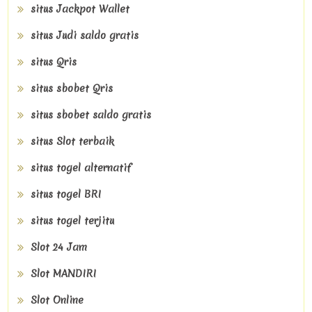
situs Jackpot Wallet
situs Judi saldo gratis
situs Qris
situs sbobet Qris
situs sbobet saldo gratis
situs Slot terbaik
situs togel alternatif
situs togel BRI
situs togel terjitu
Slot 24 Jam
Slot MANDIRI
Slot Online