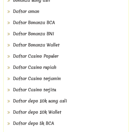
Bonanza uang asli
Daftar aman
Daftar Bonanza BCA
Daftar Bonanza BNI
Daftar Bonanza Wallet
Daftar Casino Populer
Daftar Casino rupiah
Daftar Casino terjamin
Daftar Casino terjitu
Daftar depo 10k uang asli
Daftar depo 10k Wallet
Daftar depo 5k BCA