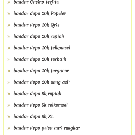
bandar Casino terjitu
bandar depo 10k Populer
bandar depo 10k Qris
bandar depo 10k rupiah
bandar depo 10k telkomsel
bandar depo 10k terbaik
bandar depo 10k tergacor
bandar depo 10k uang asli
bandar depo 5k rupiah
bandar depo 5k telkomsel
bandar depo 5k XL
bandar depo pulsa anti rungkat