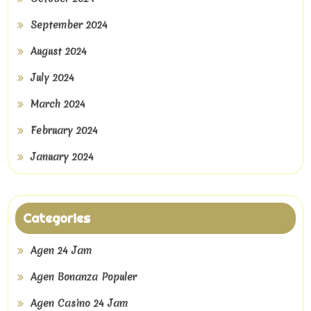
September 2024
August 2024
July 2024
March 2024
February 2024
January 2024
Categories
Agen 24 Jam
Agen Bonanza Populer
Agen Casino 24 Jam