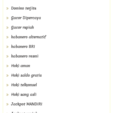
Domino terjitu
Gacor Dipercaya
Gacor rupiah
habanero alternatif
habanero BRI
habanero resmi
Hoki aman
Hoki saldo gratis
Hoki telkomsel
Hoki uang asli
Jackpot MANDIRI