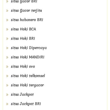
situs Gacor BRI
situs Gacor terjitu
situs habanero BRI
situs Hoki BCA
situs Hoki BRI
situs Hoki Dipercaya
situs Hoki MANDIRI
situs Hoki ovo
situs Hoki telkomsel
situs Hoki tergacor
situs Jackpot
situs Jackpot BRI