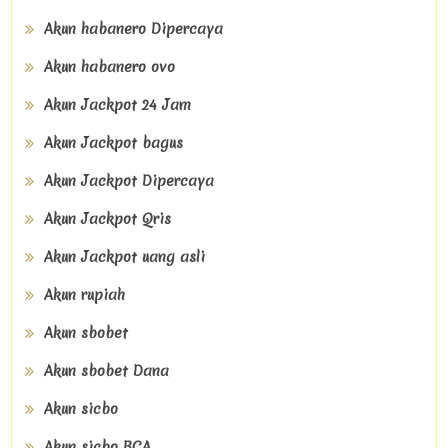
Akun habanero Dipercaya
Akun habanero ovo
Akun Jackpot 24 Jam
Akun Jackpot bagus
Akun Jackpot Dipercaya
Akun Jackpot Qris
Akun Jackpot uang asli
Akun rupiah
Akun sbobet
Akun sbobet Dana
Akun sicbo
Akun sicbo BCA