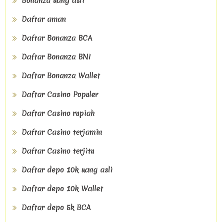
Bonanza uang asli
Daftar aman
Daftar Bonanza BCA
Daftar Bonanza BNI
Daftar Bonanza Wallet
Daftar Casino Populer
Daftar Casino rupiah
Daftar Casino terjamin
Daftar Casino terjitu
Daftar depo 10k uang asli
Daftar depo 10k Wallet
Daftar depo 5k BCA