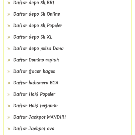
Daftar depo 5k BRI
Daftar depo 5k Online
Daftar depo 5k Populer
Daftar depo 5k XL
Daftar depo pulsa Dana
Daftar Domino rupiah
Daftar Gacor bagus
Daftar habanero BCA
Daftar Hoki Populer
Daftar Hoki terjamin
Daftar Jackpot MANDIRI
Daftar Jackpot ovo