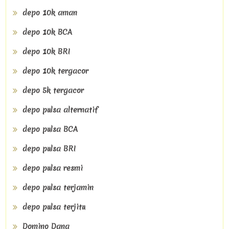
depo 10k aman
depo 10k BCA
depo 10k BRI
depo 10k tergacor
depo 5k tergacor
depo pulsa alternatif
depo pulsa BCA
depo pulsa BRI
depo pulsa resmi
depo pulsa terjamin
depo pulsa terjitu
Domino Dana