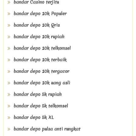
bandar Casino terjitu
bandar depo 10k Populer
bandar depo 10k Qris
bandar depo 10k rupiah
bandar depo 10k telkomsel
bandar depo 10k terbaik
bandar depo 10k tergacor
bandar depo 10k uang asli
bandar depo 5k rupiah
bandar depo 5k telkomsel
bandar depo 5k XL
bandar depo pulsa anti rungkat