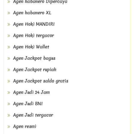
Agen habanero Dipercaya
Agen habanero XL
Agen Hoki MANDIRI
Agen Hoki tergacor
Agen Hoki Wallet
Agen Jackpot bagus
Agen Jackpot rupiah
Agen Jackpot saldo gratis
Agen Judi 24 Jam
Agen Judi BNI
Agen Judi tergacor
Agen resmi