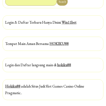
Search
Login & Daftar Terbaru Hanya Disini
Win11bet
Tempat Main Aman Bersama
HOKIKU88
Login dan Daftar langsung main di
hokiku88
Hokiku88
adalah Situs Judi Slot Games Casino Online
Pragmatic..