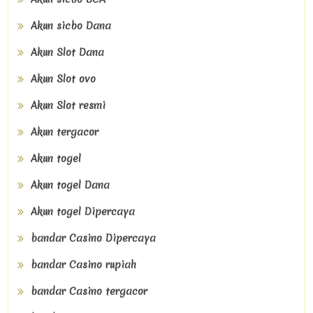
Akun sicbo Dana
Akun Slot Dana
Akun Slot ovo
Akun Slot resmi
Akun tergacor
Akun togel
Akun togel Dana
Akun togel Dipercaya
bandar Casino Dipercaya
bandar Casino rupiah
bandar Casino tergacor