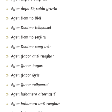
Agen depo 5k saldo gratis
Agen Domino BNI
Agen Domino telkomsel
Agen Domino terjitu
Agen Domino uang asli
Agen Gacor anti rungkat
Agen Gacor bagus
Agen Gacor Qris
Agen Gacor telkomsel
Agen habanero alternatif
Agen habanero anti rungkat