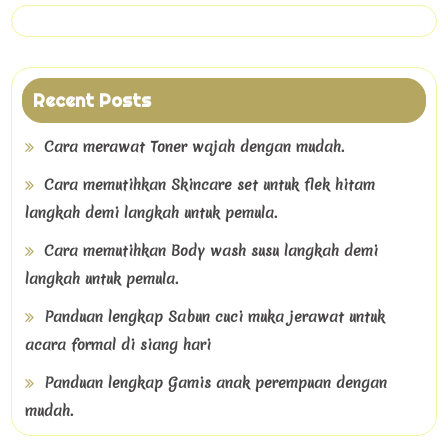
Recent Posts
Cara merawat Toner wajah dengan mudah.
Cara memutihkan Skincare set untuk flek hitam
langkah demi langkah untuk pemula.
Cara memutihkan Body wash susu langkah demi
langkah untuk pemula.
Panduan lengkap Sabun cuci muka jerawat untuk
acara formal di siang hari
Panduan lengkap Gamis anak perempuan dengan
mudah.