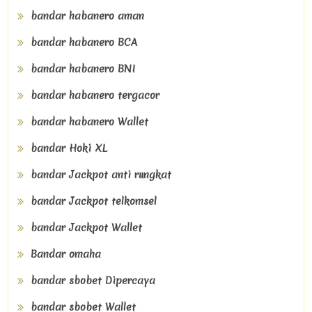
bandar habanero aman
bandar habanero BCA
bandar habanero BNI
bandar habanero tergacor
bandar habanero Wallet
bandar Hoki XL
bandar Jackpot anti rungkat
bandar Jackpot telkomsel
bandar Jackpot Wallet
Bandar omaha
bandar sbobet Dipercaya
bandar sbobet Wallet