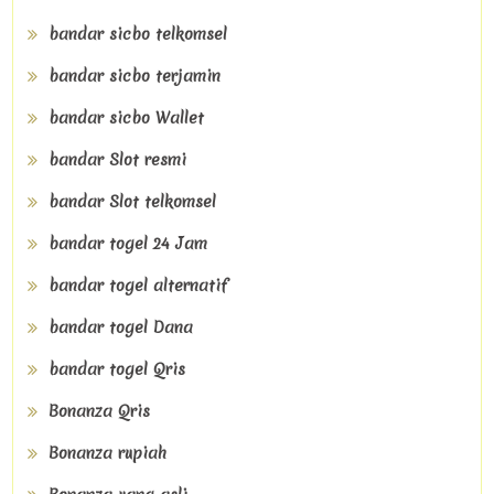
bandar sicbo telkomsel
bandar sicbo terjamin
bandar sicbo Wallet
bandar Slot resmi
bandar Slot telkomsel
bandar togel 24 Jam
bandar togel alternatif
bandar togel Dana
bandar togel Qris
Bonanza Qris
Bonanza rupiah