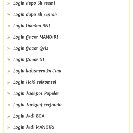
Login depo 5k resmi
Login depo 5k rupiah
Login Domino BNI
Login Gacor MANDIRI
Login Gacor Qris
Login Gacor XL
Login habanero 24 Jam
Login Hoki telkomsel
Login Jackpot Populer
Login Jackpot terjamin
Login Judi BCA
Login Judi MANDIRI