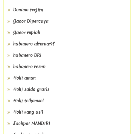
Domino terjitu
Gacor Dipercaya
Gacor rupiah
habanero alternatif
habanero BRI
habanero resmi
Hoki aman
Hoki saldo gratis
Hoki telkomsel
Hoki uang asli
Jackpot MANDIRI