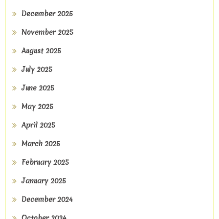
December 2025
November 2025
August 2025
July 2025
June 2025
May 2025
April 2025
March 2025
February 2025
January 2025
December 2024
October 2024