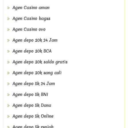
Agen Casino aman
Agen Casino bagus
Agen Casino ovo
Agen depo 10k 24 Jam
Agen depo 10k BCA
Agen depo 10k saldo gratis
Agen depo 10k uang asli
Agen depo 5k 24 Jam
Agen depo 5k BNI
Agen depo 5k Dana
Agen depo 5k Online
Agen depo 5k rupiah