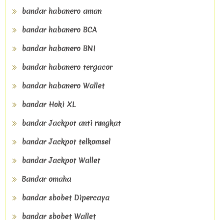
bandar habanero aman
bandar habanero BCA
bandar habanero BNI
bandar habanero tergacor
bandar habanero Wallet
bandar Hoki XL
bandar Jackpot anti rungkat
bandar Jackpot telkomsel
bandar Jackpot Wallet
Bandar omaha
bandar sbobet Dipercaya
bandar sbobet Wallet