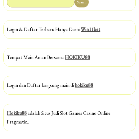
Search
Login & Daftar Terbaru Hanya Disini
Win11bet
Tempat Main Aman Bersama
HOKIKU88
Login dan Daftar langsung main di
hokiku88
Hokiku88
adalah Situs Judi Slot Games Casino Online
Pragmatic..