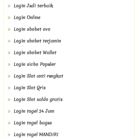
Login Judi terbaik
Login Online
Login sbobet ovo
Login sbobet terjamin
Login sbobet Wallet
Login sicbo Populer
Login Slot anti rungkat
Login Slot Qris
Login Slot saldo gratis
Login togel 24 Jam
Login togel bagus
Login togel MANDIRI