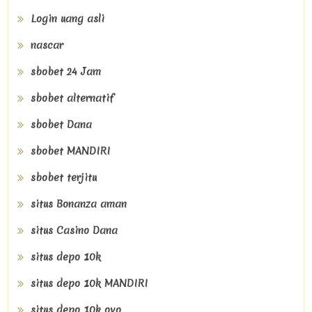
Login uang asli
nascar
sbobet 24 Jam
sbobet alternatif
sbobet Dana
sbobet MANDIRI
sbobet terjitu
situs Bonanza aman
situs Casino Dana
situs depo 10k
situs depo 10k MANDIRI
situs depo 10k ovo