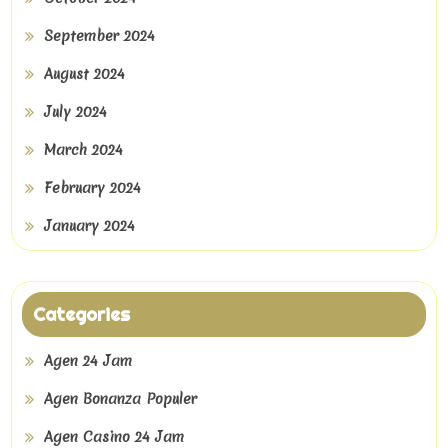
September 2024
August 2024
July 2024
March 2024
February 2024
January 2024
Categories
Agen 24 Jam
Agen Bonanza Populer
Agen Casino 24 Jam