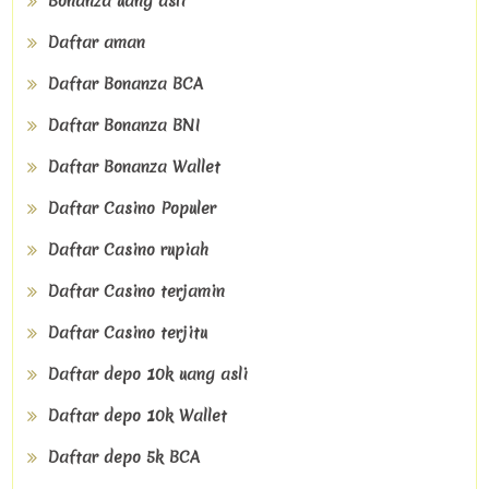
Bonanza uang asli
Daftar aman
Daftar Bonanza BCA
Daftar Bonanza BNI
Daftar Bonanza Wallet
Daftar Casino Populer
Daftar Casino rupiah
Daftar Casino terjamin
Daftar Casino terjitu
Daftar depo 10k uang asli
Daftar depo 10k Wallet
Daftar depo 5k BCA