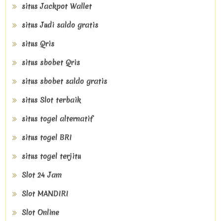
situs Jackpot Wallet
situs Judi saldo gratis
situs Qris
situs sbobet Qris
situs sbobet saldo gratis
situs Slot terbaik
situs togel alternatif
situs togel BRI
situs togel terjitu
Slot 24 Jam
Slot MANDIRI
Slot Online