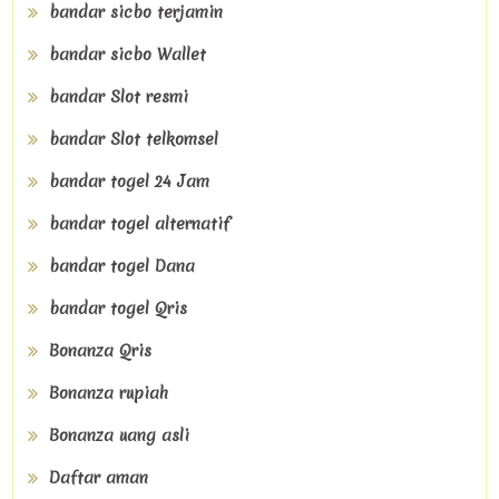
bandar sicbo terjamin
bandar sicbo Wallet
bandar Slot resmi
bandar Slot telkomsel
bandar togel 24 Jam
bandar togel alternatif
bandar togel Dana
bandar togel Qris
Bonanza Qris
Bonanza rupiah
Bonanza uang asli
Daftar aman