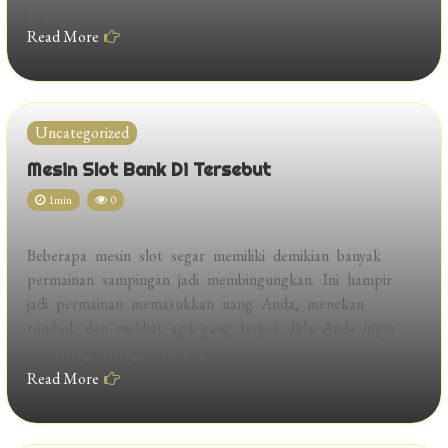
[…]
Read More
Uncategorized
Mesin Slot Bank Di Tersebut
1min
0
Beberapa mesin slot segar memiliki demikian banyak
permainan sampingan jadi membingungkan. Ini hampir
jadi permainan memasukkan uang Anda, menekan
tombol, dan melihat apa yang terjadi. Bila Anda ingin
bersenang-senang, dan […]
Read More