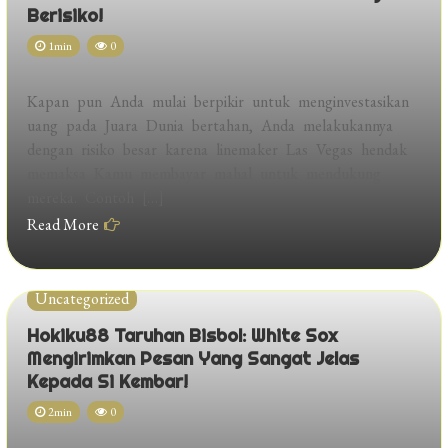
Berisiko!
1min
0
Kapan pun Anda mulai berpikir untuk menginvestasikan
uang pada Juara Dunia bertahan, Anda melakukannya
dengan risiko besar karena linemaker Las Vegas hendak
memaksa Kamu membayar mahal untuk mendukung
mereka. Contoh […]
Read More
Uncategorized
Hokiku88 Taruhan Bisbol: White Sox
Mengirimkan Pesan Yang Sangat Jelas
Kepada Si Kembar!
2min
0