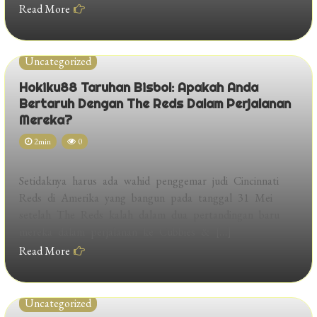
Read More
Uncategorized
Hokiku88 Taruhan Bisbol: Apakah Anda
Bertaruh Dengan The Reds Dalam Perjalanan
Mereka?
2min
0
Setidaknya harus ada wahid penggemar judi Cincinnati
Reds di Amerika yang bangun pada tanggal 31 Mei
setelah The Reds kalah dalam dua pertandingan baru
mereka dalam perjalanan ke Cubbies & […]
Read More
Uncategorized