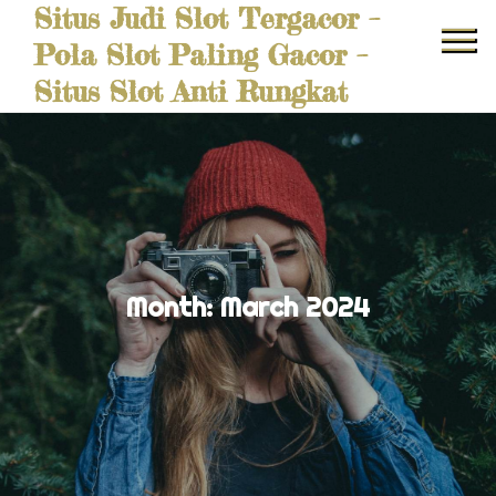
Situs Judi Slot Tergacor –
Skip
to
Pola Slot Paling Gacor –
content
Situs Slot Anti Rungkat
Month:
March 2024