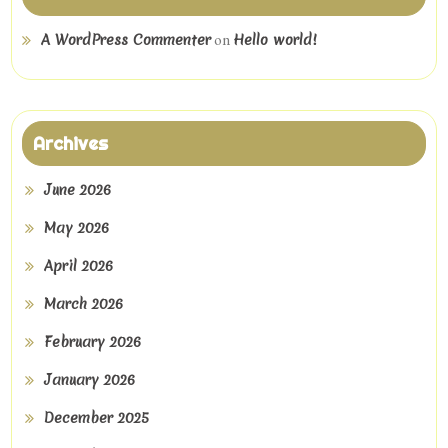
on
A WordPress Commenter
Hello world!
Archives
June 2026
May 2026
April 2026
March 2026
February 2026
January 2026
December 2025