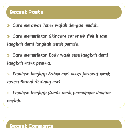
Recent Posts
Cara merawat Toner wajah dengan mudah.
Cara memutihkan Skincare set untuk flek hitam
langkah demi langkah untuk pemula.
Cara memutihkan Body wash susu langkah demi
langkah untuk pemula.
Panduan lengkap Sabun cuci muka jerawat untuk
acara formal di siang hari
Panduan lengkap Gamis anak perempuan dengan
mudah.
Recent Comments