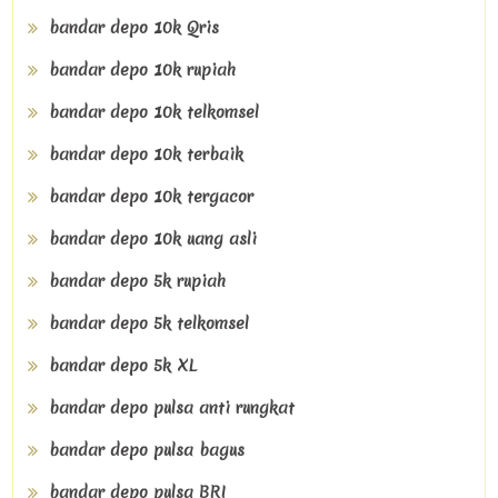
bandar depo 10k Qris
bandar depo 10k rupiah
bandar depo 10k telkomsel
bandar depo 10k terbaik
bandar depo 10k tergacor
bandar depo 10k uang asli
bandar depo 5k rupiah
bandar depo 5k telkomsel
bandar depo 5k XL
bandar depo pulsa anti rungkat
bandar depo pulsa bagus
bandar depo pulsa BRI