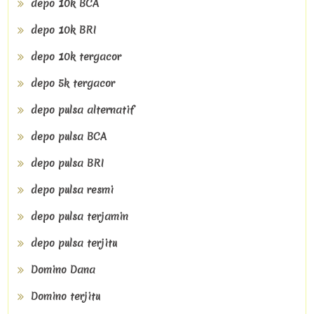
depo 10k BCA
depo 10k BRI
depo 10k tergacor
depo 5k tergacor
depo pulsa alternatif
depo pulsa BCA
depo pulsa BRI
depo pulsa resmi
depo pulsa terjamin
depo pulsa terjitu
Domino Dana
Domino terjitu