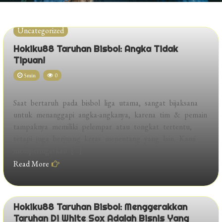
Uncategorized
Hokiku88 Taruhan Bisbol: Angka Tidak
Tipuan!
5min
0
Saat bertaruh pada bisbol liga utama, sangat bijaksana
untuk menanggapi angka-angkanya, karena tim & pemain
tampaknya memiliki pelempar atau tongkat tertentu,
tetapi juga berjuang keras menentang yang lain. Kami
memperingatkan […]
Read More
Uncategorized
Hokiku88 Taruhan Bisbol: Menggerakkan
Taruhan Di White Sox Adalah Bisnis Yang