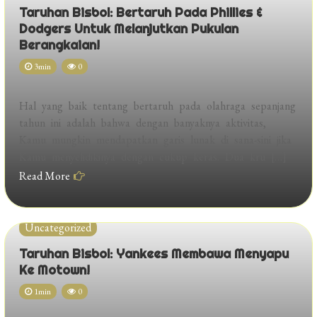
Taruhan Bisbol: Bertaruh Pada Phillies &
Dodgers Untuk Melanjutkan Pukulan
Berangkaian!
3min
0
Hal yang baik tentang bertaruh pada olahraga sepanjang
tahun ini adalah bahwa dengan banyaknya aktivitas,
Kamu mungkin mendapatkan garis lunak di sana-sini jika
Kamu menyelidikinya dengan cukup keras. Dua kru […]
Read More
Uncategorized
Taruhan Bisbol: Yankees Membawa Menyapu
Ke Motown!
1min
0