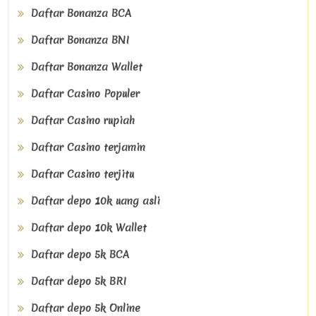
Daftar Bonanza BCA
Daftar Bonanza BNI
Daftar Bonanza Wallet
Daftar Casino Populer
Daftar Casino rupiah
Daftar Casino terjamin
Daftar Casino terjitu
Daftar depo 10k uang asli
Daftar depo 10k Wallet
Daftar depo 5k BCA
Daftar depo 5k BRI
Daftar depo 5k Online