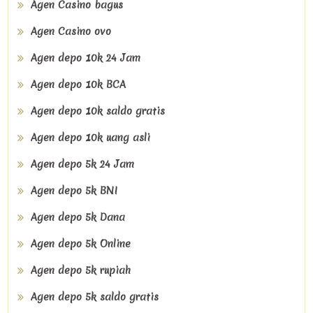
Agen Casino bagus
Agen Casino ovo
Agen depo 10k 24 Jam
Agen depo 10k BCA
Agen depo 10k saldo gratis
Agen depo 10k uang asli
Agen depo 5k 24 Jam
Agen depo 5k BNI
Agen depo 5k Dana
Agen depo 5k Online
Agen depo 5k rupiah
Agen depo 5k saldo gratis