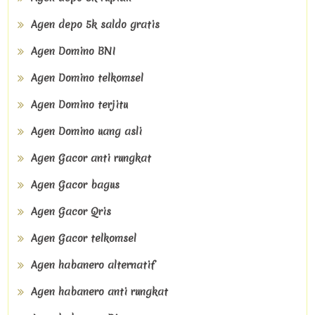
Agen depo 5k saldo gratis
Agen Domino BNI
Agen Domino telkomsel
Agen Domino terjitu
Agen Domino uang asli
Agen Gacor anti rungkat
Agen Gacor bagus
Agen Gacor Qris
Agen Gacor telkomsel
Agen habanero alternatif
Agen habanero anti rungkat