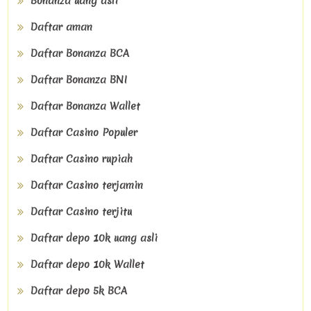
Bonanza uang asli
Daftar aman
Daftar Bonanza BCA
Daftar Bonanza BNI
Daftar Bonanza Wallet
Daftar Casino Populer
Daftar Casino rupiah
Daftar Casino terjamin
Daftar Casino terjitu
Daftar depo 10k uang asli
Daftar depo 10k Wallet
Daftar depo 5k BCA