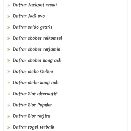
Daftar Jackpot resmi
Daftar Judi ovo
Daftar saldo gratis
Daftar sbobet telkomsel
Daftar sbobet terjamin
Daftar sbobet uang asli
Daftar sicbo Online
Daftar sicbo uang asli
Daftar Slot alternatif
Daftar Slot Populer
Daftar Slot terjitu
Daftar togel terbaik