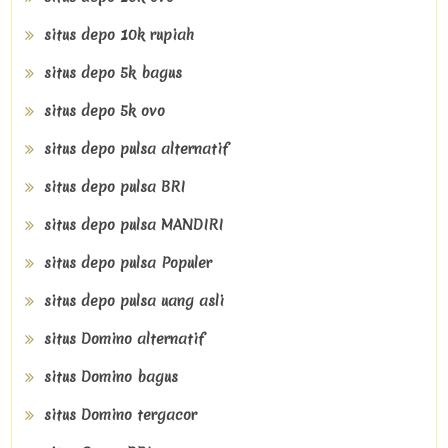
situs depo 10k rupiah
situs depo 5k bagus
situs depo 5k ovo
situs depo pulsa alternatif
situs depo pulsa BRI
situs depo pulsa MANDIRI
situs depo pulsa Populer
situs depo pulsa uang asli
situs Domino alternatif
situs Domino bagus
situs Domino tergacor