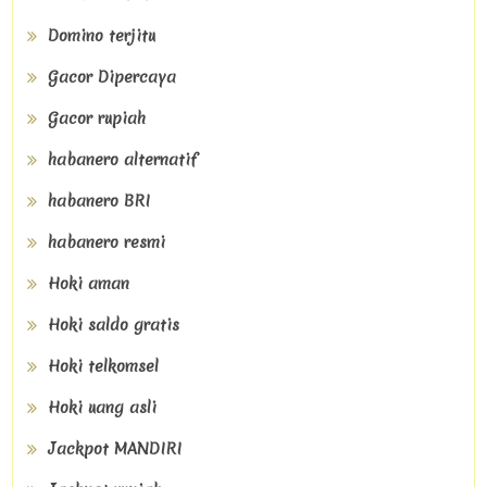
Domino terjitu
Gacor Dipercaya
Gacor rupiah
habanero alternatif
habanero BRI
habanero resmi
Hoki aman
Hoki saldo gratis
Hoki telkomsel
Hoki uang asli
Jackpot MANDIRI