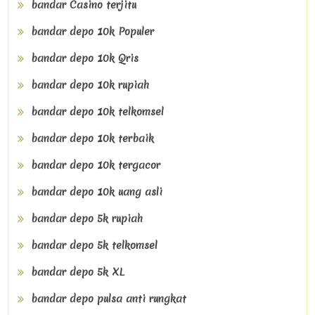
bandar Casino terjitu
bandar depo 10k Populer
bandar depo 10k Qris
bandar depo 10k rupiah
bandar depo 10k telkomsel
bandar depo 10k terbaik
bandar depo 10k tergacor
bandar depo 10k uang asli
bandar depo 5k rupiah
bandar depo 5k telkomsel
bandar depo 5k XL
bandar depo pulsa anti rungkat