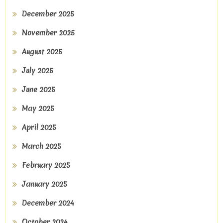
December 2025
November 2025
August 2025
July 2025
June 2025
May 2025
April 2025
March 2025
February 2025
January 2025
December 2024
October 2024