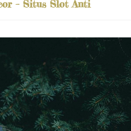
or – Situs Slot Anti