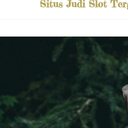
Situs Judi Slot Ter
Skip
to
content