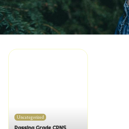
Uncategorized
Passing Grade CPNS