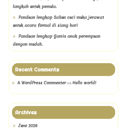
langkah untuk pemula.
Panduan lengkap Sabun cuci muka jerawat
untuk acara formal di siang hari
Panduan lengkap Gamis anak perempuan
dengan mudah.
Recent Comments
on
A WordPress Commenter
Hello world!
Archives
June 2026