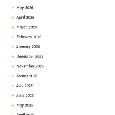
May 2026
April 2026
March 2026
February 2026
January 2026
December 2025
November 2025
August 2025
July 2025
June 2025
May 2025