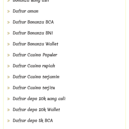
Bonanza uang asli
Daftar aman
Daftar Bonanza BCA
Daftar Bonanza BNI
Daftar Bonanza Wallet
Daftar Casino Populer
Daftar Casino rupiah
Daftar Casino terjamin
Daftar Casino terjitu
Daftar depo 10k uang asli
Daftar depo 10k Wallet
Daftar depo 5k BCA