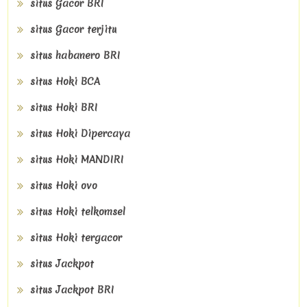
situs Gacor BRI
situs Gacor terjitu
situs habanero BRI
situs Hoki BCA
situs Hoki BRI
situs Hoki Dipercaya
situs Hoki MANDIRI
situs Hoki ovo
situs Hoki telkomsel
situs Hoki tergacor
situs Jackpot
situs Jackpot BRI