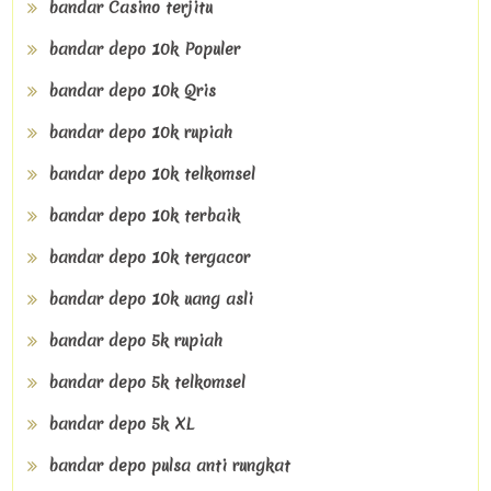
bandar Casino terjitu
bandar depo 10k Populer
bandar depo 10k Qris
bandar depo 10k rupiah
bandar depo 10k telkomsel
bandar depo 10k terbaik
bandar depo 10k tergacor
bandar depo 10k uang asli
bandar depo 5k rupiah
bandar depo 5k telkomsel
bandar depo 5k XL
bandar depo pulsa anti rungkat