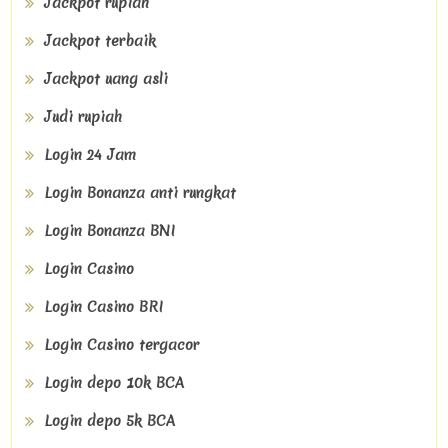
Jackpot rupiah
Jackpot terbaik
Jackpot uang asli
Judi rupiah
Login 24 Jam
Login Bonanza anti rungkat
Login Bonanza BNI
Login Casino
Login Casino BRI
Login Casino tergacor
Login depo 10k BCA
Login depo 5k BCA