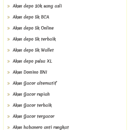
Akun depo 10k uang asli
Akun depo 5k BCA
Akun depo 5k Online
Akun depo 5k terbaik
Akun depo 5k Wallet
Akun depo pulsa XL
Akun Domino BNI
Akun Gacor alternatif
Akun Gacor rupiah
Akun Gacor terbaik
Akun Gacor tergacor
Akun habanero anti rungkat