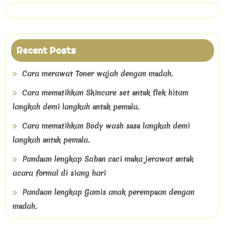
Recent Posts
Cara merawat Toner wajah dengan mudah.
Cara memutihkan Skincare set untuk flek hitam
langkah demi langkah untuk pemula.
Cara memutihkan Body wash susu langkah demi
langkah untuk pemula.
Panduan lengkap Sabun cuci muka jerawat untuk
acara formal di siang hari
Panduan lengkap Gamis anak perempuan dengan
mudah.