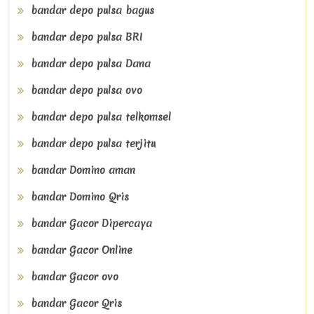
bandar depo pulsa bagus
bandar depo pulsa BRI
bandar depo pulsa Dana
bandar depo pulsa ovo
bandar depo pulsa telkomsel
bandar depo pulsa terjitu
bandar Domino aman
bandar Domino Qris
bandar Gacor Dipercaya
bandar Gacor Online
bandar Gacor ovo
bandar Gacor Qris