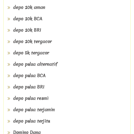
depo 10k aman
depo 10k BCA
depo 10k BRI
depo 10k tergacor
depo 5k tergacor
depo pulsa alternatif
depo pulsa BCA
depo pulsa BRI
depo pulsa resmi
depo pulsa terjamin
depo pulsa terjitu
Domino Dana