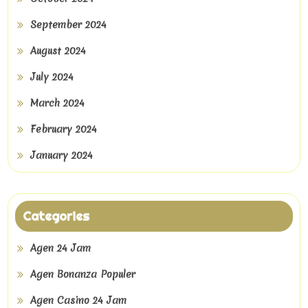
September 2024
August 2024
July 2024
March 2024
February 2024
January 2024
Categories
Agen 24 Jam
Agen Bonanza Populer
Agen Casino 24 Jam