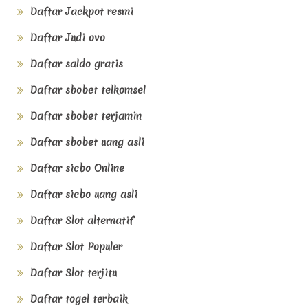
Daftar Jackpot resmi
Daftar Judi ovo
Daftar saldo gratis
Daftar sbobet telkomsel
Daftar sbobet terjamin
Daftar sbobet uang asli
Daftar sicbo Online
Daftar sicbo uang asli
Daftar Slot alternatif
Daftar Slot Populer
Daftar Slot terjitu
Daftar togel terbaik