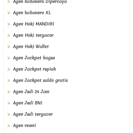
Agen habanero Dipercaya
Agen habanero XL
Agen Hoki MANDIRI
Agen Hoki tergacor
Agen Hoki Wallet
Agen Jackpot bagus
Agen Jackpot rupiah
Agen Jackpot saldo gratis
Agen Judi 24 Jam
Agen Judi BNI
Agen Judi tergacor
Agen resmi