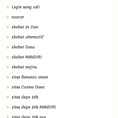
Login uang asli
nascar
sbobet 24 Jam
sbobet alternatif
sbobet Dana
sbobet MANDIRI
sbobet terjitu
situs Bonanza aman
situs Casino Dana
situs depo 10k
situs depo 10k MANDIRI
situs depo 10k ovo