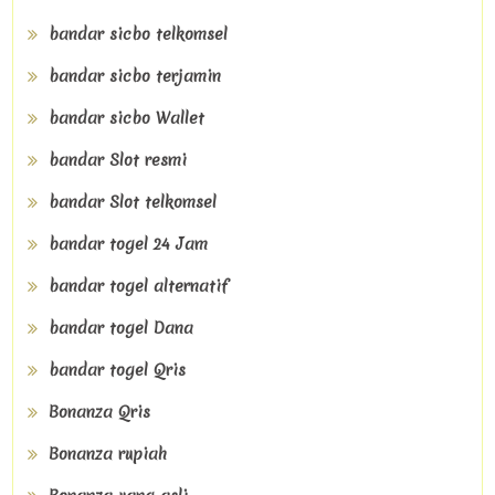
bandar sicbo telkomsel
bandar sicbo terjamin
bandar sicbo Wallet
bandar Slot resmi
bandar Slot telkomsel
bandar togel 24 Jam
bandar togel alternatif
bandar togel Dana
bandar togel Qris
Bonanza Qris
Bonanza rupiah