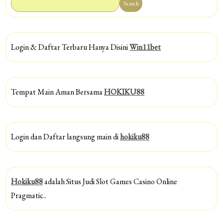
Search
Login & Daftar Terbaru Hanya Disini
Win11bet
Tempat Main Aman Bersama
HOKIKU88
Login dan Daftar langsung main di
hokiku88
Hokiku88
adalah Situs Judi Slot Games Casino Online
Pragmatic..