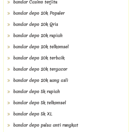
bandar Casino terjitu
bandar depo 10k Populer
bandar depo 10k Qris
bandar depo 10k rupiah
bandar depo 10k telkomsel
bandar depo 10k terbaik
bandar depo 10k tergacor
bandar depo 10k uang asli
bandar depo 5k rupiah
bandar depo 5k telkomsel
bandar depo 5k XL
bandar depo pulsa anti rungkat