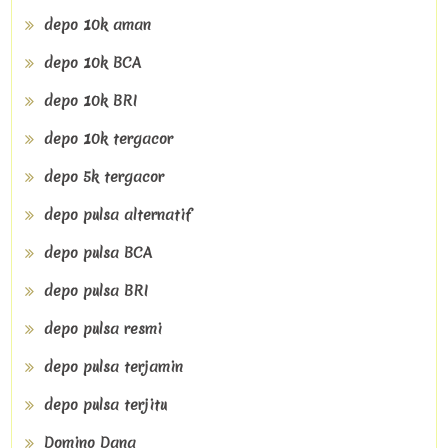
depo 10k aman
depo 10k BCA
depo 10k BRI
depo 10k tergacor
depo 5k tergacor
depo pulsa alternatif
depo pulsa BCA
depo pulsa BRI
depo pulsa resmi
depo pulsa terjamin
depo pulsa terjitu
Domino Dana