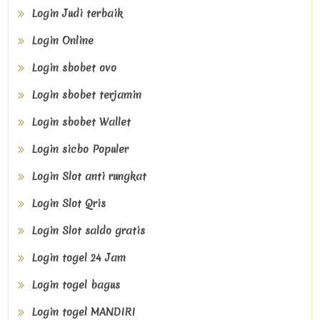
Login Judi terbaik
Login Online
Login sbobet ovo
Login sbobet terjamin
Login sbobet Wallet
Login sicbo Populer
Login Slot anti rungkat
Login Slot Qris
Login Slot saldo gratis
Login togel 24 Jam
Login togel bagus
Login togel MANDIRI