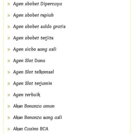
Agen sbobet Dipercaya
Agen sbobet rupiah
Agen sbobet saldo gratis
Agen sbobet terjitu
Agen sicbo uang asli
Agen Slot Dana
Agen Slot telkomsel
Agen Slot terjamin
Agen terbaik
Akun Bonanza aman
Akun Bonanza uang asli
Akun Casino BCA