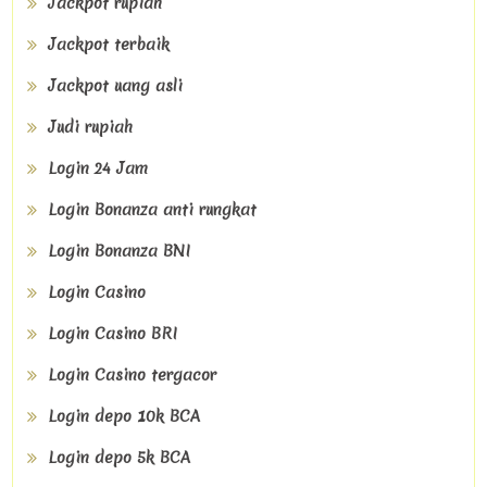
Jackpot rupiah
Jackpot terbaik
Jackpot uang asli
Judi rupiah
Login 24 Jam
Login Bonanza anti rungkat
Login Bonanza BNI
Login Casino
Login Casino BRI
Login Casino tergacor
Login depo 10k BCA
Login depo 5k BCA