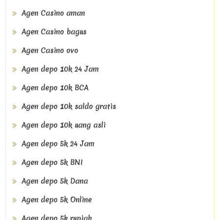
Agen Casino aman
Agen Casino bagus
Agen Casino ovo
Agen depo 10k 24 Jam
Agen depo 10k BCA
Agen depo 10k saldo gratis
Agen depo 10k uang asli
Agen depo 5k 24 Jam
Agen depo 5k BNI
Agen depo 5k Dana
Agen depo 5k Online
Agen depo 5k rupiah