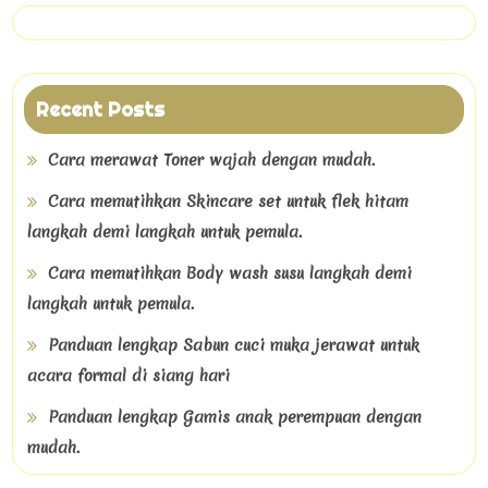
Recent Posts
Cara merawat Toner wajah dengan mudah.
Cara memutihkan Skincare set untuk flek hitam
langkah demi langkah untuk pemula.
Cara memutihkan Body wash susu langkah demi
langkah untuk pemula.
Panduan lengkap Sabun cuci muka jerawat untuk
acara formal di siang hari
Panduan lengkap Gamis anak perempuan dengan
mudah.