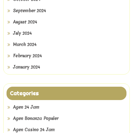
September 2024
August 2024
July 2024
March 2024
February 2024
January 2024
Categories
Agen 24 Jam
Agen Bonanza Populer
Agen Casino 24 Jam