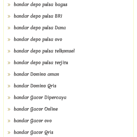
bandar depo pulsa bagus
bandar depo pulsa BRI
bandar depo pulsa Dana
bandar depo pulsa ovo
bandar depo pulsa telkomsel
bandar depo pulsa terjitu
bandar Domino aman
bandar Domino Qris
bandar Gacor Dipercaya
bandar Gacor Online
bandar Gacor ovo
bandar Gacor Qris