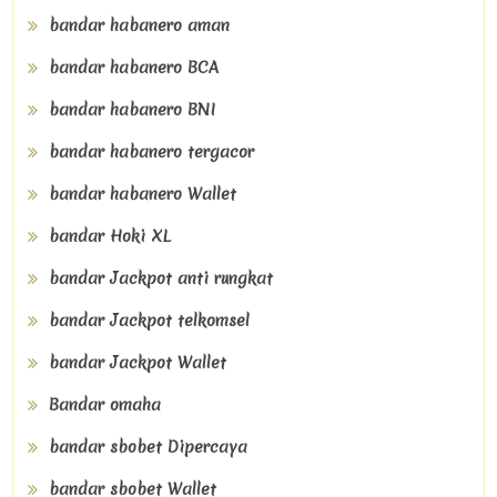
bandar habanero aman
bandar habanero BCA
bandar habanero BNI
bandar habanero tergacor
bandar habanero Wallet
bandar Hoki XL
bandar Jackpot anti rungkat
bandar Jackpot telkomsel
bandar Jackpot Wallet
Bandar omaha
bandar sbobet Dipercaya
bandar sbobet Wallet