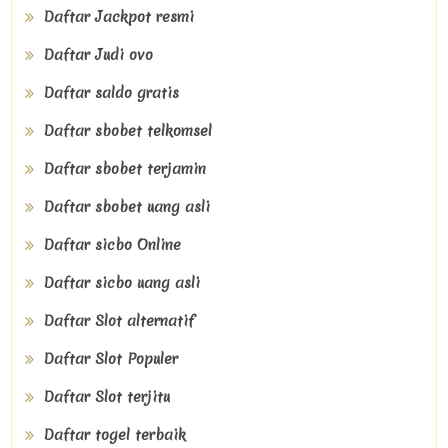
Daftar Jackpot resmi
Daftar Judi ovo
Daftar saldo gratis
Daftar sbobet telkomsel
Daftar sbobet terjamin
Daftar sbobet uang asli
Daftar sicbo Online
Daftar sicbo uang asli
Daftar Slot alternatif
Daftar Slot Populer
Daftar Slot terjitu
Daftar togel terbaik