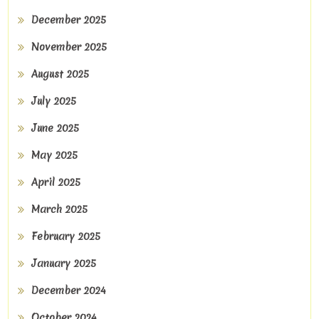
December 2025
November 2025
August 2025
July 2025
June 2025
May 2025
April 2025
March 2025
February 2025
January 2025
December 2024
October 2024