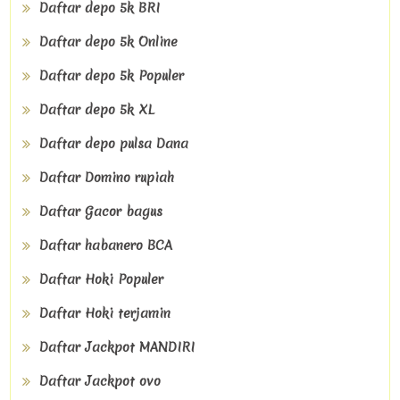
Daftar depo 5k BRI
Daftar depo 5k Online
Daftar depo 5k Populer
Daftar depo 5k XL
Daftar depo pulsa Dana
Daftar Domino rupiah
Daftar Gacor bagus
Daftar habanero BCA
Daftar Hoki Populer
Daftar Hoki terjamin
Daftar Jackpot MANDIRI
Daftar Jackpot ovo