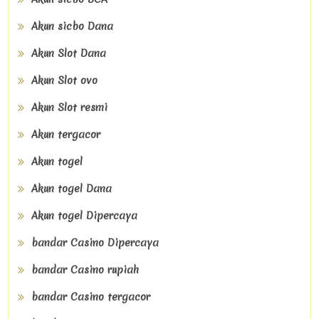
Akun sicbo Dana
Akun Slot Dana
Akun Slot ovo
Akun Slot resmi
Akun tergacor
Akun togel
Akun togel Dana
Akun togel Dipercaya
bandar Casino Dipercaya
bandar Casino rupiah
bandar Casino tergacor