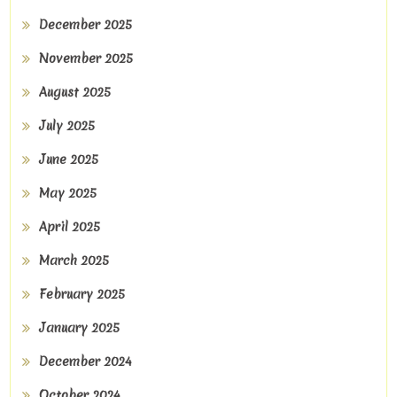
December 2025
November 2025
August 2025
July 2025
June 2025
May 2025
April 2025
March 2025
February 2025
January 2025
December 2024
October 2024