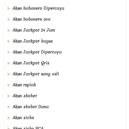
Akun habanero Dipercaya
Akun habanero ovo
Akun Jackpot 24 Jam
Akun Jackpot bagus
Akun Jackpot Dipercaya
Akun Jackpot Qris
Akun Jackpot uang asli
Akun rupiah
Akun sbobet
Akun sbobet Dana
Akun sicbo
Akun sicbo BCA