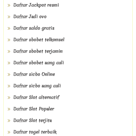
Daftar Jackpot resmi
Daftar Judi ovo
Daftar saldo gratis
Daftar sbobet telkomsel
Daftar sbobet terjamin
Daftar sbobet uang asli
Daftar sicbo Online
Daftar sicbo uang asli
Daftar Slot alternatif
Daftar Slot Populer
Daftar Slot terjitu
Daftar togel terbaik