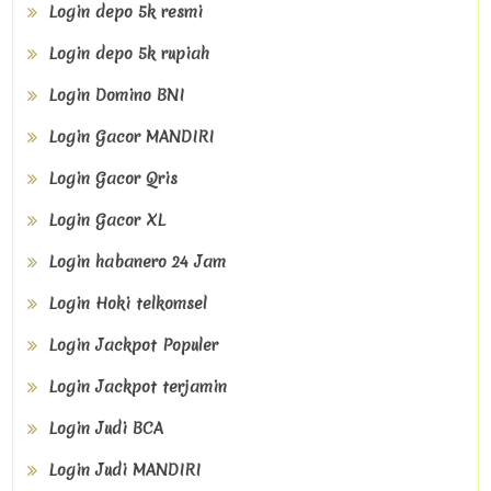
Login depo 5k resmi
Login depo 5k rupiah
Login Domino BNI
Login Gacor MANDIRI
Login Gacor Qris
Login Gacor XL
Login habanero 24 Jam
Login Hoki telkomsel
Login Jackpot Populer
Login Jackpot terjamin
Login Judi BCA
Login Judi MANDIRI