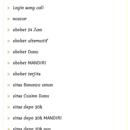
Login uang asli
nascar
sbobet 24 Jam
sbobet alternatif
sbobet Dana
sbobet MANDIRI
sbobet terjitu
situs Bonanza aman
situs Casino Dana
situs depo 10k
situs depo 10k MANDIRI
situs depo 10k ovo