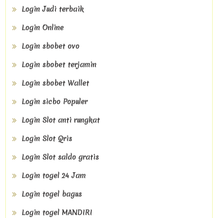
Login Judi terbaik
Login Online
Login sbobet ovo
Login sbobet terjamin
Login sbobet Wallet
Login sicbo Populer
Login Slot anti rungkat
Login Slot Qris
Login Slot saldo gratis
Login togel 24 Jam
Login togel bagus
Login togel MANDIRI