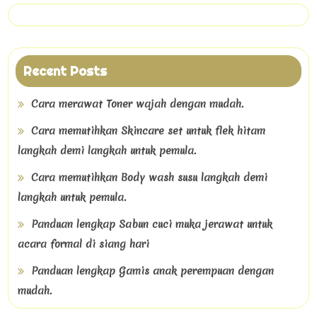
Recent Posts
Cara merawat Toner wajah dengan mudah.
Cara memutihkan Skincare set untuk flek hitam
langkah demi langkah untuk pemula.
Cara memutihkan Body wash susu langkah demi
langkah untuk pemula.
Panduan lengkap Sabun cuci muka jerawat untuk
acara formal di siang hari
Panduan lengkap Gamis anak perempuan dengan
mudah.