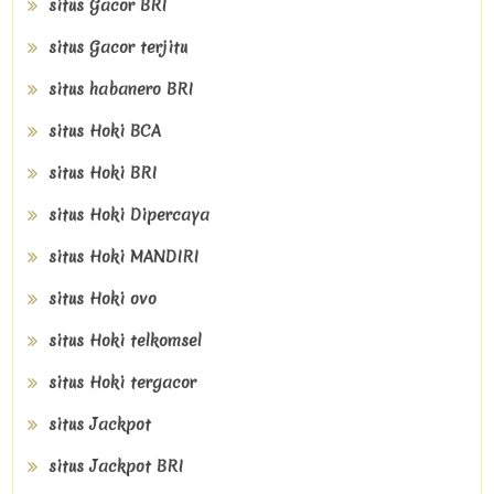
situs Gacor BRI
situs Gacor terjitu
situs habanero BRI
situs Hoki BCA
situs Hoki BRI
situs Hoki Dipercaya
situs Hoki MANDIRI
situs Hoki ovo
situs Hoki telkomsel
situs Hoki tergacor
situs Jackpot
situs Jackpot BRI