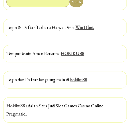
Search
Login & Daftar Terbaru Hanya Disini
Win11bet
Tempat Main Aman Bersama
HOKIKU88
Login dan Daftar langsung main di
hokiku88
Hokiku88
adalah Situs Judi Slot Games Casino Online
Pragmatic..