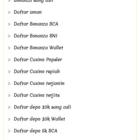
Bonanza uang asli
Daftar aman
Daftar Bonanza BCA
Daftar Bonanza BNI
Daftar Bonanza Wallet
Daftar Casino Populer
Daftar Casino rupiah
Daftar Casino terjamin
Daftar Casino terjitu
Daftar depo 10k uang asli
Daftar depo 10k Wallet
Daftar depo 5k BCA