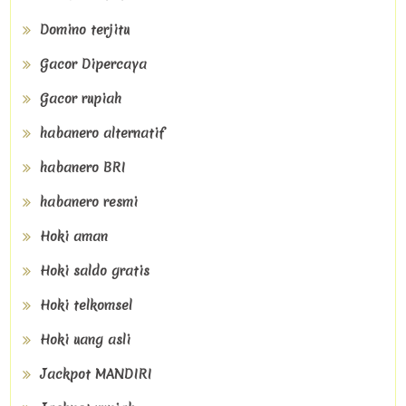
Domino terjitu
Gacor Dipercaya
Gacor rupiah
habanero alternatif
habanero BRI
habanero resmi
Hoki aman
Hoki saldo gratis
Hoki telkomsel
Hoki uang asli
Jackpot MANDIRI