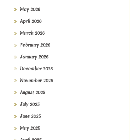
May 2026
April 2026
March 2026
February 2026
January 2026
December 2025
November 2025
August 2025
July 2025
June 2025
May 2025