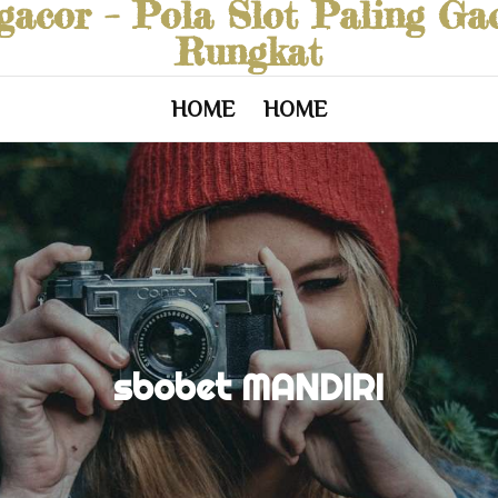
gacor – Pola Slot Paling Gac
Rungkat
HOME
HOME
sbobet MANDIRI