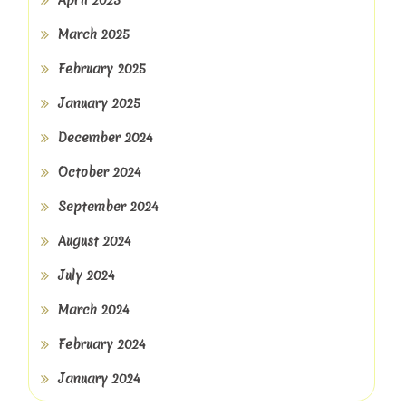
April 2025
March 2025
February 2025
January 2025
December 2024
October 2024
September 2024
August 2024
July 2024
March 2024
February 2024
January 2024