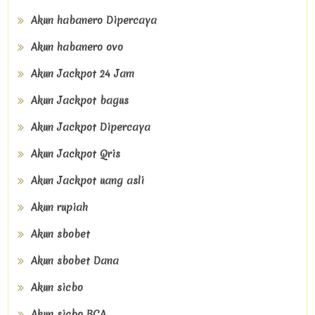
Akun habanero Dipercaya
Akun habanero ovo
Akun Jackpot 24 Jam
Akun Jackpot bagus
Akun Jackpot Dipercaya
Akun Jackpot Qris
Akun Jackpot uang asli
Akun rupiah
Akun sbobet
Akun sbobet Dana
Akun sicbo
Akun sicbo BCA