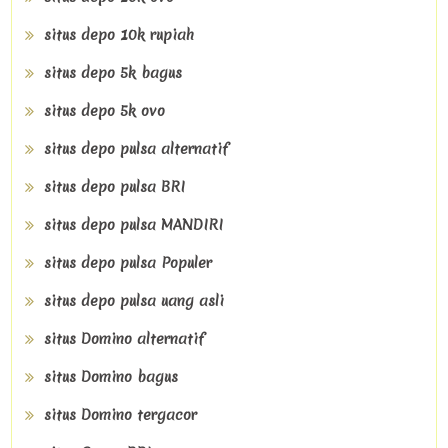
situs depo 10k rupiah
situs depo 5k bagus
situs depo 5k ovo
situs depo pulsa alternatif
situs depo pulsa BRI
situs depo pulsa MANDIRI
situs depo pulsa Populer
situs depo pulsa uang asli
situs Domino alternatif
situs Domino bagus
situs Domino tergacor