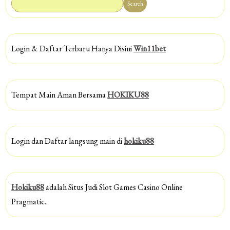
Search
Login & Daftar Terbaru Hanya Disini
Win11bet
Tempat Main Aman Bersama
HOKIKU88
Login dan Daftar langsung main di
hokiku88
Hokiku88
adalah Situs Judi Slot Games Casino Online
Pragmatic..