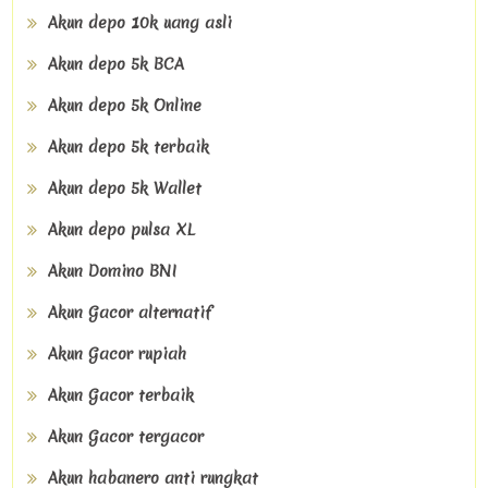
Akun depo 10k uang asli
Akun depo 5k BCA
Akun depo 5k Online
Akun depo 5k terbaik
Akun depo 5k Wallet
Akun depo pulsa XL
Akun Domino BNI
Akun Gacor alternatif
Akun Gacor rupiah
Akun Gacor terbaik
Akun Gacor tergacor
Akun habanero anti rungkat