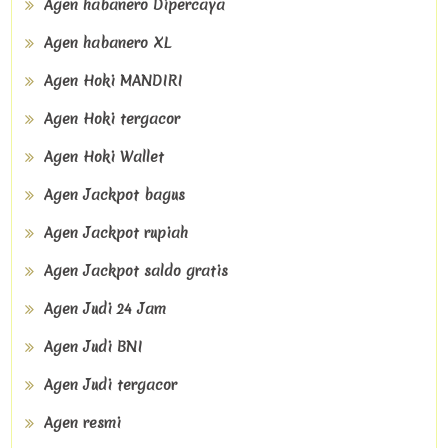
Agen habanero Dipercaya
Agen habanero XL
Agen Hoki MANDIRI
Agen Hoki tergacor
Agen Hoki Wallet
Agen Jackpot bagus
Agen Jackpot rupiah
Agen Jackpot saldo gratis
Agen Judi 24 Jam
Agen Judi BNI
Agen Judi tergacor
Agen resmi