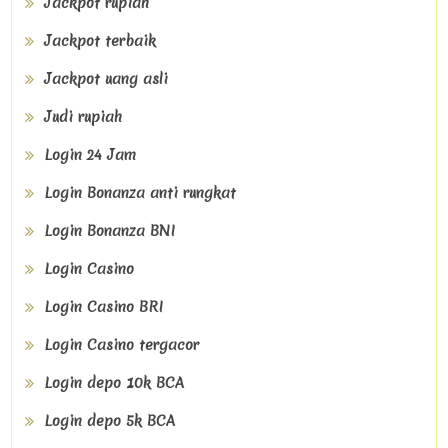
Jackpot rupiah
Jackpot terbaik
Jackpot uang asli
Judi rupiah
Login 24 Jam
Login Bonanza anti rungkat
Login Bonanza BNI
Login Casino
Login Casino BRI
Login Casino tergacor
Login depo 10k BCA
Login depo 5k BCA