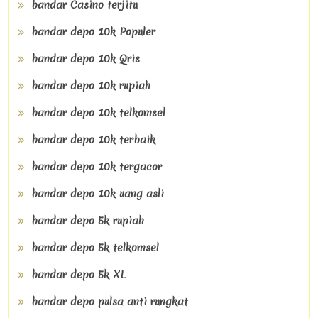
bandar Casino terjitu
bandar depo 10k Populer
bandar depo 10k Qris
bandar depo 10k rupiah
bandar depo 10k telkomsel
bandar depo 10k terbaik
bandar depo 10k tergacor
bandar depo 10k uang asli
bandar depo 5k rupiah
bandar depo 5k telkomsel
bandar depo 5k XL
bandar depo pulsa anti rungkat