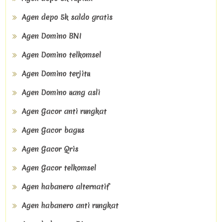
Agen depo 5k saldo gratis
Agen Domino BNI
Agen Domino telkomsel
Agen Domino terjitu
Agen Domino uang asli
Agen Gacor anti rungkat
Agen Gacor bagus
Agen Gacor Qris
Agen Gacor telkomsel
Agen habanero alternatif
Agen habanero anti rungkat