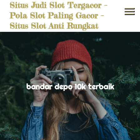
Situs Judi Slot Tergacor –
Skip
to
Pola Slot Paling Gacor –
content
Situs Slot Anti Rungkat
bandar depo 10k terbaik