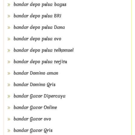
bandar depo pulsa bagus
bandar depo pulsa BRI
bandar depo pulsa Dana
bandar depo pulsa ovo
bandar depo pulsa telkomsel
bandar depo pulsa terjitu
bandar Domino aman
bandar Domino Qris
bandar Gacor Dipercaya
bandar Gacor Online
bandar Gacor ovo
bandar Gacor Qris