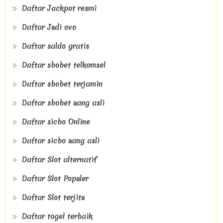
Daftar Jackpot resmi
Daftar Judi ovo
Daftar saldo gratis
Daftar sbobet telkomsel
Daftar sbobet terjamin
Daftar sbobet uang asli
Daftar sicbo Online
Daftar sicbo uang asli
Daftar Slot alternatif
Daftar Slot Populer
Daftar Slot terjitu
Daftar togel terbaik