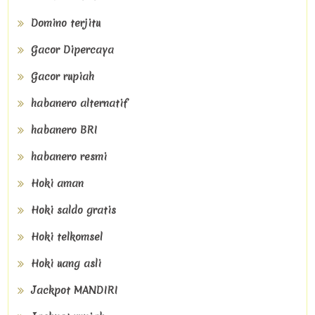
Domino terjitu
Gacor Dipercaya
Gacor rupiah
habanero alternatif
habanero BRI
habanero resmi
Hoki aman
Hoki saldo gratis
Hoki telkomsel
Hoki uang asli
Jackpot MANDIRI