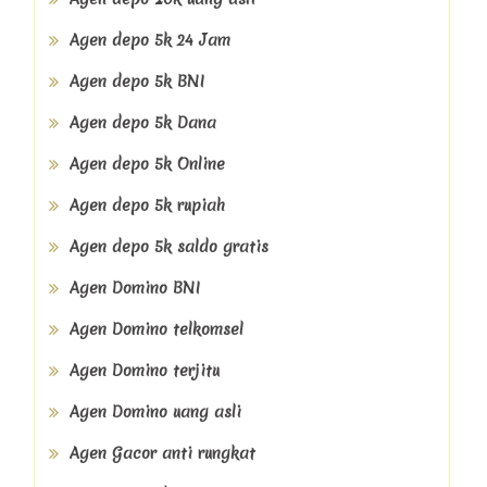
Agen depo 5k 24 Jam
Agen depo 5k BNI
Agen depo 5k Dana
Agen depo 5k Online
Agen depo 5k rupiah
Agen depo 5k saldo gratis
Agen Domino BNI
Agen Domino telkomsel
Agen Domino terjitu
Agen Domino uang asli
Agen Gacor anti rungkat