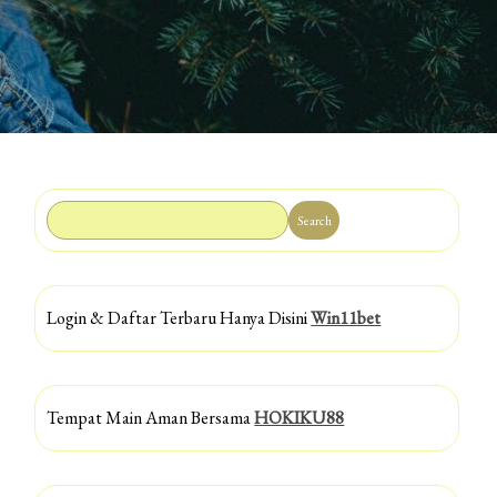
Search
Login & Daftar Terbaru Hanya Disini
Win11bet
Tempat Main Aman Bersama
HOKIKU88