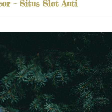
or – Situs Slot Anti