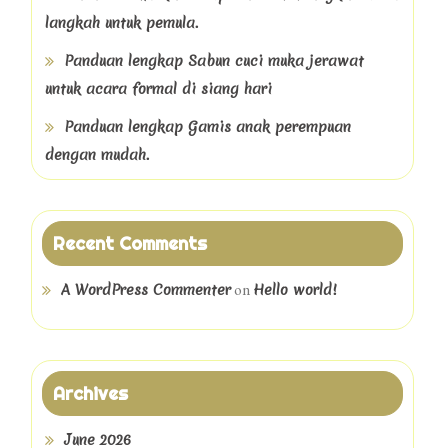
langkah untuk pemula.
Panduan lengkap Sabun cuci muka jerawat
untuk acara formal di siang hari
Panduan lengkap Gamis anak perempuan
dengan mudah.
Recent Comments
on
A WordPress Commenter
Hello world!
Archives
June 2026