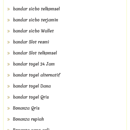
bandar sicbo telkomsel
bandar sicbo terjamin
bandar sicbo Wallet
bandar Slot resmi
bandar Slot telkomsel
bandar togel 24 Jam
bandar togel alternatif
bandar togel Dana
bandar togel Qris
Bonanza Qris
Bonanza rupiah