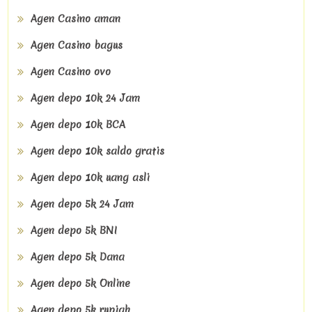
Agen Casino aman
Agen Casino bagus
Agen Casino ovo
Agen depo 10k 24 Jam
Agen depo 10k BCA
Agen depo 10k saldo gratis
Agen depo 10k uang asli
Agen depo 5k 24 Jam
Agen depo 5k BNI
Agen depo 5k Dana
Agen depo 5k Online
Agen depo 5k rupiah