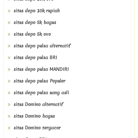
situs depo 10k rupiah
situs depo 5k bagus
situs depo 5k ovo
situs depo pulsa alternatif
situs depo pulsa BRI
situs depo pulsa MANDIRI
situs depo pulsa Populer
situs depo pulsa uang asli
situs Domino alternatif
situs Domino bagus
situs Domino tergacor