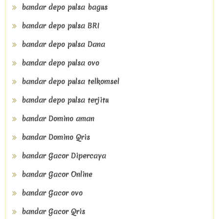
bandar depo pulsa bagus
bandar depo pulsa BRI
bandar depo pulsa Dana
bandar depo pulsa ovo
bandar depo pulsa telkomsel
bandar depo pulsa terjitu
bandar Domino aman
bandar Domino Qris
bandar Gacor Dipercaya
bandar Gacor Online
bandar Gacor ovo
bandar Gacor Qris