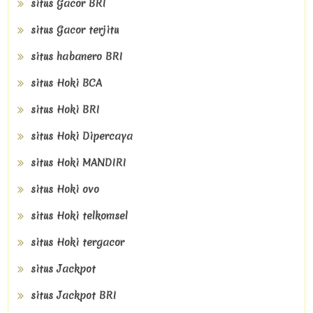
situs Gacor BRI
situs Gacor terjitu
situs habanero BRI
situs Hoki BCA
situs Hoki BRI
situs Hoki Dipercaya
situs Hoki MANDIRI
situs Hoki ovo
situs Hoki telkomsel
situs Hoki tergacor
situs Jackpot
situs Jackpot BRI