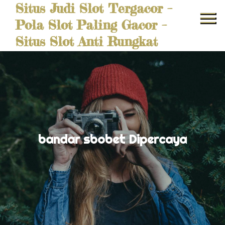
Situs Judi Slot Tergacor –
Skip
to
Pola Slot Paling Gacor –
content
Situs Slot Anti Rungkat
bandar sbobet Dipercaya