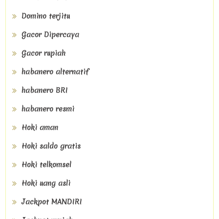
Domino terjitu
Gacor Dipercaya
Gacor rupiah
habanero alternatif
habanero BRI
habanero resmi
Hoki aman
Hoki saldo gratis
Hoki telkomsel
Hoki uang asli
Jackpot MANDIRI