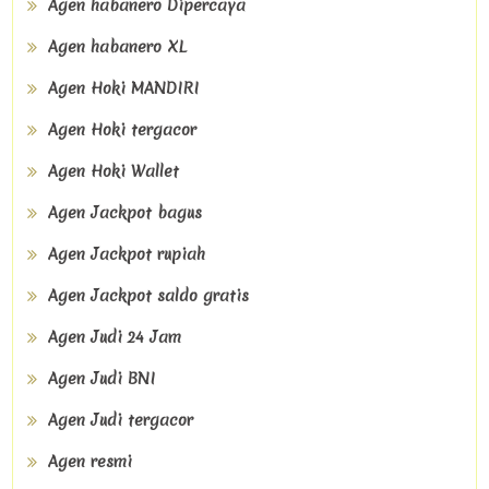
Agen habanero Dipercaya
Agen habanero XL
Agen Hoki MANDIRI
Agen Hoki tergacor
Agen Hoki Wallet
Agen Jackpot bagus
Agen Jackpot rupiah
Agen Jackpot saldo gratis
Agen Judi 24 Jam
Agen Judi BNI
Agen Judi tergacor
Agen resmi