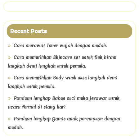
Recent Posts
Cara merawat Toner wajah dengan mudah.
Cara memutihkan Skincare set untuk flek hitam
langkah demi langkah untuk pemula.
Cara memutihkan Body wash susu langkah demi
langkah untuk pemula.
Panduan lengkap Sabun cuci muka jerawat untuk
acara formal di siang hari
Panduan lengkap Gamis anak perempuan dengan
mudah.