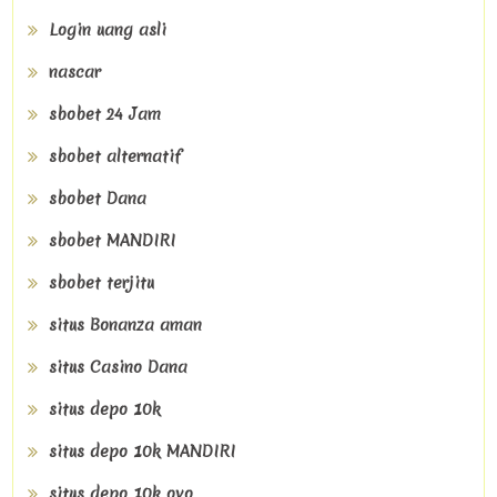
Login uang asli
nascar
sbobet 24 Jam
sbobet alternatif
sbobet Dana
sbobet MANDIRI
sbobet terjitu
situs Bonanza aman
situs Casino Dana
situs depo 10k
situs depo 10k MANDIRI
situs depo 10k ovo