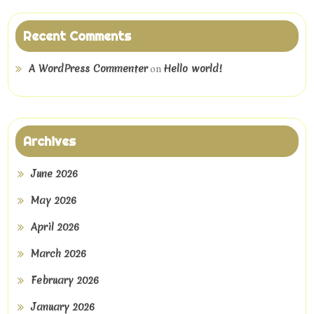
Recent Comments
on
A WordPress Commenter
Hello world!
Archives
June 2026
May 2026
April 2026
March 2026
February 2026
January 2026