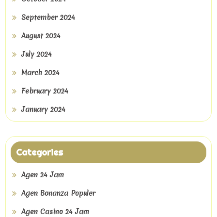
September 2024
August 2024
July 2024
March 2024
February 2024
January 2024
Categories
Agen 24 Jam
Agen Bonanza Populer
Agen Casino 24 Jam