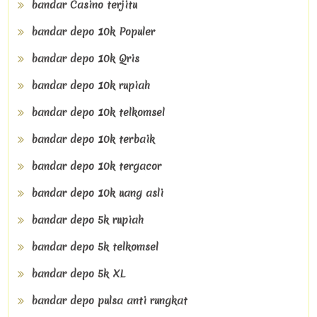
bandar Casino terjitu
bandar depo 10k Populer
bandar depo 10k Qris
bandar depo 10k rupiah
bandar depo 10k telkomsel
bandar depo 10k terbaik
bandar depo 10k tergacor
bandar depo 10k uang asli
bandar depo 5k rupiah
bandar depo 5k telkomsel
bandar depo 5k XL
bandar depo pulsa anti rungkat