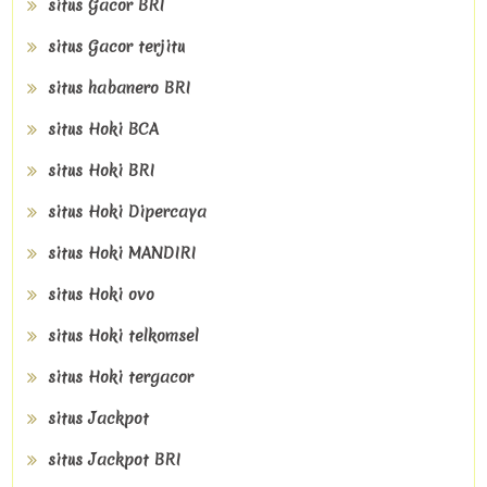
situs Gacor BRI
situs Gacor terjitu
situs habanero BRI
situs Hoki BCA
situs Hoki BRI
situs Hoki Dipercaya
situs Hoki MANDIRI
situs Hoki ovo
situs Hoki telkomsel
situs Hoki tergacor
situs Jackpot
situs Jackpot BRI