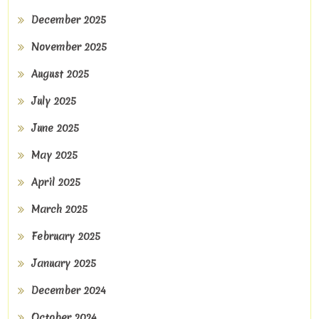
December 2025
November 2025
August 2025
July 2025
June 2025
May 2025
April 2025
March 2025
February 2025
January 2025
December 2024
October 2024