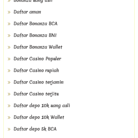
Bonanza uang asli
Daftar aman
Daftar Bonanza BCA
Daftar Bonanza BNI
Daftar Bonanza Wallet
Daftar Casino Populer
Daftar Casino rupiah
Daftar Casino terjamin
Daftar Casino terjitu
Daftar depo 10k uang asli
Daftar depo 10k Wallet
Daftar depo 5k BCA