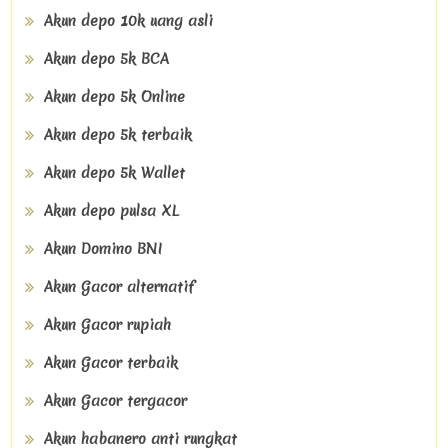
Akun depo 10k uang asli
Akun depo 5k BCA
Akun depo 5k Online
Akun depo 5k terbaik
Akun depo 5k Wallet
Akun depo pulsa XL
Akun Domino BNI
Akun Gacor alternatif
Akun Gacor rupiah
Akun Gacor terbaik
Akun Gacor tergacor
Akun habanero anti rungkat