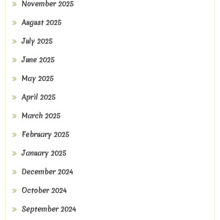
November 2025
August 2025
July 2025
June 2025
May 2025
April 2025
March 2025
February 2025
January 2025
December 2024
October 2024
September 2024