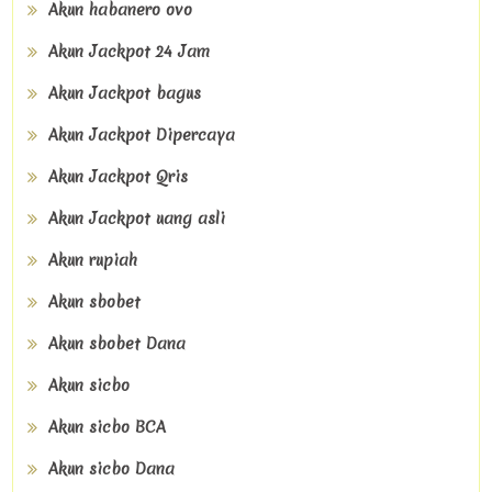
Akun habanero ovo
Akun Jackpot 24 Jam
Akun Jackpot bagus
Akun Jackpot Dipercaya
Akun Jackpot Qris
Akun Jackpot uang asli
Akun rupiah
Akun sbobet
Akun sbobet Dana
Akun sicbo
Akun sicbo BCA
Akun sicbo Dana