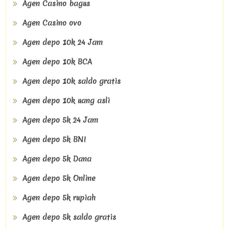
Agen Casino bagus
Agen Casino ovo
Agen depo 10k 24 Jam
Agen depo 10k BCA
Agen depo 10k saldo gratis
Agen depo 10k uang asli
Agen depo 5k 24 Jam
Agen depo 5k BNI
Agen depo 5k Dana
Agen depo 5k Online
Agen depo 5k rupiah
Agen depo 5k saldo gratis