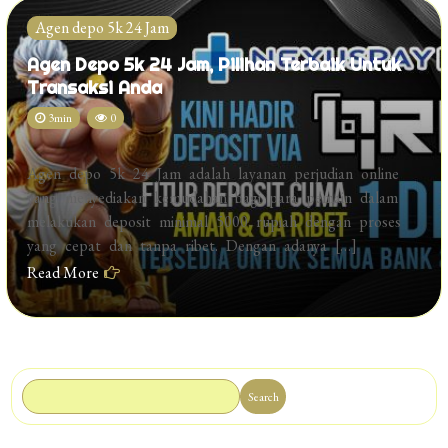
Agen depo 5k 24 Jam
Agen Depo 5k 24 Jam, Pilihan Terbaik Untuk
Transaksi Anda
3min
0
Agen depo 5k 24 Jam adalah layanan perjudian online
yang menyediakan kemudahan bagi para pemain dalam
melakukan deposit minimal 5000 rupiah dengan proses
yang cepat dan tanpa ribet. Dengan adanya […]
Read More
Search