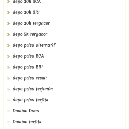
depo 10k BCA
depo 10k BRI
depo 10k tergacor
depo 5k tergacor
depo pulsa alternatif
depo pulsa BCA
depo pulsa BRI
depo pulsa resmi
depo pulsa terjamin
depo pulsa terjitu
Domino Dana
Domino terjitu