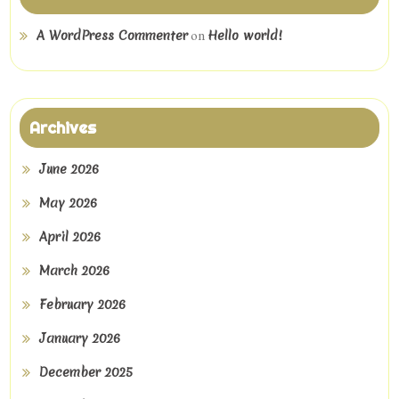
on
A WordPress Commenter
Hello world!
Archives
June 2026
May 2026
April 2026
March 2026
February 2026
January 2026
December 2025