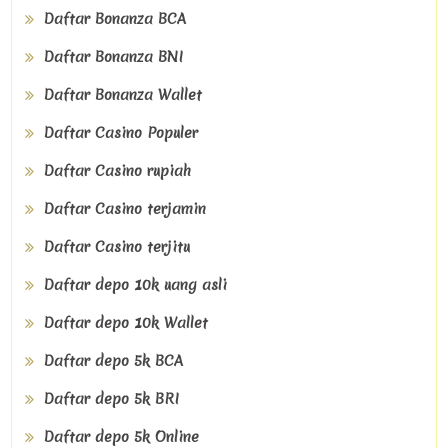
Daftar Bonanza BCA
Daftar Bonanza BNI
Daftar Bonanza Wallet
Daftar Casino Populer
Daftar Casino rupiah
Daftar Casino terjamin
Daftar Casino terjitu
Daftar depo 10k uang asli
Daftar depo 10k Wallet
Daftar depo 5k BCA
Daftar depo 5k BRI
Daftar depo 5k Online