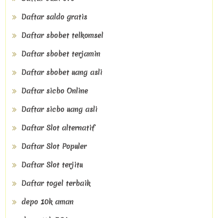
Daftar saldo gratis
Daftar sbobet telkomsel
Daftar sbobet terjamin
Daftar sbobet uang asli
Daftar sicbo Online
Daftar sicbo uang asli
Daftar Slot alternatif
Daftar Slot Populer
Daftar Slot terjitu
Daftar togel terbaik
depo 10k aman