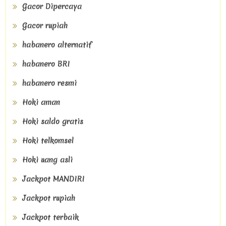
Gacor Dipercaya
Gacor rupiah
habanero alternatif
habanero BRI
habanero resmi
Hoki aman
Hoki saldo gratis
Hoki telkomsel
Hoki uang asli
Jackpot MANDIRI
Jackpot rupiah
Jackpot terbaik