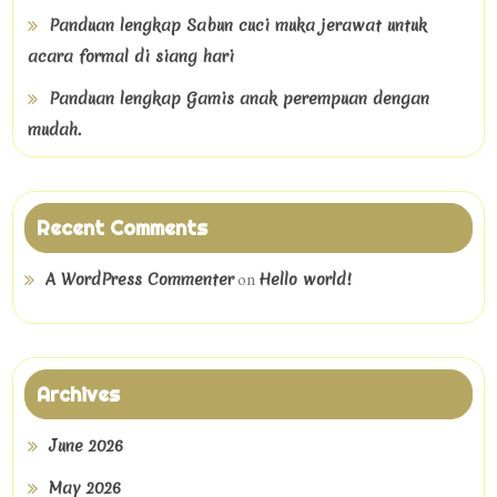
Panduan lengkap Sabun cuci muka jerawat untuk
acara formal di siang hari
Panduan lengkap Gamis anak perempuan dengan
mudah.
Recent Comments
on
A WordPress Commenter
Hello world!
Archives
June 2026
May 2026