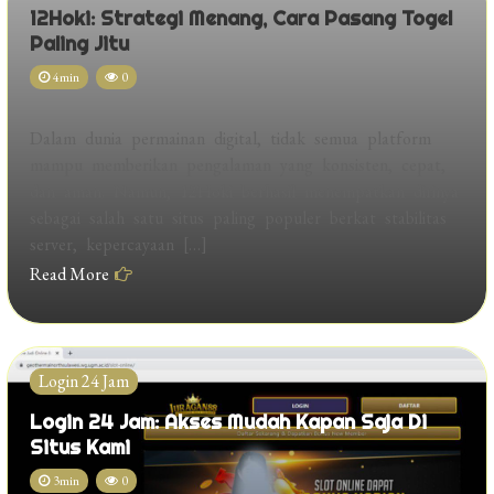
12Hoki: Strategi Menang, Cara Pasang Togel
Paling Jitu
4min
0
Dalam dunia permainan digital, tidak semua platform
mampu memberikan pengalaman yang konsisten, cepat,
dan aman. Namun, 12Hoki berhasil menempatkan dirinya
sebagai salah satu situs paling populer berkat stabilitas
server, kepercayaan […]
Read More
Login 24 Jam
Login 24 Jam: Akses Mudah Kapan Saja Di
Situs Kami
3min
0