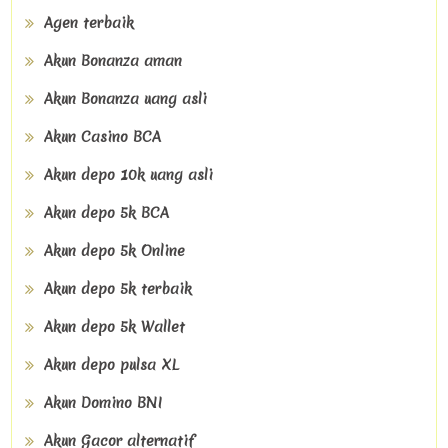
Agen terbaik
Akun Bonanza aman
Akun Bonanza uang asli
Akun Casino BCA
Akun depo 10k uang asli
Akun depo 5k BCA
Akun depo 5k Online
Akun depo 5k terbaik
Akun depo 5k Wallet
Akun depo pulsa XL
Akun Domino BNI
Akun Gacor alternatif