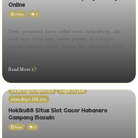
Online
10min
0
Dunia permainan kartu online terus berkembang, dan
salah satu varian yang makin populer di kalangan
pemain Indonesia adalah Omaha. Jika sebelumnya kamu
lebih akrab dengan Texas Hold’em, Omaha menawarkan
sensasi […]
Agen Bonanza Populer
Agen Casino ovo
Read More
Agen depo 10k saldo gratis
Agen depo 5k 24 Jam
Agen depo 5k BNI
Agen depo 5k Online
Akun togel Dipercaya
Login 24 Jam
situs depo 10k ovo
Hokiku88 Situs Slot Gacor Habanero
Gampang Maxwin
8min
0