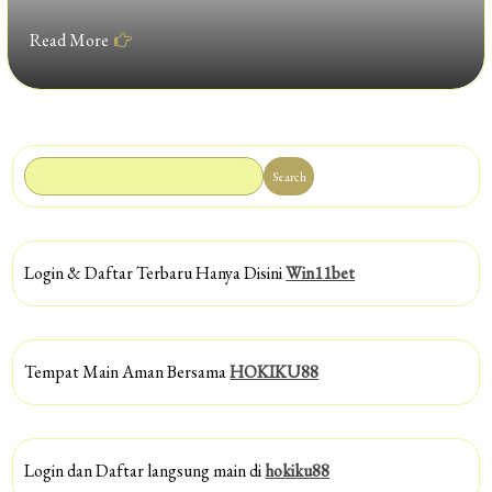
Read More
Search
Login & Daftar Terbaru Hanya Disini
Win11bet
Tempat Main Aman Bersama
HOKIKU88
Login dan Daftar langsung main di
hokiku88