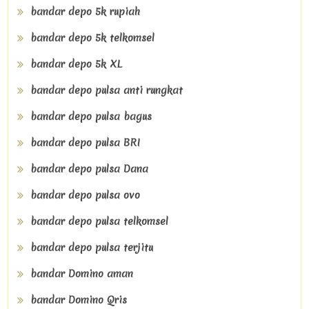
bandar depo 5k rupiah
bandar depo 5k telkomsel
bandar depo 5k XL
bandar depo pulsa anti rungkat
bandar depo pulsa bagus
bandar depo pulsa BRI
bandar depo pulsa Dana
bandar depo pulsa ovo
bandar depo pulsa telkomsel
bandar depo pulsa terjitu
bandar Domino aman
bandar Domino Qris