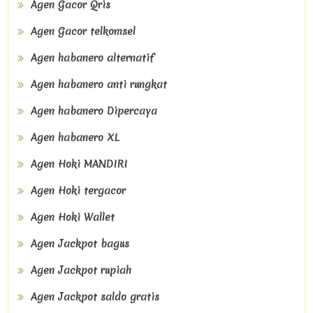
Agen Gacor Qris
Agen Gacor telkomsel
Agen habanero alternatif
Agen habanero anti rungkat
Agen habanero Dipercaya
Agen habanero XL
Agen Hoki MANDIRI
Agen Hoki tergacor
Agen Hoki Wallet
Agen Jackpot bagus
Agen Jackpot rupiah
Agen Jackpot saldo gratis