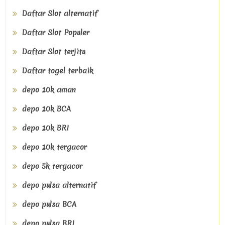
Daftar Slot alternatif
Daftar Slot Populer
Daftar Slot terjitu
Daftar togel terbaik
depo 10k aman
depo 10k BCA
depo 10k BRI
depo 10k tergacor
depo 5k tergacor
depo pulsa alternatif
depo pulsa BCA
depo pulsa BRI