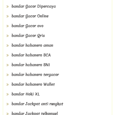
bandar Gacor Dipercaya
bandar Gacor Online
bandar Gacor ovo
bandar Gacor Qris
bandar habanero aman
bandar habanero BCA
bandar habanero BNI
bandar habanero tergacor
bandar habanero Wallet
bandar Hoki XL
bandar Jackpot anti rungkat
bandar Jackpot telkomsel