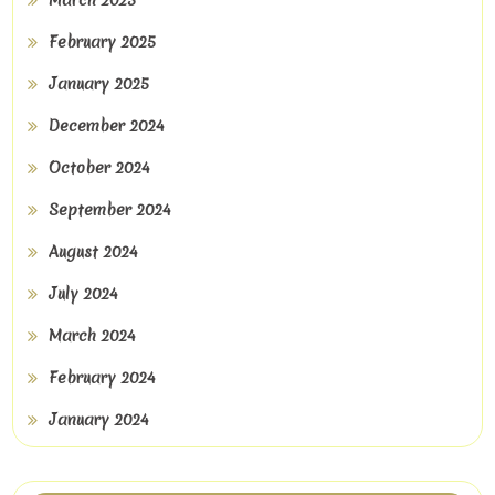
March 2025
February 2025
January 2025
December 2024
October 2024
September 2024
August 2024
July 2024
March 2024
February 2024
January 2024