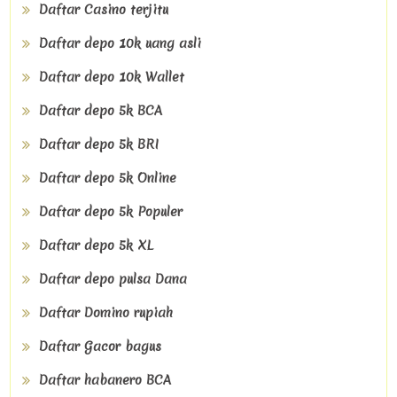
Daftar Casino terjitu
Daftar depo 10k uang asli
Daftar depo 10k Wallet
Daftar depo 5k BCA
Daftar depo 5k BRI
Daftar depo 5k Online
Daftar depo 5k Populer
Daftar depo 5k XL
Daftar depo pulsa Dana
Daftar Domino rupiah
Daftar Gacor bagus
Daftar habanero BCA