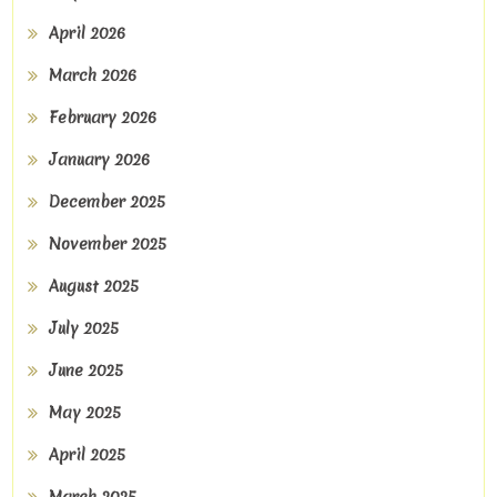
April 2026
March 2026
February 2026
January 2026
December 2025
November 2025
August 2025
July 2025
June 2025
May 2025
April 2025