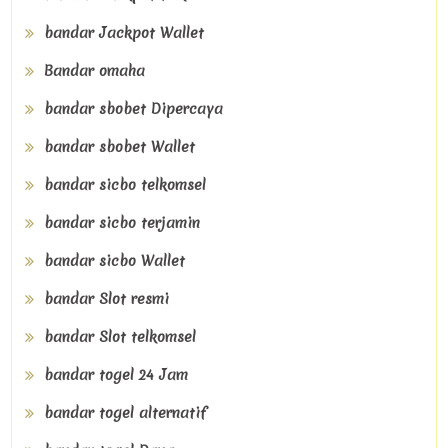
bandar Jackpot Wallet
Bandar omaha
bandar sbobet Dipercaya
bandar sbobet Wallet
bandar sicbo telkomsel
bandar sicbo terjamin
bandar sicbo Wallet
bandar Slot resmi
bandar Slot telkomsel
bandar togel 24 Jam
bandar togel alternatif