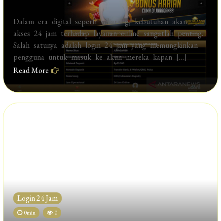
Dalam era digital seperti sekarang, kebutuhan akan
akses 24 jam terhadap layanan online sangatlah penting.
Salah satunya adalah login 24 jam yang memungkinkan
pengguna untuk masuk ke akun mereka kapan […]
Read More
Login 24 Jam
0min
0