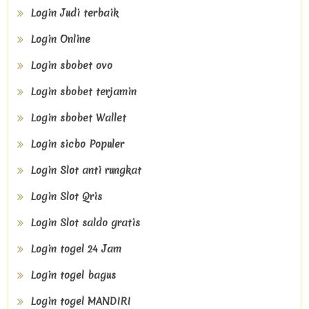
Login Judi terbaik
Login Online
Login sbobet ovo
Login sbobet terjamin
Login sbobet Wallet
Login sicbo Populer
Login Slot anti rungkat
Login Slot Qris
Login Slot saldo gratis
Login togel 24 Jam
Login togel bagus
Login togel MANDIRI