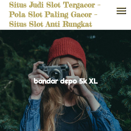
Situs Judi Slot Tergacor –
Skip
to
Pola Slot Paling Gacor –
content
Situs Slot Anti Rungkat
bandar depo 5k XL