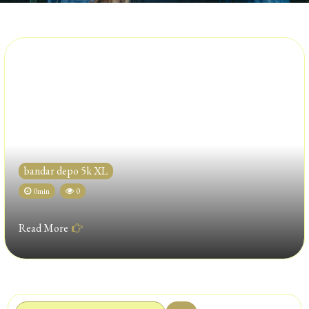
bandar depo 5k XL
0min
0
Read More