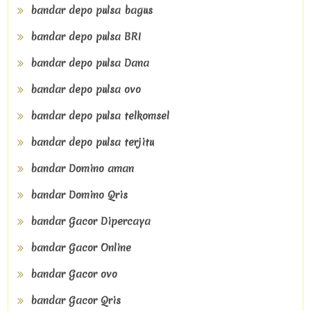
bandar depo pulsa bagus
bandar depo pulsa BRI
bandar depo pulsa Dana
bandar depo pulsa ovo
bandar depo pulsa telkomsel
bandar depo pulsa terjitu
bandar Domino aman
bandar Domino Qris
bandar Gacor Dipercaya
bandar Gacor Online
bandar Gacor ovo
bandar Gacor Qris