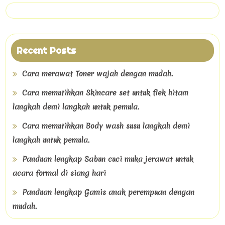
Recent Posts
Cara merawat Toner wajah dengan mudah.
Cara memutihkan Skincare set untuk flek hitam
langkah demi langkah untuk pemula.
Cara memutihkan Body wash susu langkah demi
langkah untuk pemula.
Panduan lengkap Sabun cuci muka jerawat untuk
acara formal di siang hari
Panduan lengkap Gamis anak perempuan dengan
mudah.