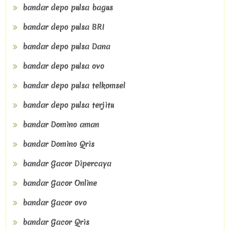
bandar depo pulsa bagus
bandar depo pulsa BRI
bandar depo pulsa Dana
bandar depo pulsa ovo
bandar depo pulsa telkomsel
bandar depo pulsa terjitu
bandar Domino aman
bandar Domino Qris
bandar Gacor Dipercaya
bandar Gacor Online
bandar Gacor ovo
bandar Gacor Qris