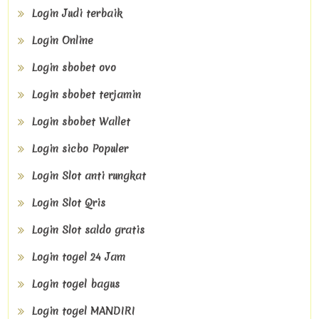
Login Judi terbaik
Login Online
Login sbobet ovo
Login sbobet terjamin
Login sbobet Wallet
Login sicbo Populer
Login Slot anti rungkat
Login Slot Qris
Login Slot saldo gratis
Login togel 24 Jam
Login togel bagus
Login togel MANDIRI