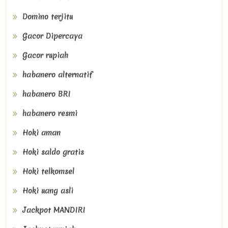
Domino terjitu
Gacor Dipercaya
Gacor rupiah
habanero alternatif
habanero BRI
habanero resmi
Hoki aman
Hoki saldo gratis
Hoki telkomsel
Hoki uang asli
Jackpot MANDIRI