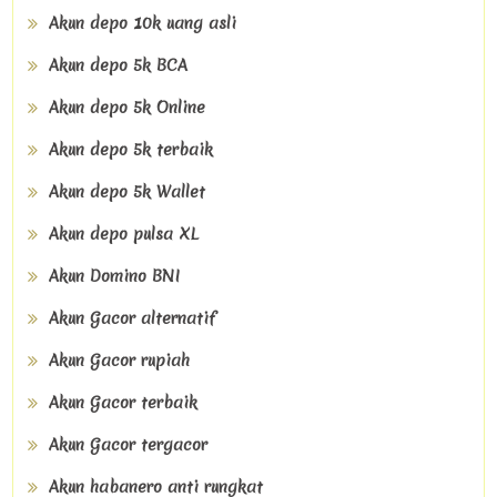
Akun depo 10k uang asli
Akun depo 5k BCA
Akun depo 5k Online
Akun depo 5k terbaik
Akun depo 5k Wallet
Akun depo pulsa XL
Akun Domino BNI
Akun Gacor alternatif
Akun Gacor rupiah
Akun Gacor terbaik
Akun Gacor tergacor
Akun habanero anti rungkat