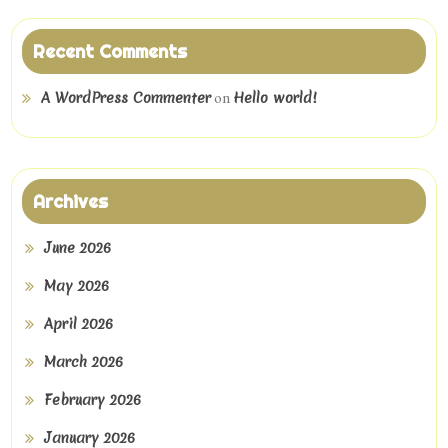
Recent Comments
on
A WordPress Commenter
Hello world!
Archives
June 2026
May 2026
April 2026
March 2026
February 2026
January 2026