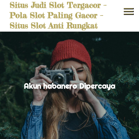
Situs Judi Slot Tergacor –
Skip
to
Pola Slot Paling Gacor –
content
Situs Slot Anti Rungkat
Akun habanero Dipercaya