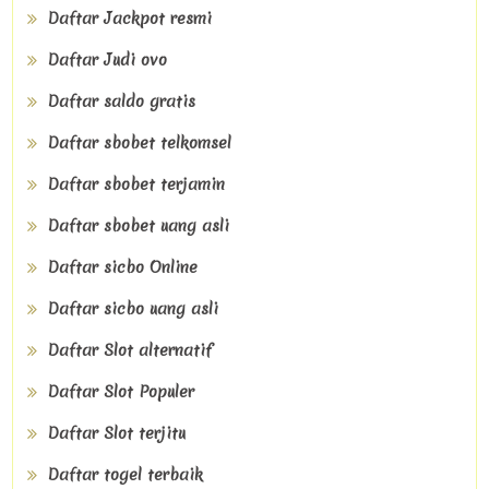
Daftar Jackpot resmi
Daftar Judi ovo
Daftar saldo gratis
Daftar sbobet telkomsel
Daftar sbobet terjamin
Daftar sbobet uang asli
Daftar sicbo Online
Daftar sicbo uang asli
Daftar Slot alternatif
Daftar Slot Populer
Daftar Slot terjitu
Daftar togel terbaik