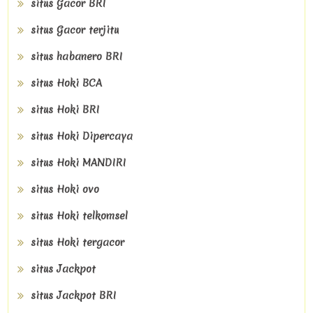
situs Gacor BRI
situs Gacor terjitu
situs habanero BRI
situs Hoki BCA
situs Hoki BRI
situs Hoki Dipercaya
situs Hoki MANDIRI
situs Hoki ovo
situs Hoki telkomsel
situs Hoki tergacor
situs Jackpot
situs Jackpot BRI