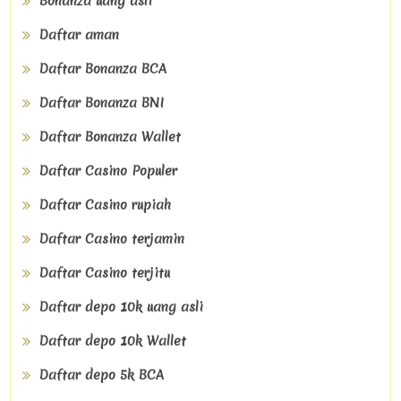
Bonanza uang asli
Daftar aman
Daftar Bonanza BCA
Daftar Bonanza BNI
Daftar Bonanza Wallet
Daftar Casino Populer
Daftar Casino rupiah
Daftar Casino terjamin
Daftar Casino terjitu
Daftar depo 10k uang asli
Daftar depo 10k Wallet
Daftar depo 5k BCA