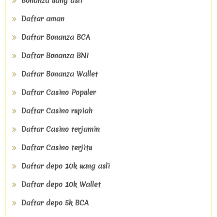
Bonanza uang asli
Daftar aman
Daftar Bonanza BCA
Daftar Bonanza BNI
Daftar Bonanza Wallet
Daftar Casino Populer
Daftar Casino rupiah
Daftar Casino terjamin
Daftar Casino terjitu
Daftar depo 10k uang asli
Daftar depo 10k Wallet
Daftar depo 5k BCA