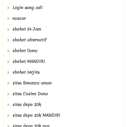
Login uang asli
nascar
sbobet 24 Jam
sbobet alternatif
sbobet Dana
sbobet MANDIRI
sbobet terjitu
situs Bonanza aman
situs Casino Dana
situs depo 10k
situs depo 10k MANDIRI
situs depo 10k ovo