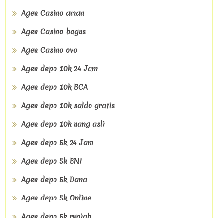
Agen Casino aman
Agen Casino bagus
Agen Casino ovo
Agen depo 10k 24 Jam
Agen depo 10k BCA
Agen depo 10k saldo gratis
Agen depo 10k uang asli
Agen depo 5k 24 Jam
Agen depo 5k BNI
Agen depo 5k Dana
Agen depo 5k Online
Agen depo 5k rupiah