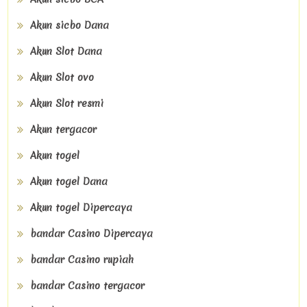
Akun sicbo Dana
Akun Slot Dana
Akun Slot ovo
Akun Slot resmi
Akun tergacor
Akun togel
Akun togel Dana
Akun togel Dipercaya
bandar Casino Dipercaya
bandar Casino rupiah
bandar Casino tergacor