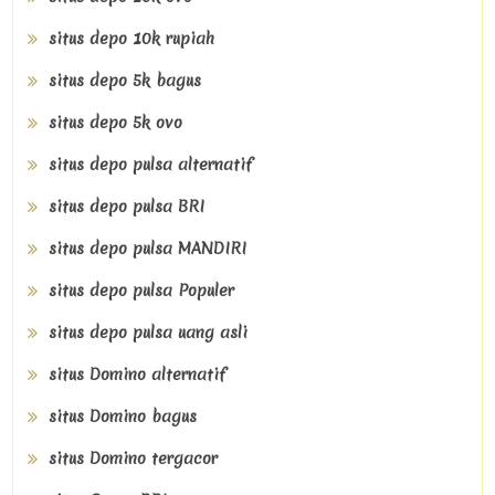
situs depo 10k rupiah
situs depo 5k bagus
situs depo 5k ovo
situs depo pulsa alternatif
situs depo pulsa BRI
situs depo pulsa MANDIRI
situs depo pulsa Populer
situs depo pulsa uang asli
situs Domino alternatif
situs Domino bagus
situs Domino tergacor