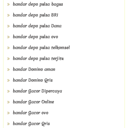
bandar depo pulsa bagus
bandar depo pulsa BRI
bandar depo pulsa Dana
bandar depo pulsa ovo
bandar depo pulsa telkomsel
bandar depo pulsa terjitu
bandar Domino aman
bandar Domino Qris
bandar Gacor Dipercaya
bandar Gacor Online
bandar Gacor ovo
bandar Gacor Qris