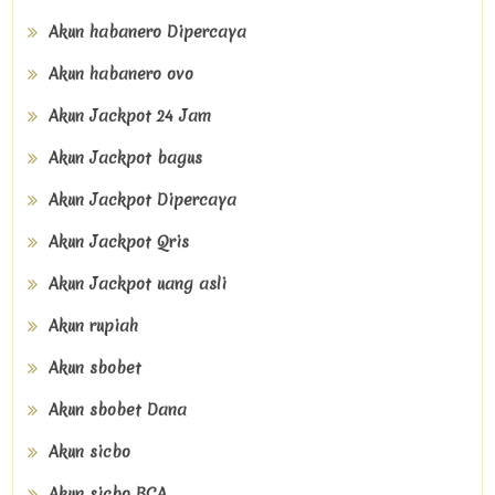
Akun habanero Dipercaya
Akun habanero ovo
Akun Jackpot 24 Jam
Akun Jackpot bagus
Akun Jackpot Dipercaya
Akun Jackpot Qris
Akun Jackpot uang asli
Akun rupiah
Akun sbobet
Akun sbobet Dana
Akun sicbo
Akun sicbo BCA