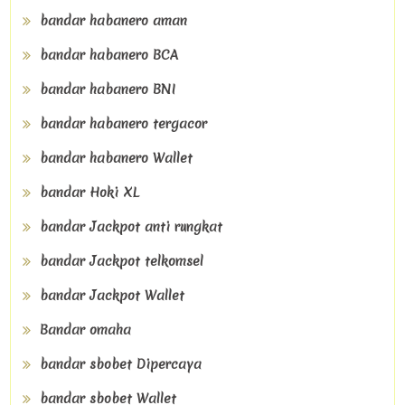
bandar habanero aman
bandar habanero BCA
bandar habanero BNI
bandar habanero tergacor
bandar habanero Wallet
bandar Hoki XL
bandar Jackpot anti rungkat
bandar Jackpot telkomsel
bandar Jackpot Wallet
Bandar omaha
bandar sbobet Dipercaya
bandar sbobet Wallet