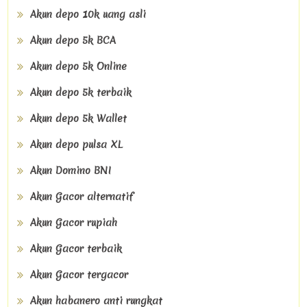
Akun depo 10k uang asli
Akun depo 5k BCA
Akun depo 5k Online
Akun depo 5k terbaik
Akun depo 5k Wallet
Akun depo pulsa XL
Akun Domino BNI
Akun Gacor alternatif
Akun Gacor rupiah
Akun Gacor terbaik
Akun Gacor tergacor
Akun habanero anti rungkat