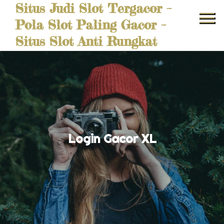
Situs Judi Slot Tergacor –
Skip
to
Pola Slot Paling Gacor –
content
Situs Slot Anti Rungkat
Login Gacor XL