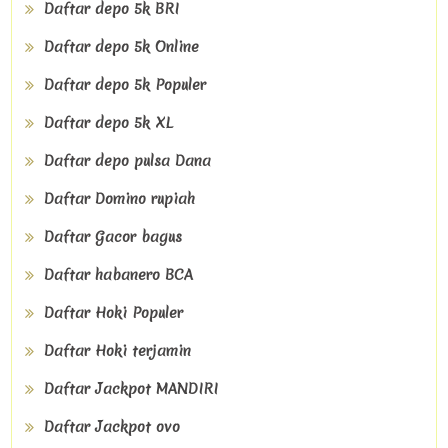
Daftar depo 5k BRI
Daftar depo 5k Online
Daftar depo 5k Populer
Daftar depo 5k XL
Daftar depo pulsa Dana
Daftar Domino rupiah
Daftar Gacor bagus
Daftar habanero BCA
Daftar Hoki Populer
Daftar Hoki terjamin
Daftar Jackpot MANDIRI
Daftar Jackpot ovo