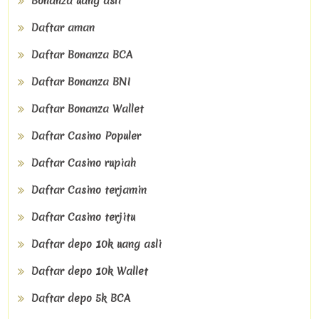
Bonanza uang asli
Daftar aman
Daftar Bonanza BCA
Daftar Bonanza BNI
Daftar Bonanza Wallet
Daftar Casino Populer
Daftar Casino rupiah
Daftar Casino terjamin
Daftar Casino terjitu
Daftar depo 10k uang asli
Daftar depo 10k Wallet
Daftar depo 5k BCA