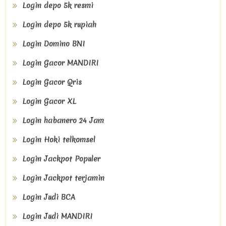
Login depo 5k resmi
Login depo 5k rupiah
Login Domino BNI
Login Gacor MANDIRI
Login Gacor Qris
Login Gacor XL
Login habanero 24 Jam
Login Hoki telkomsel
Login Jackpot Populer
Login Jackpot terjamin
Login Judi BCA
Login Judi MANDIRI