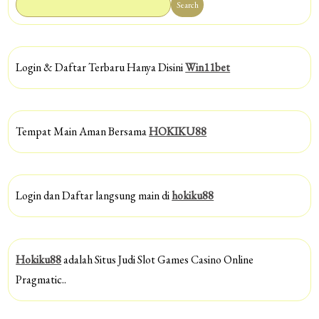
Search
Login & Daftar Terbaru Hanya Disini
Win11bet
Tempat Main Aman Bersama
HOKIKU88
Login dan Daftar langsung main di
hokiku88
Hokiku88
adalah Situs Judi Slot Games Casino Online
Pragmatic..