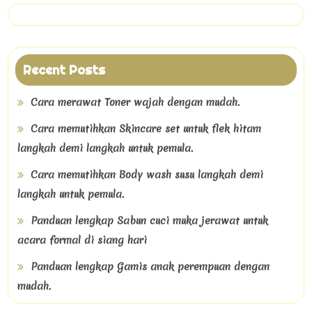
Recent Posts
Cara merawat Toner wajah dengan mudah.
Cara memutihkan Skincare set untuk flek hitam
langkah demi langkah untuk pemula.
Cara memutihkan Body wash susu langkah demi
langkah untuk pemula.
Panduan lengkap Sabun cuci muka jerawat untuk
acara formal di siang hari
Panduan lengkap Gamis anak perempuan dengan
mudah.