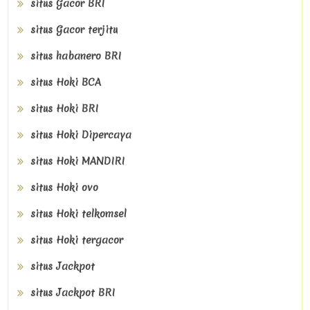
situs Gacor BRI
situs Gacor terjitu
situs habanero BRI
situs Hoki BCA
situs Hoki BRI
situs Hoki Dipercaya
situs Hoki MANDIRI
situs Hoki ovo
situs Hoki telkomsel
situs Hoki tergacor
situs Jackpot
situs Jackpot BRI