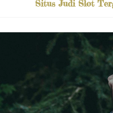
Situs Judi Slot Ter
Skip
to
content