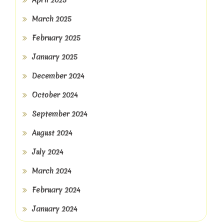
April 2025
March 2025
February 2025
January 2025
December 2024
October 2024
September 2024
August 2024
July 2024
March 2024
February 2024
January 2024