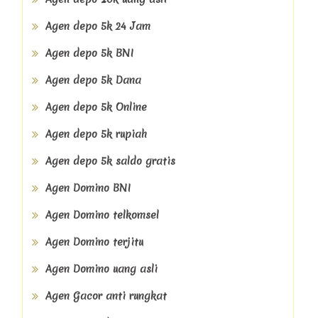
Agen depo 5k 24 Jam
Agen depo 5k BNI
Agen depo 5k Dana
Agen depo 5k Online
Agen depo 5k rupiah
Agen depo 5k saldo gratis
Agen Domino BNI
Agen Domino telkomsel
Agen Domino terjitu
Agen Domino uang asli
Agen Gacor anti rungkat