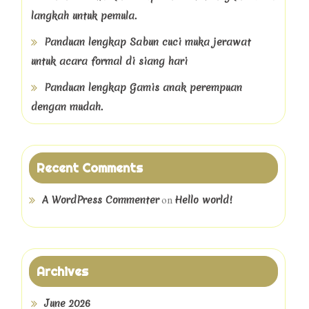
langkah untuk pemula.
Panduan lengkap Sabun cuci muka jerawat
untuk acara formal di siang hari
Panduan lengkap Gamis anak perempuan
dengan mudah.
Recent Comments
on
A WordPress Commenter
Hello world!
Archives
June 2026