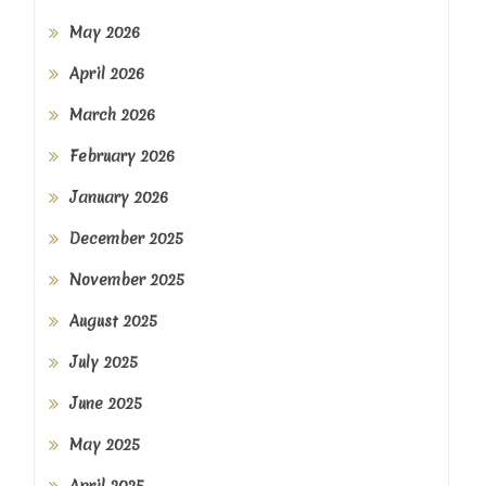
May 2026
April 2026
March 2026
February 2026
January 2026
December 2025
November 2025
August 2025
July 2025
June 2025
May 2025