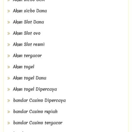
Akun sicbo Dana
Akun Slot Dana
Akun Slot ovo
Akun Slot resmi
Akun tergacor
Akun togel
Akun togel Dana
Akun togel Dipercaya
bandar Casino Dipercaya
bandar Casino rupiah
bandar Casino tergacor