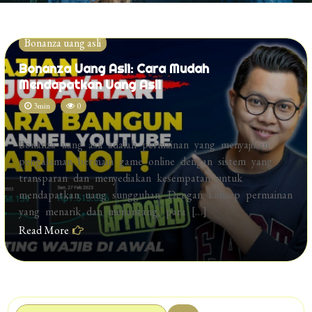
Bonanza uang asli
Bonanza Uang Asli: Cara Mudah
Mendapatkan Uang Asli
3min
0
Bonanza uang asli adalah permainan yang menyajikan
pengalaman bermain game online dengan sistem yang
transparan dan menyediakan kesempatan untuk
mendapatkan uang sungguhan. Dengan konsep permainan
yang menarik dan menantang, para […]
Read More