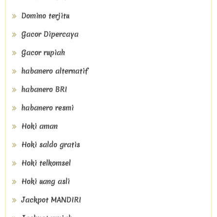
Domino terjitu
Gacor Dipercaya
Gacor rupiah
habanero alternatif
habanero BRI
habanero resmi
Hoki aman
Hoki saldo gratis
Hoki telkomsel
Hoki uang asli
Jackpot MANDIRI