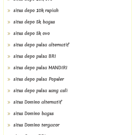
situs depo 10k rupiah
situs depo 5k bagus
situs depo 5k ovo
situs depo pulsa alternatif
situs depo pulsa BRI
situs depo pulsa MANDIRI
situs depo pulsa Populer
situs depo pulsa uang asli
situs Domino alternatif
situs Domino bagus
situs Domino tergacor