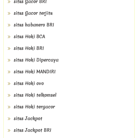
situs Gacor BRI
situs Gacor terjitu
situs habanero BRI
situs Hoki BCA
situs Hoki BRI
situs Hoki Dipercaya
situs Hoki MANDIRI
situs Hoki ovo
situs Hoki telkomsel
situs Hoki tergacor
situs Jackpot
situs Jackpot BRI