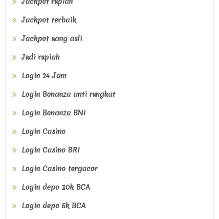
Jackpot rupiah
Jackpot terbaik
Jackpot uang asli
Judi rupiah
Login 24 Jam
Login Bonanza anti rungkat
Login Bonanza BNI
Login Casino
Login Casino BRI
Login Casino tergacor
Login depo 10k BCA
Login depo 5k BCA