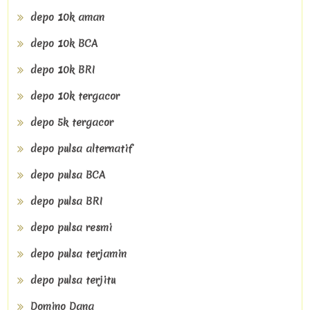
depo 10k aman
depo 10k BCA
depo 10k BRI
depo 10k tergacor
depo 5k tergacor
depo pulsa alternatif
depo pulsa BCA
depo pulsa BRI
depo pulsa resmi
depo pulsa terjamin
depo pulsa terjitu
Domino Dana