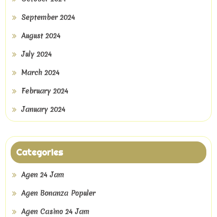
September 2024
August 2024
July 2024
March 2024
February 2024
January 2024
Categories
Agen 24 Jam
Agen Bonanza Populer
Agen Casino 24 Jam