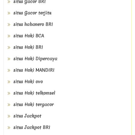
situs Gacor BRI
situs Gacor terjitu
situs habanero BRI
situs Hoki BCA
situs Hoki BRI
situs Hoki Dipercaya
situs Hoki MANDIRI
situs Hoki ovo
situs Hoki telkomsel
situs Hoki tergacor
situs Jackpot
situs Jackpot BRI