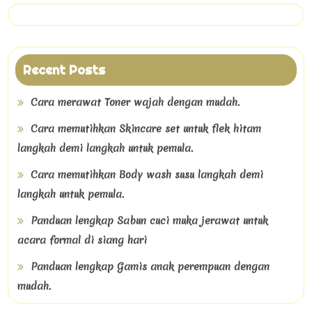
Recent Posts
Cara merawat Toner wajah dengan mudah.
Cara memutihkan Skincare set untuk flek hitam
langkah demi langkah untuk pemula.
Cara memutihkan Body wash susu langkah demi
langkah untuk pemula.
Panduan lengkap Sabun cuci muka jerawat untuk
acara formal di siang hari
Panduan lengkap Gamis anak perempuan dengan
mudah.