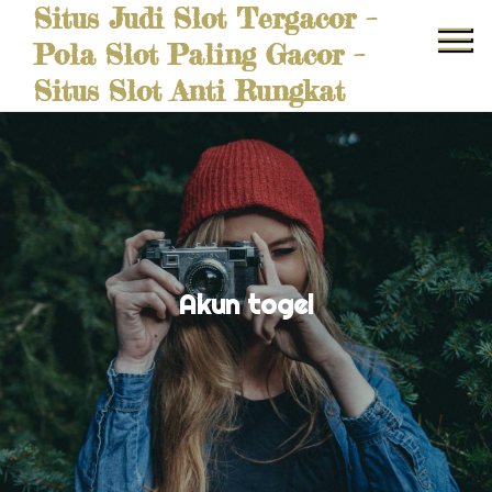
Situs Judi Slot Tergacor –
Skip
to
Pola Slot Paling Gacor –
content
Situs Slot Anti Rungkat
Akun togel