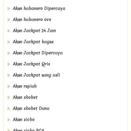
Akun habanero Dipercaya
Akun habanero ovo
Akun Jackpot 24 Jam
Akun Jackpot bagus
Akun Jackpot Dipercaya
Akun Jackpot Qris
Akun Jackpot uang asli
Akun rupiah
Akun sbobet
Akun sbobet Dana
Akun sicbo
Akun sicbo BCA