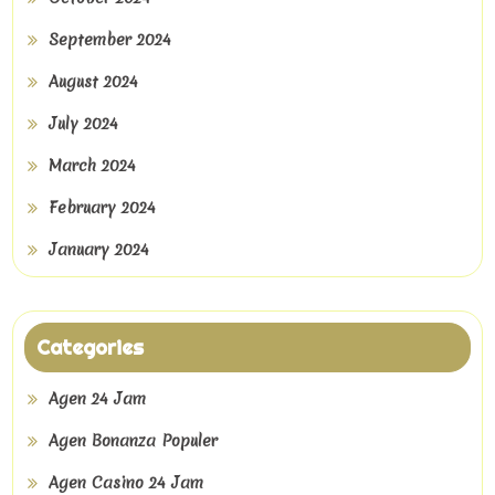
September 2024
August 2024
July 2024
March 2024
February 2024
January 2024
Categories
Agen 24 Jam
Agen Bonanza Populer
Agen Casino 24 Jam