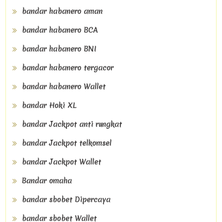
bandar habanero aman
bandar habanero BCA
bandar habanero BNI
bandar habanero tergacor
bandar habanero Wallet
bandar Hoki XL
bandar Jackpot anti rungkat
bandar Jackpot telkomsel
bandar Jackpot Wallet
Bandar omaha
bandar sbobet Dipercaya
bandar sbobet Wallet