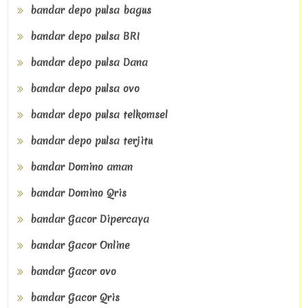
bandar depo pulsa bagus
bandar depo pulsa BRI
bandar depo pulsa Dana
bandar depo pulsa ovo
bandar depo pulsa telkomsel
bandar depo pulsa terjitu
bandar Domino aman
bandar Domino Qris
bandar Gacor Dipercaya
bandar Gacor Online
bandar Gacor ovo
bandar Gacor Qris