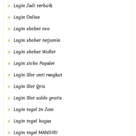
Login Judi terbaik
Login Online
Login sbobet ovo
Login sbobet terjamin
Login sbobet Wallet
Login sicbo Populer
Login Slot anti rungkat
Login Slot Qris
Login Slot saldo gratis
Login togel 24 Jam
Login togel bagus
Login togel MANDIRI