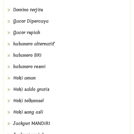
Domino terjitu
Gacor Dipercaya
Gacor rupiah
habanero alternatif
habanero BRI
habanero resmi
Hoki aman
Hoki saldo gratis
Hoki telkomsel
Hoki uang asli
Jackpot MANDIRI