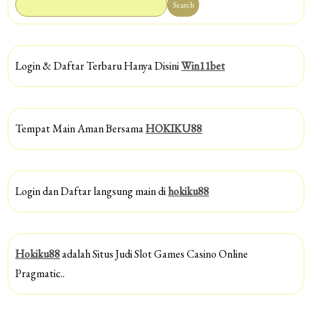
Search
Login & Daftar Terbaru Hanya Disini
Win11bet
Tempat Main Aman Bersama
HOKIKU88
Login dan Daftar langsung main di
hokiku88
Hokiku88
adalah Situs Judi Slot Games Casino Online
Pragmatic..