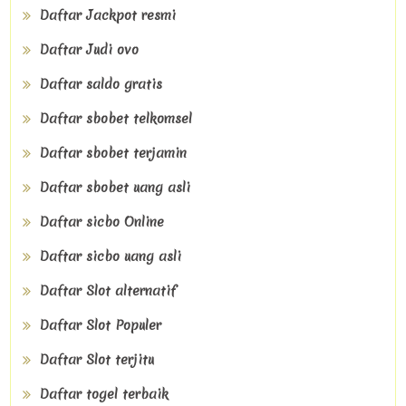
Daftar Jackpot resmi
Daftar Judi ovo
Daftar saldo gratis
Daftar sbobet telkomsel
Daftar sbobet terjamin
Daftar sbobet uang asli
Daftar sicbo Online
Daftar sicbo uang asli
Daftar Slot alternatif
Daftar Slot Populer
Daftar Slot terjitu
Daftar togel terbaik