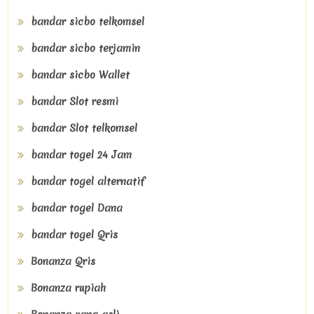
bandar sicbo telkomsel
bandar sicbo terjamin
bandar sicbo Wallet
bandar Slot resmi
bandar Slot telkomsel
bandar togel 24 Jam
bandar togel alternatif
bandar togel Dana
bandar togel Qris
Bonanza Qris
Bonanza rupiah