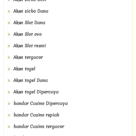
Akun sicbo Dana
Akun Slot Dana
Akun Slot ovo
Akun Slot resmi
Akun tergacor
Akun togel
Akun togel Dana
Akun togel Dipercaya
bandar Casino Dipercaya
bandar Casino rupiah
bandar Casino tergacor