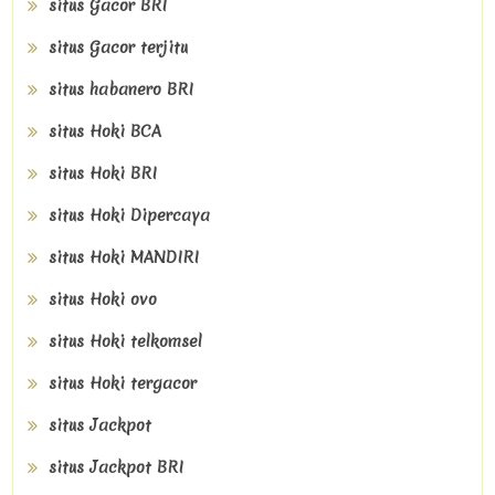
situs Gacor BRI
situs Gacor terjitu
situs habanero BRI
situs Hoki BCA
situs Hoki BRI
situs Hoki Dipercaya
situs Hoki MANDIRI
situs Hoki ovo
situs Hoki telkomsel
situs Hoki tergacor
situs Jackpot
situs Jackpot BRI