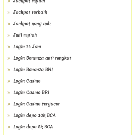
Jackpot rupiah
Jackpot terbaik
Jackpot uang asli
Judi rupiah
Login 24 Jam
Login Bonanza anti rungkat
Login Bonanza BNI
Login Casino
Login Casino BRI
Login Casino tergacor
Login depo 10k BCA
Login depo 5k BCA