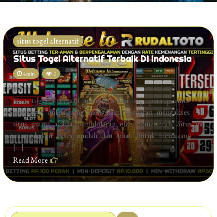
situs togel alternatif
Situs Togel Alternatif Terbaik Di Indonesia
4min
0
Situs togel alternatif menjadi solusi bagi para pecinta
judi togel online yang mengalami kesulitan mengakses
situs utama akibat pemblokiran oleh pemerintah. Situs ini
menyediakan akses mudah dan aman untuk memasang
[…]
Read More