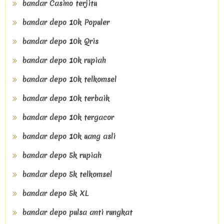
bandar Casino terjitu
bandar depo 10k Populer
bandar depo 10k Qris
bandar depo 10k rupiah
bandar depo 10k telkomsel
bandar depo 10k terbaik
bandar depo 10k tergacor
bandar depo 10k uang asli
bandar depo 5k rupiah
bandar depo 5k telkomsel
bandar depo 5k XL
bandar depo pulsa anti rungkat