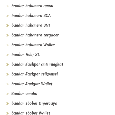
bandar habanero aman
bandar habanero BCA
bandar habanero BNI
bandar habanero tergacor
bandar habanero Wallet
bandar Hoki XL
bandar Jackpot anti rungkat
bandar Jackpot telkomsel
bandar Jackpot Wallet
Bandar omaha
bandar sbobet Dipercaya
bandar sbobet Wallet