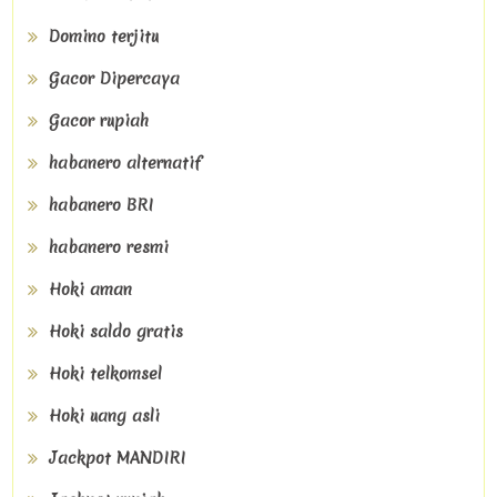
Domino terjitu
Gacor Dipercaya
Gacor rupiah
habanero alternatif
habanero BRI
habanero resmi
Hoki aman
Hoki saldo gratis
Hoki telkomsel
Hoki uang asli
Jackpot MANDIRI