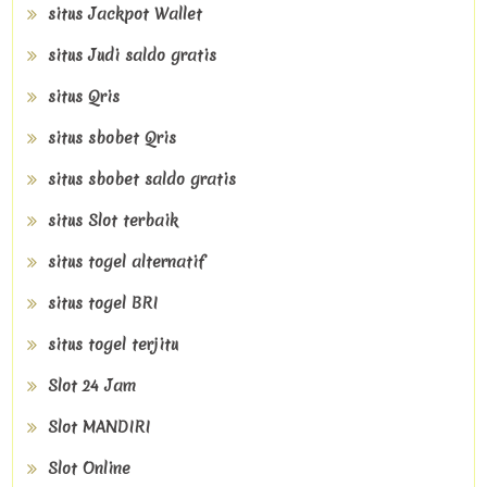
situs Jackpot Wallet
situs Judi saldo gratis
situs Qris
situs sbobet Qris
situs sbobet saldo gratis
situs Slot terbaik
situs togel alternatif
situs togel BRI
situs togel terjitu
Slot 24 Jam
Slot MANDIRI
Slot Online