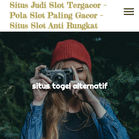
Situs Judi Slot Tergacor –
Skip
to
Pola Slot Paling Gacor –
content
Situs Slot Anti Rungkat
situs togel alternatif