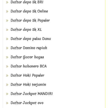
Daftar depo 5k BRI
Daftar depo 5k Online
Daftar depo 5k Populer
Daftar depo 5k XL
Daftar depo pulsa Dana
Daftar Domino rupiah
Daftar Gacor bagus
Daftar habanero BCA
Daftar Hoki Populer
Daftar Hoki terjamin
Daftar Jackpot MANDIRI
Daftar Jackpot ovo