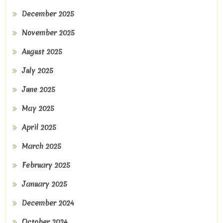
December 2025
November 2025
August 2025
July 2025
June 2025
May 2025
April 2025
March 2025
February 2025
January 2025
December 2024
October 2024