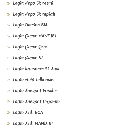
Login depo 5k resmi
Login depo 5k rupiah
Login Domino BNI
Login Gacor MANDIRI
Login Gacor Qris
Login Gacor XL
Login habanero 24 Jam
Login Hoki telkomsel
Login Jackpot Populer
Login Jackpot terjamin
Login Judi BCA
Login Judi MANDIRI