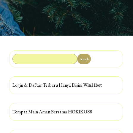
Search
Login & Daftar Terbaru Hanya Disini
Win11bet
Tempat Main Aman Bersama
HOKIKU88