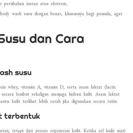
n perubahan instan atau ekstrem.
 body wash susu dengan benar, khususnya bagi pemula, agar
Susu dan Cara
ash susu
 whey, vitamin A, vitamin D, serta asam laktat (lactic
secara lembut sekaligus menjaga hidrasi kulit. Asam laktat
tu kulit terlihat lebih cerah jika digunakan secara rutin.
t terbentuk
tan, tetapi dari proses regenerasi kulit. Ketika sel kulit mati