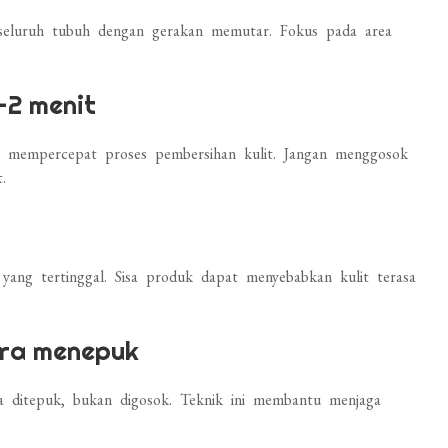
 seluruh tubuh dengan gerakan memutar. Fokus pada area
–2 menit
an mempercepat proses pembersihan kulit. Jangan menggosok
.
 yang tertinggal. Sisa produk dapat menyebabkan kulit terasa
ara menepuk
 ditepuk, bukan digosok. Teknik ini membantu menjaga