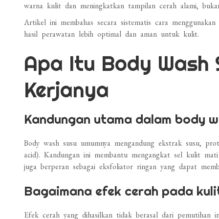
warna kulit dan meningkatkan tampilan cerah alami, buka
Artikel ini membahas secara sistematis cara menggunakan
hasil perawatan lebih optimal dan aman untuk kulit.
Apa Itu Body Wash 
Kerjanya
Kandungan utama dalam body w
Body wash susu umumnya mengandung ekstrak susu, protein
acid). Kandungan ini membantu mengangkat sel kulit mati 
juga berperan sebagai eksfoliator ringan yang dapat memban
Bagaimana efek cerah pada kuli
Efek cerah yang dihasilkan tidak berasal dari pemutihan ins