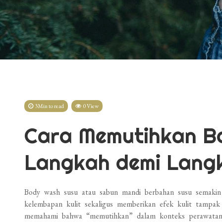
3Min to read
0 View
Cara Memutihkan B
Langkah demi Lang
Body wash susu atau sabun mandi berbahan susu semaki
kelembapan kulit sekaligus memberikan efek kulit tampak 
memahami bahwa “memutihkan” dalam konteks perawatan k