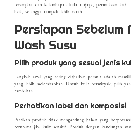
terangkat dan kelembapan kulit terjaga, permukaan kulit
baik, sehingga tampak lebih cerah.
Persiapan Sebelum
Wash Susu
Pilih produk yang sesuai jenis kul
Langkah awal yang sering diabaikan pemula adalah memilih
yang lebih melembapkan. Untuk kulit berminyak, pilih yan
tambahan.
Perhatikan label dan komposisi
Pastikan produk tidak mengandung bahan yang berpotensi m
terutama jika kulit sensitif. Produk dengan kandungan s