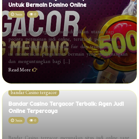
Untuk Bermain Domino Online
3min
0
Situs Domino tergacor menjadi pilihan utama bagi
pecinta permainan judi online, terutama permainan
domino. Dengan sistem yang fair dan transparan, situs
ini memberikan pengalaman bermain yang menyenangkan
dan menguntungkan bagi […]
Read More
bandar Casino tergacor
Bandar Casino Tergacor Terbaik: Agen Judi
Online Terpercaya
3min
0
Bandar Casino tergacor merupakan situs judi online yang