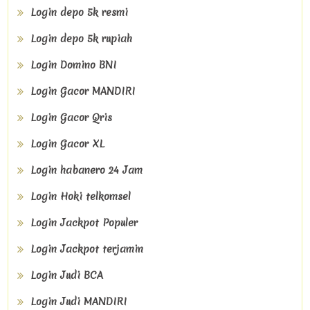
Login depo 5k resmi
Login depo 5k rupiah
Login Domino BNI
Login Gacor MANDIRI
Login Gacor Qris
Login Gacor XL
Login habanero 24 Jam
Login Hoki telkomsel
Login Jackpot Populer
Login Jackpot terjamin
Login Judi BCA
Login Judi MANDIRI