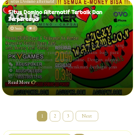
situs Domino alternatif
Situs Domino Alternatif Terbaik Dan
Terpercaya
3min
0
Situs Domino alternatif adalah platform permainan yang
menyediakan akses yang mudah dan praktis bagi para
penggemar permainan Domino online. Dengan adanya
situs ini, para pemain dapat menikmati berbagai jenis
permainan […]
Read More
Posts
1
2
3
Next