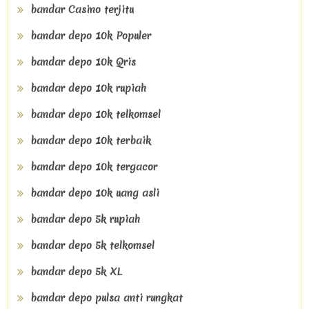
bandar Casino terjitu
bandar depo 10k Populer
bandar depo 10k Qris
bandar depo 10k rupiah
bandar depo 10k telkomsel
bandar depo 10k terbaik
bandar depo 10k tergacor
bandar depo 10k uang asli
bandar depo 5k rupiah
bandar depo 5k telkomsel
bandar depo 5k XL
bandar depo pulsa anti rungkat