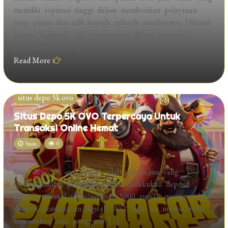
memiliki reputasi tinggi dalam memberikan pelayanan
yang prima dan adil kepada seluruh membernya. Dikenal
karena kejujuran dan transparansi dalam mengelola
permainan judi, […]
Read More
situs depo 5k ovo
Situs Depo 5K OVO Terpercaya Untuk
Transaksi Online Hemat
3min
0
Situs depo 5k ovo adalah platform online yang
memungkinkan pengguna untuk melakukan deposit
dengan minimal saldo sebesar 5000 rupiah menggunakan
aplikasi pembayaran digital OVO. Situs ini menyediakan
kemudahan bagi pengguna […]