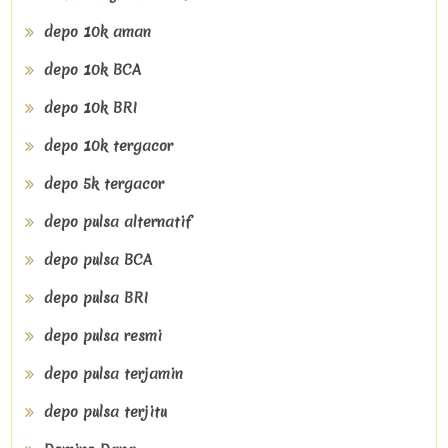
depo 10k aman
depo 10k BCA
depo 10k BRI
depo 10k tergacor
depo 5k tergacor
depo pulsa alternatif
depo pulsa BCA
depo pulsa BRI
depo pulsa resmi
depo pulsa terjamin
depo pulsa terjitu