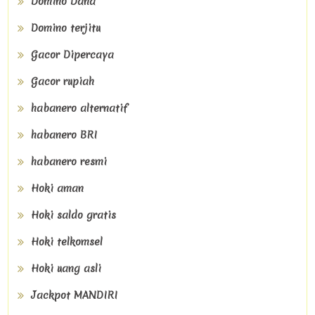
Domino Dana
Domino terjitu
Gacor Dipercaya
Gacor rupiah
habanero alternatif
habanero BRI
habanero resmi
Hoki aman
Hoki saldo gratis
Hoki telkomsel
Hoki uang asli
Jackpot MANDIRI