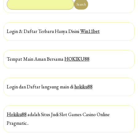
pagination
Search
Login & Daftar Terbaru Hanya Disini
Win11bet
Tempat Main Aman Bersama
HOKIKU88
Login dan Daftar langsung main di
hokiku88
Hokiku88
adalah Situs Judi Slot Games Casino Online
Pragmatic..