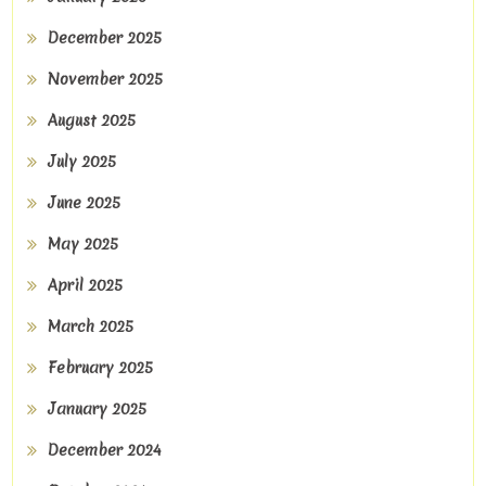
December 2025
November 2025
August 2025
July 2025
June 2025
May 2025
April 2025
March 2025
February 2025
January 2025
December 2024