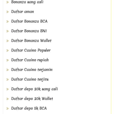
Bonanza uang asli
Daftar aman
Daftar Bonanza BCA
Daftar Bonanza BNI
Daftar Bonanza Wallet
Daftar Casino Populer
Daftar Casino rupiah
Daftar Casino terjamin
Daftar Casino terjitu
Daftar depo 10k uang asli
Daftar depo 10k Wallet
Daftar depo 5k BCA