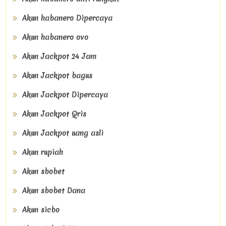
Akun habanero Dipercaya
Akun habanero ovo
Akun Jackpot 24 Jam
Akun Jackpot bagus
Akun Jackpot Dipercaya
Akun Jackpot Qris
Akun Jackpot uang asli
Akun rupiah
Akun sbobet
Akun sbobet Dana
Akun sicbo