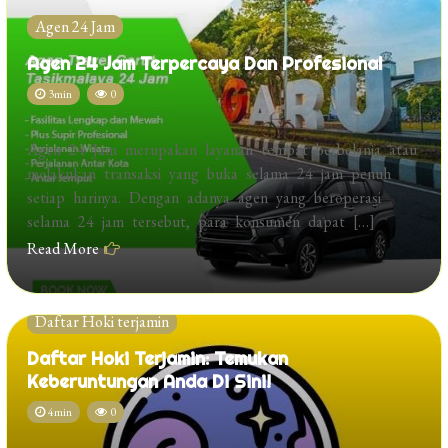
Agen 24 Jam
Agen 24 Jam Terpercaya Dan Profesional
3min
0
Agen 24 Jam merupakan layanan tempat berbelanja atau
melakukan transaksi yang buka selama 24 jam penuh
setiap harinya. Dengan adanya agen yang beroperasi
selama 24 jam tersebut, para konsumen dapat […]
Read More
Daftar Hoki terjamin
Daftar Hoki Terjamin: Temukan
Keberuntungan Anda Di Sini!
4min
0