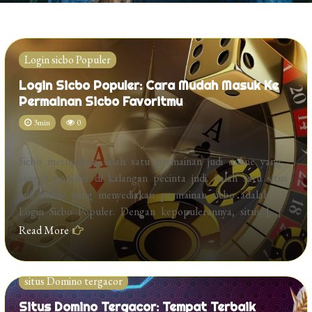
Login sicbo Populer
Login Sicbo Populer: Cara Mudah Masuk Ke
Permainan Sicbo Favoritmu
3min
0
Sicbo merupakan salah satu permainan judi online yang
sangat populer di kalangan pecinta judi. Salah satu situs
judi online yang menyediakan permainan sicbo adalah
Login Sicbo Populer. Dengan kepopulerannya, situs […]
Read More
situs Domino tergacor
Situs Domino Tergacor: Tempat Terbaik