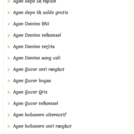
Agen depo 5k rupiah
Agen depo 5k saldo gratis
Agen Domino BNI
Agen Domino telkomsel
Agen Domino terjitu
Agen Domino uang asli
Agen Gacor anti rungkat
Agen Gacor bagus
Agen Gacor Qris
Agen Gacor telkomsel
Agen habanero alternatif
Agen habanero anti rungkat