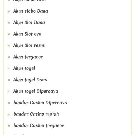
Akun sicbo Dana
Akun Slot Dana
Akun Slot ovo
Akun Slot resmi
Akun tergacor
Akun togel
Akun togel Dana
Akun togel Dipercaya
bandar Casino Dipercaya
bandar Casino rupiah
bandar Casino tergacor