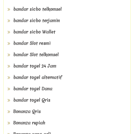
bandar sicbo telkomsel
bandar sicbo terjamin
bandar sicbo Wallet
bandar Slot resmi
bandar Slot telkomsel
bandar togel 24 Jam
bandar togel alternatif
bandar togel Dana
bandar togel Qris
Bonanza Qris
Bonanza rupiah