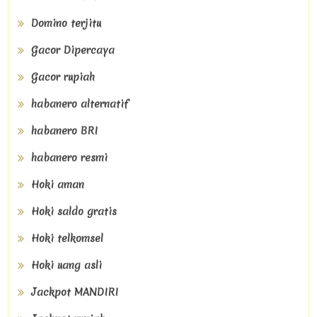
Domino terjitu
Gacor Dipercaya
Gacor rupiah
habanero alternatif
habanero BRI
habanero resmi
Hoki aman
Hoki saldo gratis
Hoki telkomsel
Hoki uang asli
Jackpot MANDIRI