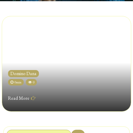
Domino Dana
0min
0
Read More