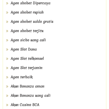
Agen sbobet Dipercaya
Agen sbobet rupiah
Agen sbobet saldo gratis
Agen sbobet terjitu
Agen sicbo uang asli
Agen Slot Dana
Agen Slot telkomsel
Agen Slot terjamin
Agen terbaik
Akun Bonanza aman
Akun Bonanza uang asli
Akun Casino BCA