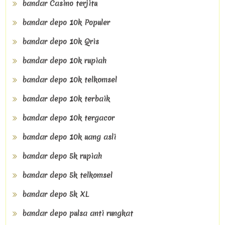
bandar Casino terjitu
bandar depo 10k Populer
bandar depo 10k Qris
bandar depo 10k rupiah
bandar depo 10k telkomsel
bandar depo 10k terbaik
bandar depo 10k tergacor
bandar depo 10k uang asli
bandar depo 5k rupiah
bandar depo 5k telkomsel
bandar depo 5k XL
bandar depo pulsa anti rungkat