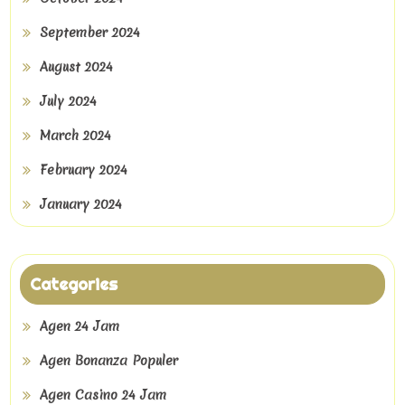
September 2024
August 2024
July 2024
March 2024
February 2024
January 2024
Categories
Agen 24 Jam
Agen Bonanza Populer
Agen Casino 24 Jam