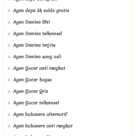
Agen depo 5k saldo gratis
Agen Domino BNI
Agen Domino telkomsel
Agen Domino terjitu
Agen Domino uang asli
Agen Gacor anti rungkat
Agen Gacor bagus
Agen Gacor Qris
Agen Gacor telkomsel
Agen habanero alternatif
Agen habanero anti rungkat