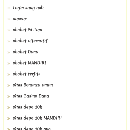
Login uang asli
nascar
sbobet 24 Jam
sbobet alternatif
sbobet Dana
sbobet MANDIRI
sbobet terjitu
situs Bonanza aman
situs Casino Dana
situs depo 10k
situs depo 10k MANDIRI
situs depo 10k ovo