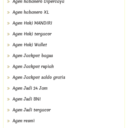
Agen habanero Dipercaya
Agen habanero XL
Agen Hoki MANDIRI
Agen Hoki tergacor
Agen Hoki Wallet
Agen Jackpot bagus
Agen Jackpot rupiah
Agen Jackpot saldo gratis
Agen Judi 24 Jam
Agen Judi BNI
Agen Judi tergacor
Agen resmi