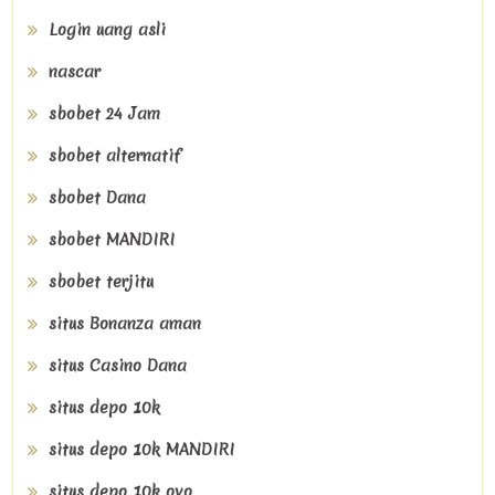
Login uang asli
nascar
sbobet 24 Jam
sbobet alternatif
sbobet Dana
sbobet MANDIRI
sbobet terjitu
situs Bonanza aman
situs Casino Dana
situs depo 10k
situs depo 10k MANDIRI
situs depo 10k ovo