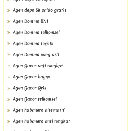
Agen depo 5k saldo gratis
Agen Domino BNI
Agen Domino telkomsel
Agen Domino terjitu
Agen Domino uang asli
Agen Gacor anti rungkat
Agen Gacor bagus
Agen Gacor Qris
Agen Gacor telkomsel
Agen habanero alternatif
Agen habanero anti rungkat