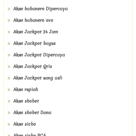
Akun habanero Dipercaya
Akun habanero ovo
Akun Jackpot 24 Jam
Akun Jackpot bagus
Akun Jackpot Dipercaya
Akun Jackpot Qris
Akun Jackpot uang asli
Akun rupiah
Akun sbobet
Akun sbobet Dana
Akun sicbo
Akun sicbo BCA