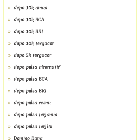
depo 10k aman
depo 10k BCA
depo 10k BRI
depo 10k tergacor
depo 5k tergacor
depo pulsa alternatif
depo pulsa BCA
depo pulsa BRI
depo pulsa resmi
depo pulsa terjamin
depo pulsa terjitu
Domino Dana