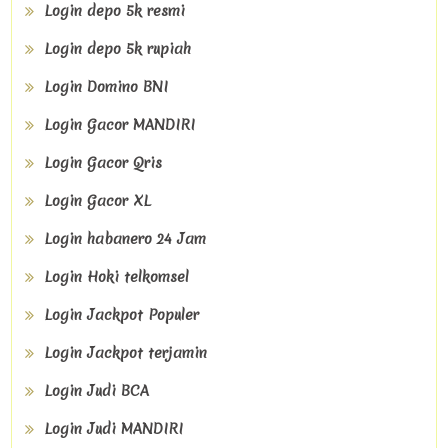
Login depo 5k resmi
Login depo 5k rupiah
Login Domino BNI
Login Gacor MANDIRI
Login Gacor Qris
Login Gacor XL
Login habanero 24 Jam
Login Hoki telkomsel
Login Jackpot Populer
Login Jackpot terjamin
Login Judi BCA
Login Judi MANDIRI