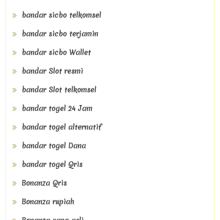
bandar sicbo telkomsel
bandar sicbo terjamin
bandar sicbo Wallet
bandar Slot resmi
bandar Slot telkomsel
bandar togel 24 Jam
bandar togel alternatif
bandar togel Dana
bandar togel Qris
Bonanza Qris
Bonanza rupiah