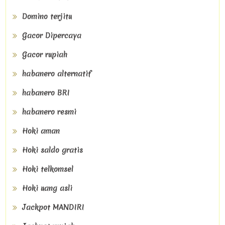
Domino terjitu
Gacor Dipercaya
Gacor rupiah
habanero alternatif
habanero BRI
habanero resmi
Hoki aman
Hoki saldo gratis
Hoki telkomsel
Hoki uang asli
Jackpot MANDIRI