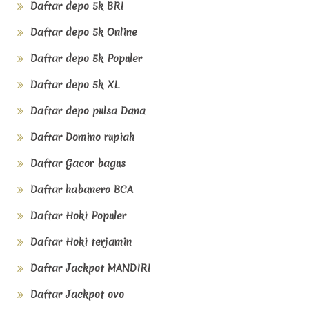
Daftar depo 5k BRI
Daftar depo 5k Online
Daftar depo 5k Populer
Daftar depo 5k XL
Daftar depo pulsa Dana
Daftar Domino rupiah
Daftar Gacor bagus
Daftar habanero BCA
Daftar Hoki Populer
Daftar Hoki terjamin
Daftar Jackpot MANDIRI
Daftar Jackpot ovo