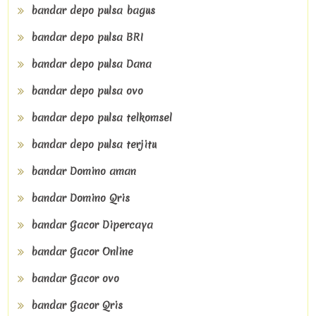
bandar depo pulsa bagus
bandar depo pulsa BRI
bandar depo pulsa Dana
bandar depo pulsa ovo
bandar depo pulsa telkomsel
bandar depo pulsa terjitu
bandar Domino aman
bandar Domino Qris
bandar Gacor Dipercaya
bandar Gacor Online
bandar Gacor ovo
bandar Gacor Qris