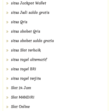
situs Jackpot Wallet
situs Judi saldo gratis
situs Qris
situs sbobet Qris
situs sbobet saldo gratis
situs Slot terbaik
situs togel alternatif
situs togel BRI
situs togel terjitu
Slot 24 Jam
Slot MANDIRI
Slot Online