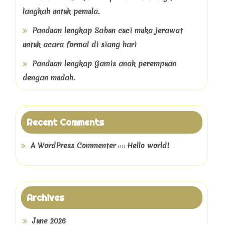
langkah untuk pemula.
Panduan lengkap Sabun cuci muka jerawat
untuk acara formal di siang hari
Panduan lengkap Gamis anak perempuan
dengan mudah.
Recent Comments
on
A WordPress Commenter
Hello world!
Archives
June 2026