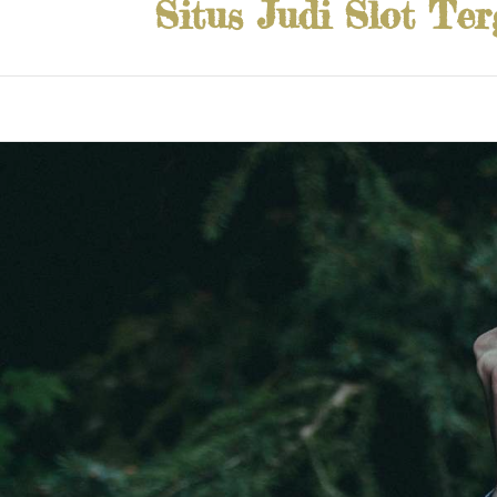
Situs Judi Slot Ter
Skip
to
content