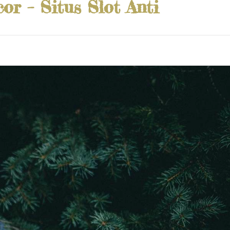
or – Situs Slot Anti