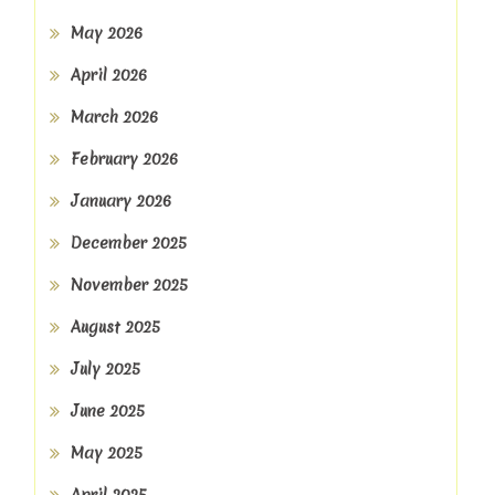
May 2026
April 2026
March 2026
February 2026
January 2026
December 2025
November 2025
August 2025
July 2025
June 2025
May 2025