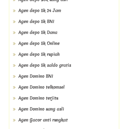
Agen depo 5k 24 Jam
Agen depo 5k BNI
Agen depo 5k Dana
Agen depo 5k Online
Agen depo 5k rupiah
Agen depo 5k saldo gratis
Agen Domino BNI
Agen Domino telkomsel
Agen Domino terjitu
Agen Domino uang asli
Agen Gacor anti rungkat