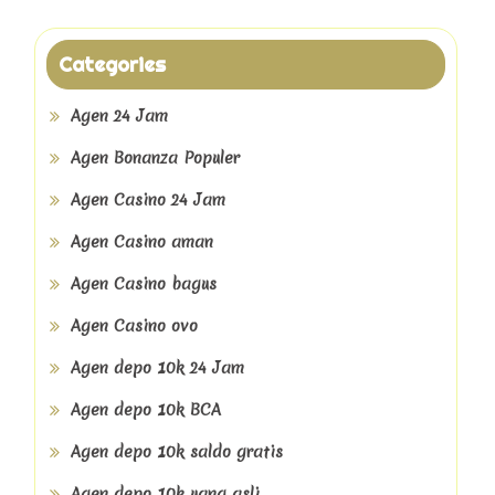
Categories
Agen 24 Jam
Agen Bonanza Populer
Agen Casino 24 Jam
Agen Casino aman
Agen Casino bagus
Agen Casino ovo
Agen depo 10k 24 Jam
Agen depo 10k BCA
Agen depo 10k saldo gratis
Agen depo 10k uang asli