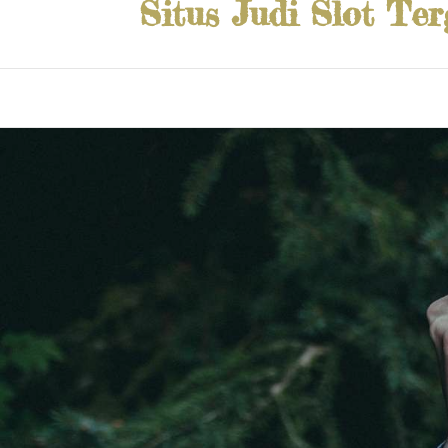
Situs Judi Slot Ter
Skip
to
content