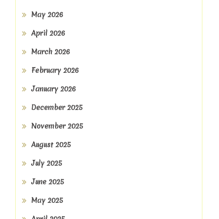
May 2026
April 2026
March 2026
February 2026
January 2026
December 2025
November 2025
August 2025
July 2025
June 2025
May 2025