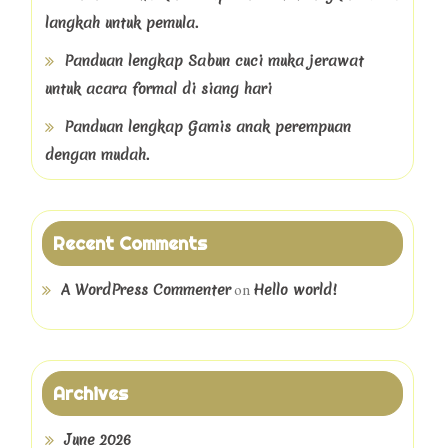
langkah untuk pemula.
Panduan lengkap Sabun cuci muka jerawat
untuk acara formal di siang hari
Panduan lengkap Gamis anak perempuan
dengan mudah.
Recent Comments
on
A WordPress Commenter
Hello world!
Archives
June 2026