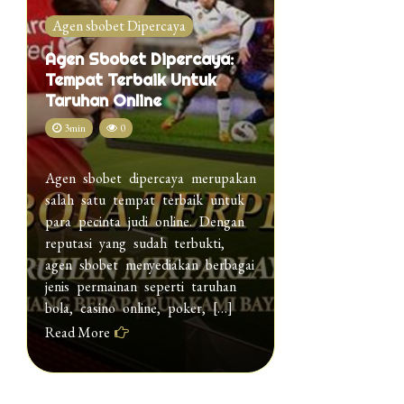
Agen sbobet Dipercaya
Agen Sbobet Dipercaya:
Tempat Terbaik Untuk
Taruhan Online
3min
0
Agen sbobet dipercaya merupakan
salah satu tempat terbaik untuk
para pecinta judi online. Dengan
reputasi yang sudah terbukti,
agen sbobet menyediakan berbagai
jenis permainan seperti taruhan
bola, casino online, poker, […]
Read More