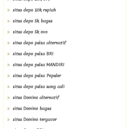
situs depo 10k rupiah
situs depo 5k bagus
situs depo 5k ovo
situs depo pulsa alternatif
situs depo pulsa BRI
situs depo pulsa MANDIRI
situs depo pulsa Populer
situs depo pulsa uang asli
situs Domino alternatif
situs Domino bagus
situs Domino tergacor