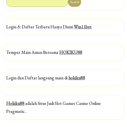
Search
Login & Daftar Terbaru Hanya Disini
Win11bet
Tempat Main Aman Bersama
HOKIKU88
Login dan Daftar langsung main di
hokiku88
Hokiku88
adalah Situs Judi Slot Games Casino Online
Pragmatic..