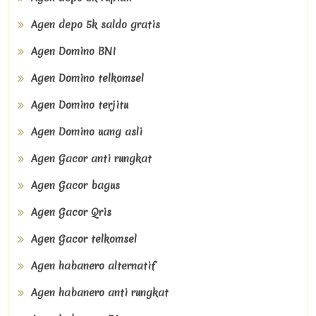
Agen depo 5k saldo gratis
Agen Domino BNI
Agen Domino telkomsel
Agen Domino terjitu
Agen Domino uang asli
Agen Gacor anti rungkat
Agen Gacor bagus
Agen Gacor Qris
Agen Gacor telkomsel
Agen habanero alternatif
Agen habanero anti rungkat