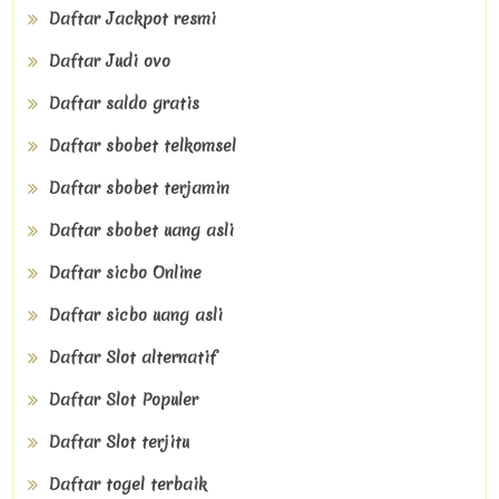
Daftar Jackpot resmi
Daftar Judi ovo
Daftar saldo gratis
Daftar sbobet telkomsel
Daftar sbobet terjamin
Daftar sbobet uang asli
Daftar sicbo Online
Daftar sicbo uang asli
Daftar Slot alternatif
Daftar Slot Populer
Daftar Slot terjitu
Daftar togel terbaik