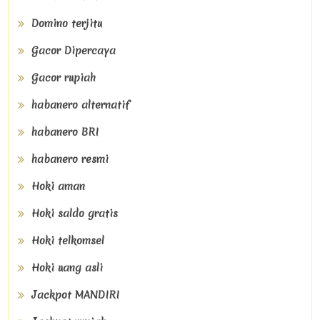
Domino terjitu
Gacor Dipercaya
Gacor rupiah
habanero alternatif
habanero BRI
habanero resmi
Hoki aman
Hoki saldo gratis
Hoki telkomsel
Hoki uang asli
Jackpot MANDIRI