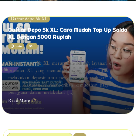
Daftar depo 5k XL
Daftar Depo 5k XL: Cara Mudah Top Up Saldo
XL Dengan 5000 Rupiah
3min
0
Daftar depo 5k XL merupakan sebuah layanan dari
provider XL yang memudahkan pengguna untuk
melakukan deposit atau pengisian saldo sebesar 5000
rupiah. Layanan ini memberikan kemudahan bagi
pengguna dalam melakukan […]
Read More