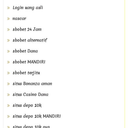
Login uang asli
nascar
sbobet 24 Jam
sbobet alternatif
sbobet Dana
sbobet MANDIRI
sbobet terjitu
situs Bonanza aman
situs Casino Dana
situs depo 10k
situs depo 10k MANDIRI
situs depo 10k ovo