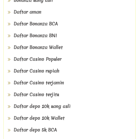
Bonanza uang asli
Daftar aman
Daftar Bonanza BCA
Daftar Bonanza BNI
Daftar Bonanza Wallet
Daftar Casino Populer
Daftar Casino rupiah
Daftar Casino terjamin
Daftar Casino terjitu
Daftar depo 10k uang asli
Daftar depo 10k Wallet
Daftar depo 5k BCA