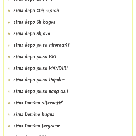
situs depo 10k rupiah
situs depo 5k bagus
situs depo 5k ovo
situs depo pulsa alternatif
situs depo pulsa BRI
situs depo pulsa MANDIRI
situs depo pulsa Populer
situs depo pulsa uang asli
situs Domino alternatif
situs Domino bagus
situs Domino tergacor