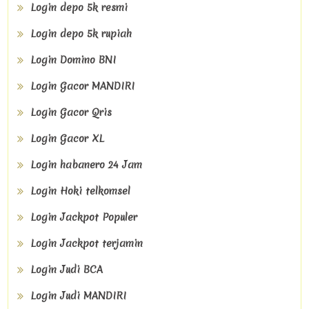
Login depo 5k resmi
Login depo 5k rupiah
Login Domino BNI
Login Gacor MANDIRI
Login Gacor Qris
Login Gacor XL
Login habanero 24 Jam
Login Hoki telkomsel
Login Jackpot Populer
Login Jackpot terjamin
Login Judi BCA
Login Judi MANDIRI