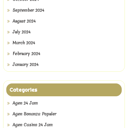
September 2024
August 2024
July 2024
March 2024
February 2024
January 2024
Categories
Agen 24 Jam
Agen Bonanza Populer
Agen Casino 24 Jam