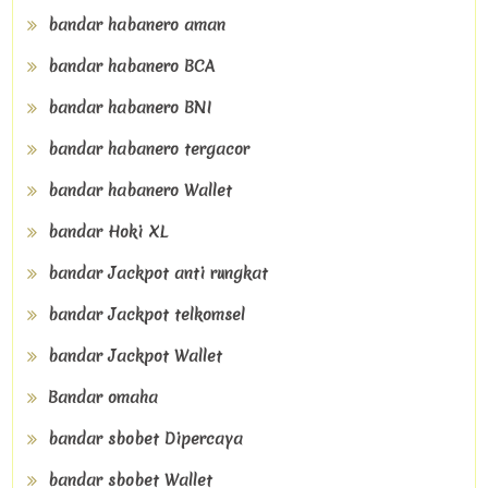
bandar habanero aman
bandar habanero BCA
bandar habanero BNI
bandar habanero tergacor
bandar habanero Wallet
bandar Hoki XL
bandar Jackpot anti rungkat
bandar Jackpot telkomsel
bandar Jackpot Wallet
Bandar omaha
bandar sbobet Dipercaya
bandar sbobet Wallet