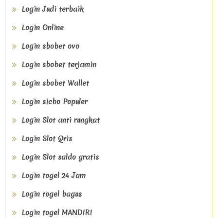
Login Judi terbaik
Login Online
Login sbobet ovo
Login sbobet terjamin
Login sbobet Wallet
Login sicbo Populer
Login Slot anti rungkat
Login Slot Qris
Login Slot saldo gratis
Login togel 24 Jam
Login togel bagus
Login togel MANDIRI