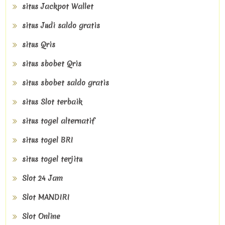
situs Jackpot Wallet
situs Judi saldo gratis
situs Qris
situs sbobet Qris
situs sbobet saldo gratis
situs Slot terbaik
situs togel alternatif
situs togel BRI
situs togel terjitu
Slot 24 Jam
Slot MANDIRI
Slot Online