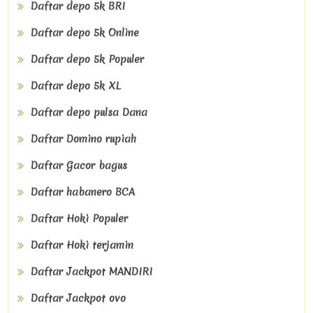
Daftar depo 5k BRI
Daftar depo 5k Online
Daftar depo 5k Populer
Daftar depo 5k XL
Daftar depo pulsa Dana
Daftar Domino rupiah
Daftar Gacor bagus
Daftar habanero BCA
Daftar Hoki Populer
Daftar Hoki terjamin
Daftar Jackpot MANDIRI
Daftar Jackpot ovo