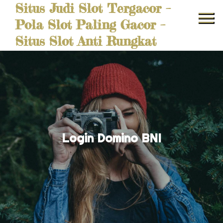
Situs Judi Slot Tergacor –
Skip
to
Pola Slot Paling Gacor –
content
Situs Slot Anti Rungkat
Login Domino BNI