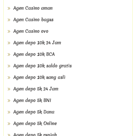
Agen Casino aman
Agen Casino bagus
Agen Casino ovo
Agen depo 10k 24 Jam
Agen depo 10k BCA
Agen depo 10k saldo gratis
Agen depo 10k uang asli
Agen depo 5k 24 Jam
Agen depo 5k BNI
Agen depo 5k Dana
Agen depo 5k Online
Agen depo 5k rupiah