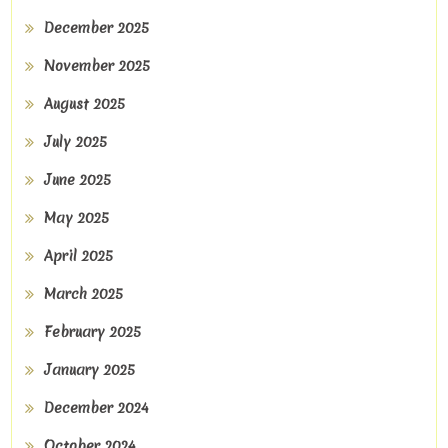
December 2025
November 2025
August 2025
July 2025
June 2025
May 2025
April 2025
March 2025
February 2025
January 2025
December 2024
October 2024