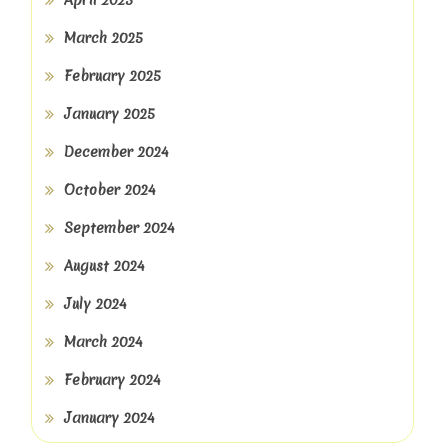
April 2025
March 2025
February 2025
January 2025
December 2024
October 2024
September 2024
August 2024
July 2024
March 2024
February 2024
January 2024