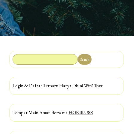
Search
Login & Daftar Terbaru Hanya Disini
Win11bet
Tempat Main Aman Bersama
HOKIKU88