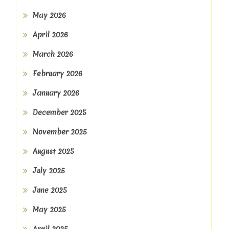
May 2026
April 2026
March 2026
February 2026
January 2026
December 2025
November 2025
August 2025
July 2025
June 2025
May 2025