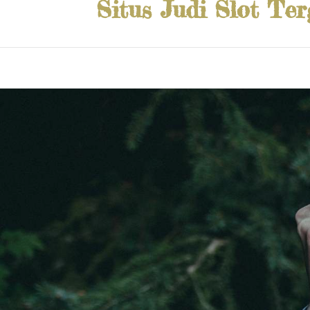
Situs Judi Slot Ter
Skip
to
content