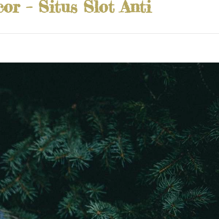
or – Situs Slot Anti