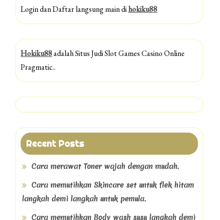
Login dan Daftar langsung main di
hokiku88
Hokiku88
adalah Situs Judi Slot Games Casino Online
Pragmatic..
Recent Posts
Cara merawat Toner wajah dengan mudah.
Cara memutihkan Skincare set untuk flek hitam
langkah demi langkah untuk pemula.
Cara memutihkan Body wash susu langkah demi