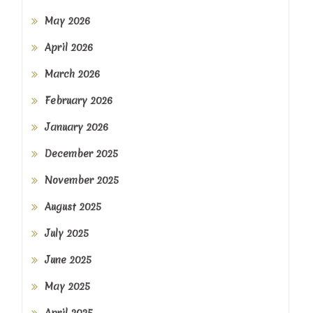
May 2026
April 2026
March 2026
February 2026
January 2026
December 2025
November 2025
August 2025
July 2025
June 2025
May 2025