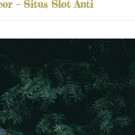
or – Situs Slot Anti