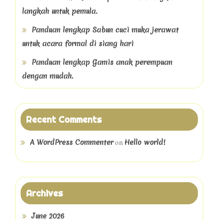
langkah untuk pemula.
Panduan lengkap Sabun cuci muka jerawat
untuk acara formal di siang hari
Panduan lengkap Gamis anak perempuan
dengan mudah.
Recent Comments
on
A WordPress Commenter
Hello world!
Archives
June 2026