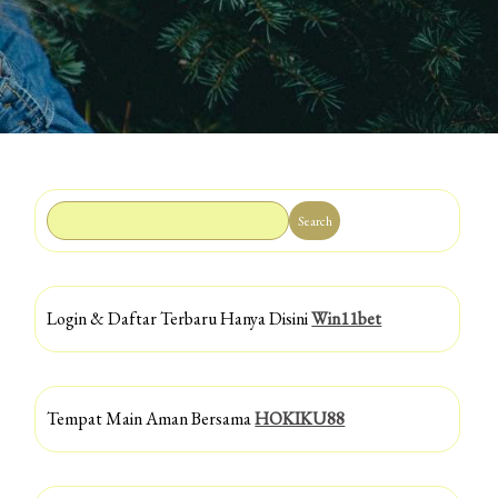
Search
Login & Daftar Terbaru Hanya Disini
Win11bet
Tempat Main Aman Bersama
HOKIKU88