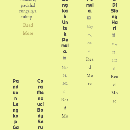
Ng
Mul
Di
padahal
Ka
A.
Sia
fungsinya
H
Ng
cukup…
Un
Ha
Read
May
Tu
Ri
More
K
25,
Pe
202
May
Mul
A.
6
25,
Rea
202
d
May
6
Mo
31,
Rea
Pa
Ca
re
202
d
Nd
Ra
6
Ua
Me
Mo
N
Nc
Rea
re
Le
Uci
d
Ng
Bo
Ka
Dy
Mo
P
Se
re
Ga
Ru