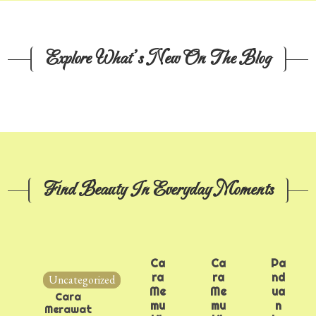
Explore What’s New On The Blog
Find Beauty In Everyday Moments
Ca
Ca
Pa
Ra
Ra
Nd
Uncategorized
Me
Me
Ua
Cara
Mu
Mu
N
Merawat