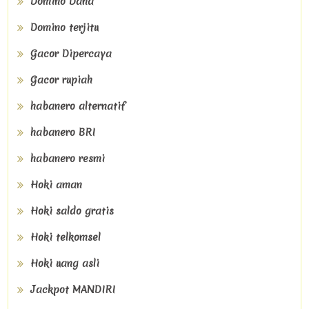
Domino Dana
Domino terjitu
Gacor Dipercaya
Gacor rupiah
habanero alternatif
habanero BRI
habanero resmi
Hoki aman
Hoki saldo gratis
Hoki telkomsel
Hoki uang asli
Jackpot MANDIRI