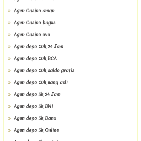
Agen Casino aman
Agen Casino bagus
Agen Casino ovo
Agen depo 10k 24 Jam
Agen depo 10k BCA
Agen depo 10k saldo gratis
Agen depo 10k uang asli
Agen depo 5k 24 Jam
Agen depo 5k BNI
Agen depo 5k Dana
Agen depo 5k Online