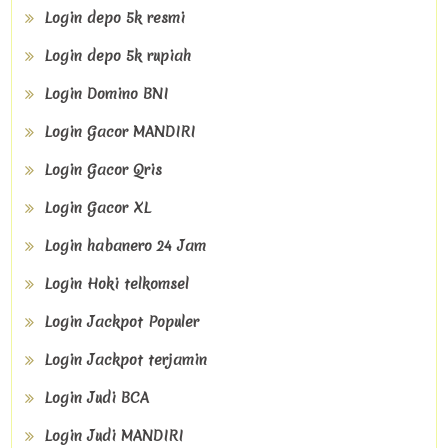
Login depo 5k resmi
Login depo 5k rupiah
Login Domino BNI
Login Gacor MANDIRI
Login Gacor Qris
Login Gacor XL
Login habanero 24 Jam
Login Hoki telkomsel
Login Jackpot Populer
Login Jackpot terjamin
Login Judi BCA
Login Judi MANDIRI