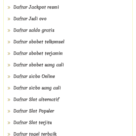
Daftar Jackpot resmi
Daftar Judi ovo
Daftar saldo gratis
Daftar sbobet telkomsel
Daftar sbobet terjamin
Daftar sbobet uang asli
Daftar sicbo Online
Daftar sicbo uang asli
Daftar Slot alternatif
Daftar Slot Populer
Daftar Slot terjitu
Daftar togel terbaik