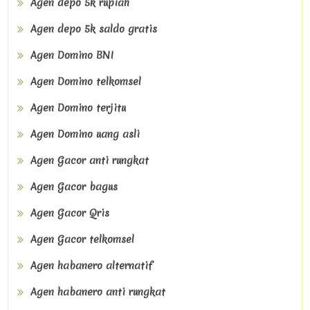
Agen depo 5k rupiah
Agen depo 5k saldo gratis
Agen Domino BNI
Agen Domino telkomsel
Agen Domino terjitu
Agen Domino uang asli
Agen Gacor anti rungkat
Agen Gacor bagus
Agen Gacor Qris
Agen Gacor telkomsel
Agen habanero alternatif
Agen habanero anti rungkat