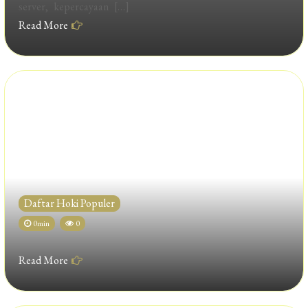
server, kepercayaan […]
Read More
Daftar Hoki Populer
0min
0
Read More