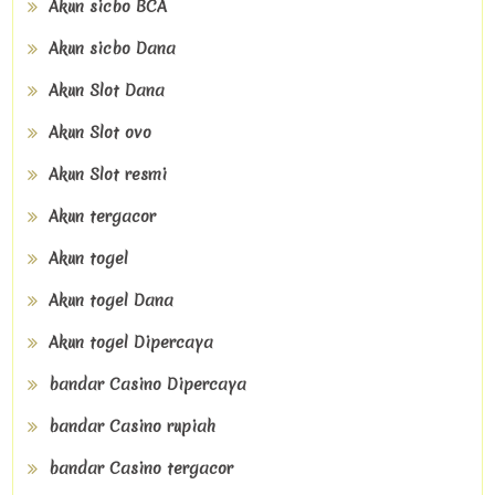
Akun sicbo BCA
Akun sicbo Dana
Akun Slot Dana
Akun Slot ovo
Akun Slot resmi
Akun tergacor
Akun togel
Akun togel Dana
Akun togel Dipercaya
bandar Casino Dipercaya
bandar Casino rupiah
bandar Casino tergacor