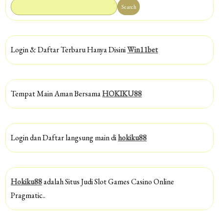
pagination
Search
Login & Daftar Terbaru Hanya Disini
Win11bet
Tempat Main Aman Bersama
HOKIKU88
Login dan Daftar langsung main di
hokiku88
Hokiku88
adalah Situs Judi Slot Games Casino Online
Pragmatic..