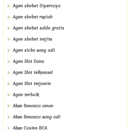
Agen sbobet Dipercaya
Agen sbobet rupiah
Agen sbobet saldo gratis
Agen sbobet terjitu
Agen sicbo uang asli
Agen Slot Dana
Agen Slot telkomsel
Agen Slot terjamin
Agen terbaik
Akun Bonanza aman
Akun Bonanza uang asli
Akun Casino BCA