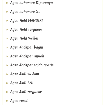
Agen habanero Dipercaya
Agen habanero XL
Agen Hoki MANDIRI
Agen Hoki tergacor
Agen Hoki Wallet
Agen Jackpot bagus
Agen Jackpot rupiah
Agen Jackpot saldo gratis
Agen Judi 24 Jam
Agen Judi BNI
Agen Judi tergacor
Agen resmi