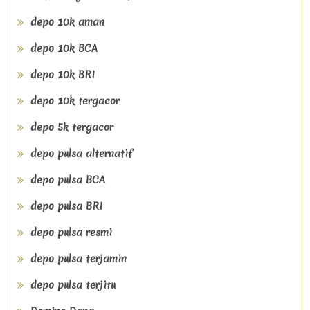
depo 10k aman
depo 10k BCA
depo 10k BRI
depo 10k tergacor
depo 5k tergacor
depo pulsa alternatif
depo pulsa BCA
depo pulsa BRI
depo pulsa resmi
depo pulsa terjamin
depo pulsa terjitu