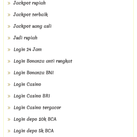
Jackpot rupiah
Jackpot terbaik
Jackpot uang asli
Judi rupiah
Login 24 Jam
Login Bonanza anti rungkat
Login Bonanza BNI
Login Casino
Login Casino BRI
Login Casino tergacor
Login depo 10k BCA
Login depo 5k BCA