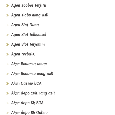
Agen sbobet terjitu
Agen sicbo uang asli
Agen Slot Dana
Agen Slot telkomsel
Agen Slot terjamin
Agen terbaik
Akun Bonanza aman
Akun Bonanza uang asli
Akun Casino BCA
Akun depo 10k uang asli
Akun depo 5k BCA
Akun depo 5k Online