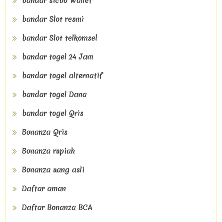
bandar sicbo Wallet
bandar Slot resmi
bandar Slot telkomsel
bandar togel 24 Jam
bandar togel alternatif
bandar togel Dana
bandar togel Qris
Bonanza Qris
Bonanza rupiah
Bonanza uang asli
Daftar aman
Daftar Bonanza BCA