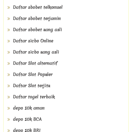
Daftar sbobet telkomsel
Daftar sbobet terjamin
Daftar sbobet uang asli
Daftar sicbo Online
Daftar sicbo uang asli
Daftar Slot alternatif
Daftar Slot Populer
Daftar Slot terjitu
Daftar togel terbaik
depo 10k aman
depo 10k BCA
depo 10k BRI