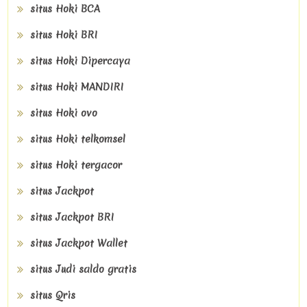
situs Hoki BCA
situs Hoki BRI
situs Hoki Dipercaya
situs Hoki MANDIRI
situs Hoki ovo
situs Hoki telkomsel
situs Hoki tergacor
situs Jackpot
situs Jackpot BRI
situs Jackpot Wallet
situs Judi saldo gratis
situs Qris