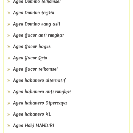
Agen Domino telkomsel
Agen Domino terjitu
Agen Domino uang asli
Agen Gacor anti rungkat
Agen Gacor bagus
Agen Gacor Qris
Agen Gacor telkomsel
Agen habanero alternatif
Agen habanero anti rungkat
Agen habanero Dipercaya
Agen habanero XL
Agen Hoki MANDIRI