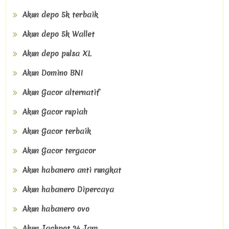
Akun depo 5k terbaik
Akun depo 5k Wallet
Akun depo pulsa XL
Akun Domino BNI
Akun Gacor alternatif
Akun Gacor rupiah
Akun Gacor terbaik
Akun Gacor tergacor
Akun habanero anti rungkat
Akun habanero Dipercaya
Akun habanero ovo
Akun Jackpot 24 Jam