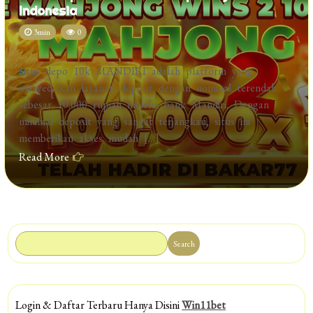
Indonesia
3min
0
Situs depo 10k MANDIRI adalah platform yang
menyediakan layanan deposit dengan nominal terendah
sebesar 10.000 rupiah melalui bank Mandiri. Dengan
minimal deposit yang sangat terjangkau, situs ini
memberikan akses mudah […]
Read More
Search
Login & Daftar Terbaru Hanya Disini
Win11bet