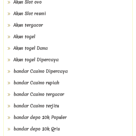
Akun Slot ovo
Akun Slot resmi
Akun tergacor
Akun togel
Akun togel Dana
Akun togel Dipercaya
bandar Casino Dipercaya
bandar Casino rupiah
bandar Casino tergacor
bandar Casino terjitu
bandar depo 10k Populer
bandar depo 10k Qris