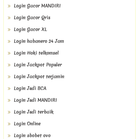
Login Gacor MANDIRI
Login Gacor Qris
Login Gacor XL
Login habanero 24 Jam
Login Hoki telkomsel
Login Jackpot Populer
Login Jackpot terjamin
Login Judi BCA
Login Judi MANDIRI
Login Judi terbaik
Login Online
Login sbobet ovo