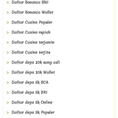
Daftar Bonanza BNI
Daftar Bonanza Wallet
Daftar Casino Populer
Daftar Casino rupiah
Daftar Casino terjamin
Daftar Casino terjitu
Daftar depo 10k uang asli
Daftar depo 10k Wallet
Daftar depo 5k BCA
Daftar depo 5k BRI
Daftar depo 5k Online
Daftar depo 5k Populer