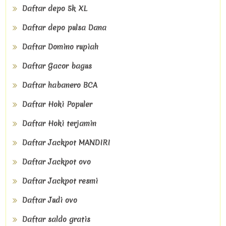
Daftar depo 5k XL
Daftar depo pulsa Dana
Daftar Domino rupiah
Daftar Gacor bagus
Daftar habanero BCA
Daftar Hoki Populer
Daftar Hoki terjamin
Daftar Jackpot MANDIRI
Daftar Jackpot ovo
Daftar Jackpot resmi
Daftar Judi ovo
Daftar saldo gratis