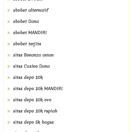
sbobet alternatif
sbobet Dana
sbobet MANDIRI
sbobet terjitu
situs Bonanza aman
situs Casino Dana
situs depo 10k
situs depo 10k MANDIRI
situs depo 10k ovo
situs depo 10k rupiah
situs depo 5k bagus