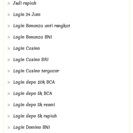
Judi rupiah
Login 24 Jam
Login Bonanza anti rungkat
Login Bonanza BNI
Login Casino
Login Casino BRI
Login Casino tergacor
Login depo 10k BCA
Login depo 5k BCA
Login depo 5k resmi
Login depo 5k rupiah
Login Domino BNI