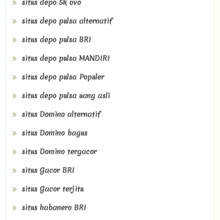
situs depo 5k ovo
situs depo pulsa alternatif
situs depo pulsa BRI
situs depo pulsa MANDIRI
situs depo pulsa Populer
situs depo pulsa uang asli
situs Domino alternatif
situs Domino bagus
situs Domino tergacor
situs Gacor BRI
situs Gacor terjitu
situs habanero BRI