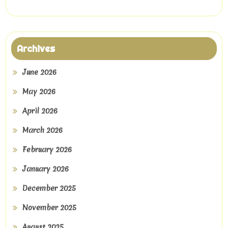
Archives
June 2026
May 2026
April 2026
March 2026
February 2026
January 2026
December 2025
November 2025
August 2025