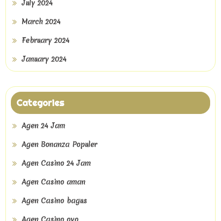
July 2024
March 2024
February 2024
January 2024
Categories
Agen 24 Jam
Agen Bonanza Populer
Agen Casino 24 Jam
Agen Casino aman
Agen Casino bagus
Agen Casino ovo