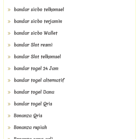
bandar sicbo telkomsel
bandar sicbo terjamin
bandar sicbo Wallet
bandar Slot resmi
bandar Slot telkomsel
bandar togel 24 Jam
bandar togel alternatif
bandar togel Dana
bandar togel Qris
Bonanza Qris
Bonanza rupiah