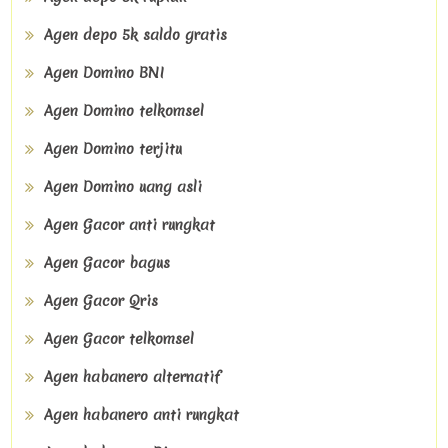
Agen depo 5k saldo gratis
Agen Domino BNI
Agen Domino telkomsel
Agen Domino terjitu
Agen Domino uang asli
Agen Gacor anti rungkat
Agen Gacor bagus
Agen Gacor Qris
Agen Gacor telkomsel
Agen habanero alternatif
Agen habanero anti rungkat