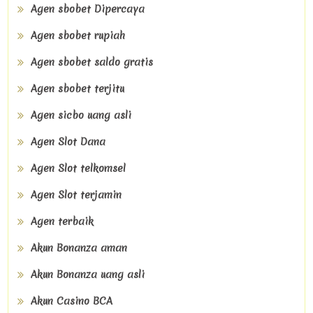
Agen sbobet Dipercaya
Agen sbobet rupiah
Agen sbobet saldo gratis
Agen sbobet terjitu
Agen sicbo uang asli
Agen Slot Dana
Agen Slot telkomsel
Agen Slot terjamin
Agen terbaik
Akun Bonanza aman
Akun Bonanza uang asli
Akun Casino BCA