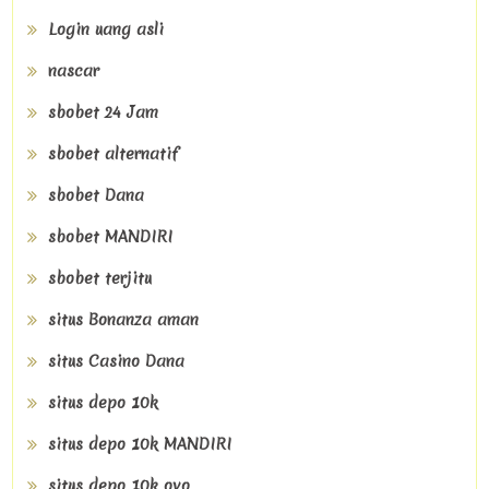
Login uang asli
nascar
sbobet 24 Jam
sbobet alternatif
sbobet Dana
sbobet MANDIRI
sbobet terjitu
situs Bonanza aman
situs Casino Dana
situs depo 10k
situs depo 10k MANDIRI
situs depo 10k ovo