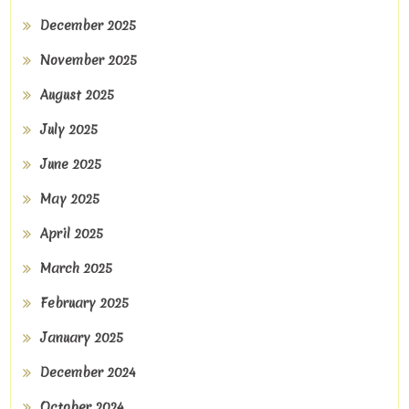
December 2025
November 2025
August 2025
July 2025
June 2025
May 2025
April 2025
March 2025
February 2025
January 2025
December 2024
October 2024