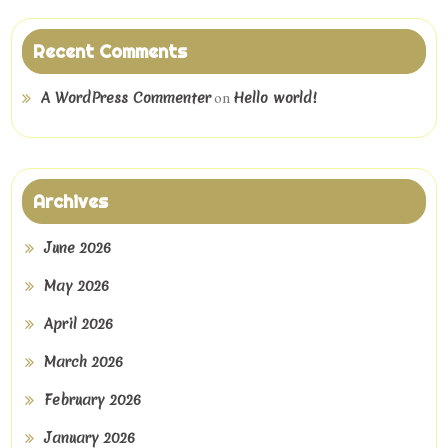
Recent Comments
on
A WordPress Commenter
Hello world!
Archives
June 2026
May 2026
April 2026
March 2026
February 2026
January 2026