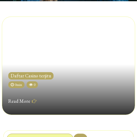
Daftar Casino terjitu
0min
0
Read More