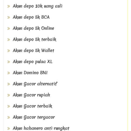
Akun depo 10k uang asli
Akun depo 5k BCA
Akun depo 5k Online
Akun depo 5k terbaik
Akun depo 5k Wallet
Akun depo pulsa XL
Akun Domino BNI
Akun Gacor alternatif
Akun Gacor rupiah
Akun Gacor terbaik
Akun Gacor tergacor
Akun habanero anti rungkat