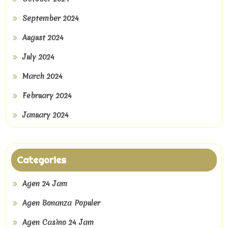
September 2024
August 2024
July 2024
March 2024
February 2024
January 2024
Categories
Agen 24 Jam
Agen Bonanza Populer
Agen Casino 24 Jam