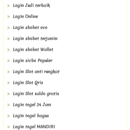
Login Judi terbaik
Login Online
Login sbobet ovo
Login sbobet terjamin
Login sbobet Wallet
Login sicbo Populer
Login Slot anti rungkat
Login Slot Qris
Login Slot saldo gratis
Login togel 24 Jam
Login togel bagus
Login togel MANDIRI