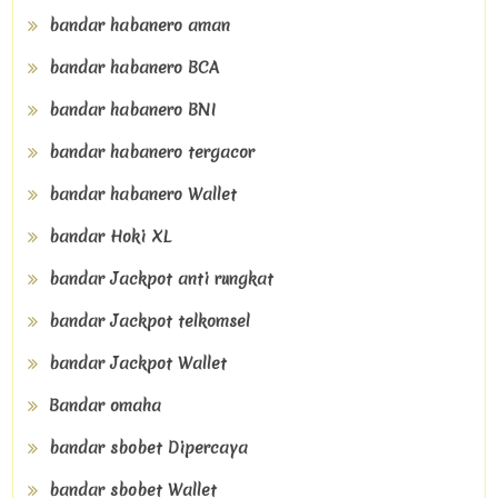
bandar habanero aman
bandar habanero BCA
bandar habanero BNI
bandar habanero tergacor
bandar habanero Wallet
bandar Hoki XL
bandar Jackpot anti rungkat
bandar Jackpot telkomsel
bandar Jackpot Wallet
Bandar omaha
bandar sbobet Dipercaya
bandar sbobet Wallet