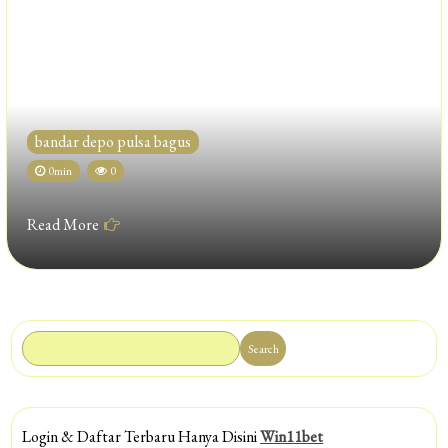
bandar depo pulsa bagus
0min
0
Read More
Search
Login & Daftar Terbaru Hanya Disini
Win11bet