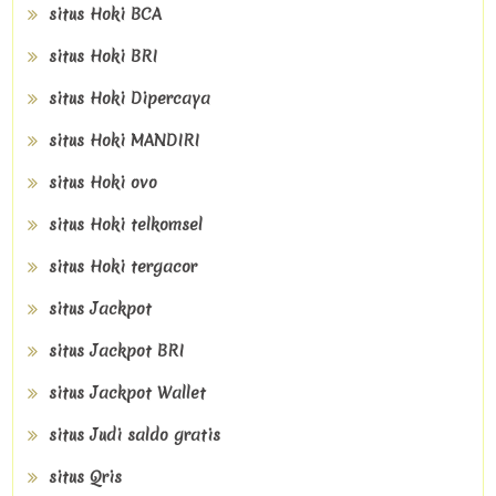
situs Hoki BCA
situs Hoki BRI
situs Hoki Dipercaya
situs Hoki MANDIRI
situs Hoki ovo
situs Hoki telkomsel
situs Hoki tergacor
situs Jackpot
situs Jackpot BRI
situs Jackpot Wallet
situs Judi saldo gratis
situs Qris