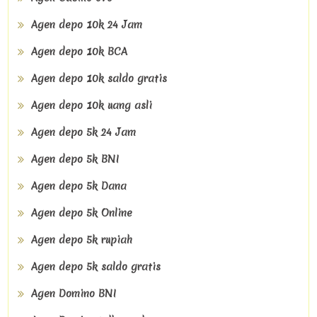
Agen depo 10k 24 Jam
Agen depo 10k BCA
Agen depo 10k saldo gratis
Agen depo 10k uang asli
Agen depo 5k 24 Jam
Agen depo 5k BNI
Agen depo 5k Dana
Agen depo 5k Online
Agen depo 5k rupiah
Agen depo 5k saldo gratis
Agen Domino BNI