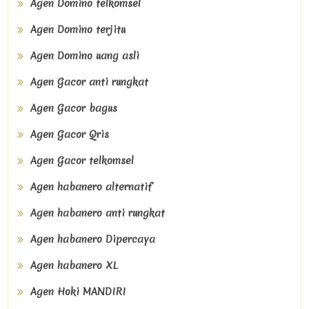
Agen Domino telkomsel
Agen Domino terjitu
Agen Domino uang asli
Agen Gacor anti rungkat
Agen Gacor bagus
Agen Gacor Qris
Agen Gacor telkomsel
Agen habanero alternatif
Agen habanero anti rungkat
Agen habanero Dipercaya
Agen habanero XL
Agen Hoki MANDIRI