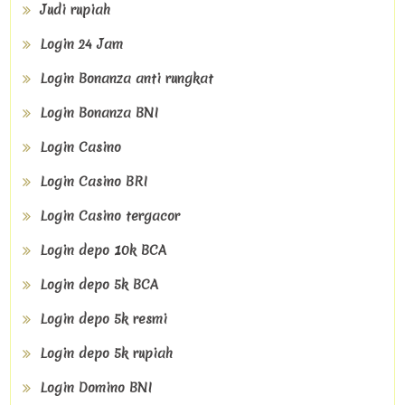
Judi rupiah
Login 24 Jam
Login Bonanza anti rungkat
Login Bonanza BNI
Login Casino
Login Casino BRI
Login Casino tergacor
Login depo 10k BCA
Login depo 5k BCA
Login depo 5k resmi
Login depo 5k rupiah
Login Domino BNI