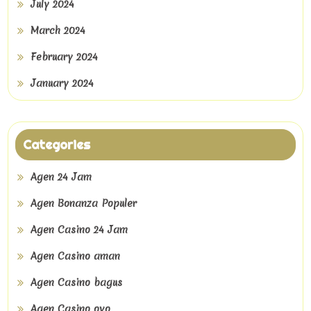
July 2024
March 2024
February 2024
January 2024
Categories
Agen 24 Jam
Agen Bonanza Populer
Agen Casino 24 Jam
Agen Casino aman
Agen Casino bagus
Agen Casino ovo