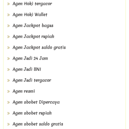
Agen Hoki tergacor
Agen Hoki Wallet
Agen Jackpot bagus
Agen Jackpot rupiah
Agen Jackpot saldo gratis
Agen Judi 24 Jam
Agen Judi BNI
Agen Judi tergacor
Agen resmi
Agen sbobet Dipercaya
Agen sbobet rupiah
Agen sbobet saldo gratis