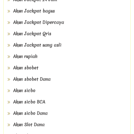
Akun Jackpot bagus
Akun Jackpot Dipercaya
Akun Jackpot Qris
Akun Jackpot uang asli
Akun rupiah
Akun sbobet
Akun sbobet Dana
Akun sicbo
Akun sicbo BCA
Akun sicbo Dana
Akun Slot Dana