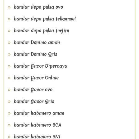
bandar depo pulsa ovo
bandar depo pulsa telkomsel
bandar depo pulsa terjitu
bandar Domino aman
bandar Domino Qris
bandar Gacor Dipercaya
bandar Gacor Online
bandar Gacor ovo
bandar Gacor Qris
bandar habanero aman
bandar habanero BCA
bandar habanero BNI