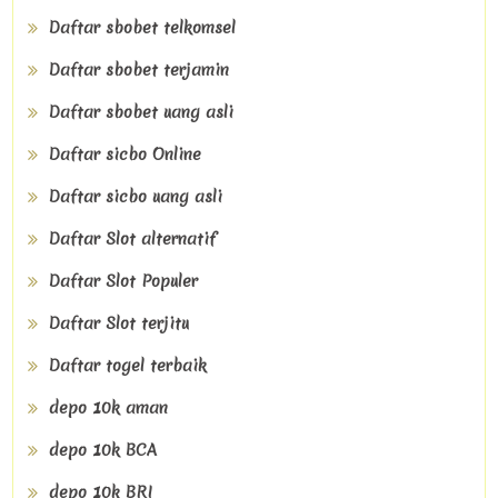
Daftar sbobet telkomsel
Daftar sbobet terjamin
Daftar sbobet uang asli
Daftar sicbo Online
Daftar sicbo uang asli
Daftar Slot alternatif
Daftar Slot Populer
Daftar Slot terjitu
Daftar togel terbaik
depo 10k aman
depo 10k BCA
depo 10k BRI