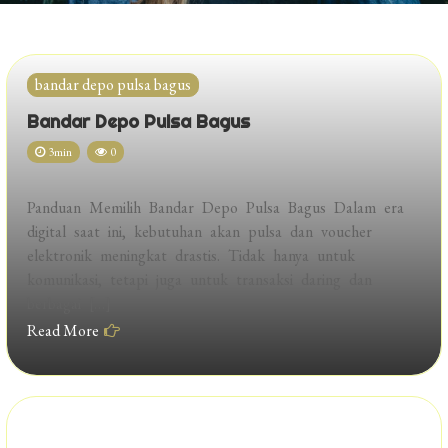
bandar depo pulsa bagus
Bandar Depo Pulsa Bagus
3min
0
Panduan Memilih Bandar Depo Pulsa Bagus Dalam era
digital saat ini, kebutuhan akan pulsa dan voucher
elektronik meningkat drastis. Tidak hanya untuk
komunikasi, tetapi juga untuk transaksi daring dan
berbagai […]
Read More