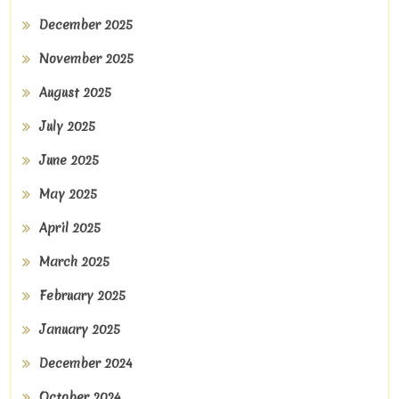
December 2025
November 2025
August 2025
July 2025
June 2025
May 2025
April 2025
March 2025
February 2025
January 2025
December 2024
October 2024