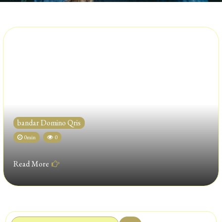
bandar Domino Qris
0min
0
Read More