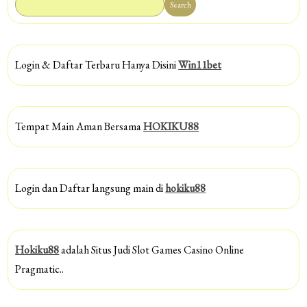
Search
Login & Daftar Terbaru Hanya Disini
Win11bet
Tempat Main Aman Bersama
HOKIKU88
Login dan Daftar langsung main di
hokiku88
Hokiku88
adalah Situs Judi Slot Games Casino Online
Pragmatic..