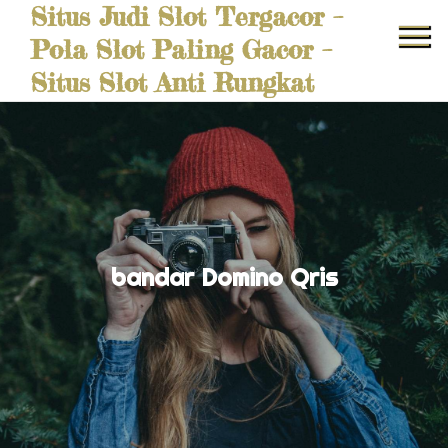
Situs Judi Slot Tergacor –
Skip
to
Pola Slot Paling Gacor –
content
Situs Slot Anti Rungkat
bandar Domino Qris