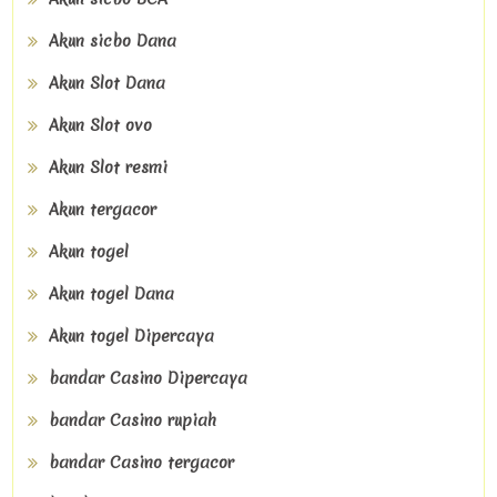
Akun sicbo Dana
Akun Slot Dana
Akun Slot ovo
Akun Slot resmi
Akun tergacor
Akun togel
Akun togel Dana
Akun togel Dipercaya
bandar Casino Dipercaya
bandar Casino rupiah
bandar Casino tergacor