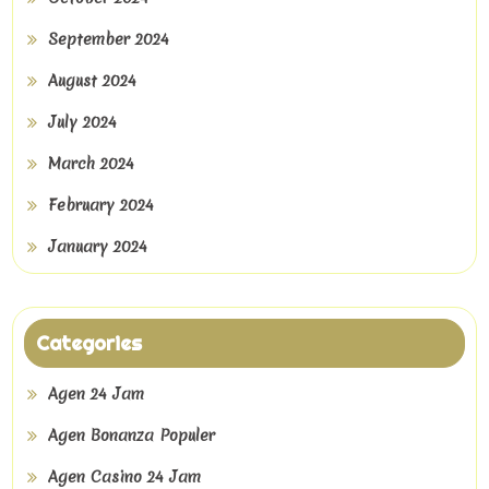
September 2024
August 2024
July 2024
March 2024
February 2024
January 2024
Categories
Agen 24 Jam
Agen Bonanza Populer
Agen Casino 24 Jam