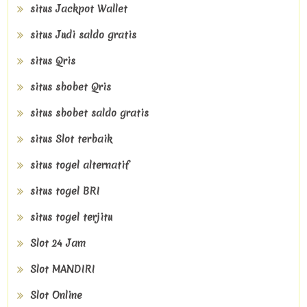
situs Jackpot Wallet
situs Judi saldo gratis
situs Qris
situs sbobet Qris
situs sbobet saldo gratis
situs Slot terbaik
situs togel alternatif
situs togel BRI
situs togel terjitu
Slot 24 Jam
Slot MANDIRI
Slot Online