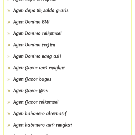
Agen depo 5k saldo gratis
Agen Domino BNI
Agen Domino telkomsel
Agen Domino terjitu
Agen Domino uang asli
Agen Gacor anti rungkat
Agen Gacor bagus
Agen Gacor Qris
Agen Gacor telkomsel
Agen habanero alternatif
Agen habanero anti rungkat