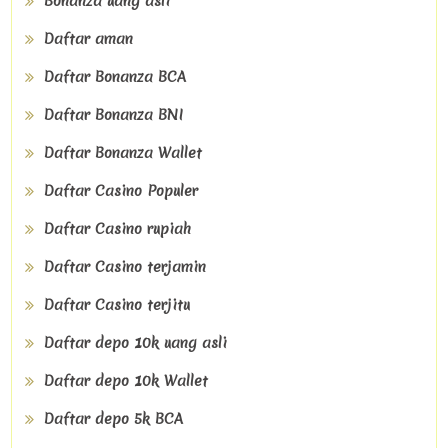
Bonanza uang asli
Daftar aman
Daftar Bonanza BCA
Daftar Bonanza BNI
Daftar Bonanza Wallet
Daftar Casino Populer
Daftar Casino rupiah
Daftar Casino terjamin
Daftar Casino terjitu
Daftar depo 10k uang asli
Daftar depo 10k Wallet
Daftar depo 5k BCA