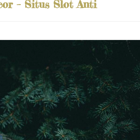
or – Situs Slot Anti