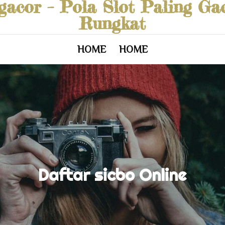
gacor – Pola Slot Paling Gac
Rungkat
HOME
HOME
Daftar sicbo Online