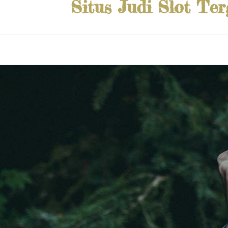
Situs Judi Slot Ter
Skip
to
content