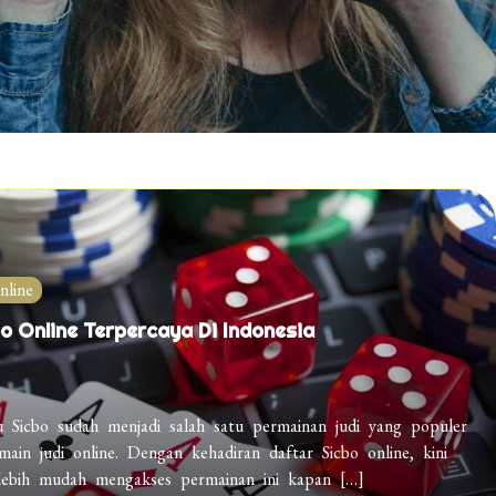
nline
o Online Terpercaya Di Indonesia
 Sicbo sudah menjadi salah satu permainan judi yang populer
main judi online. Dengan kehadiran daftar Sicbo online, kini
lebih mudah mengakses permainan ini kapan […]