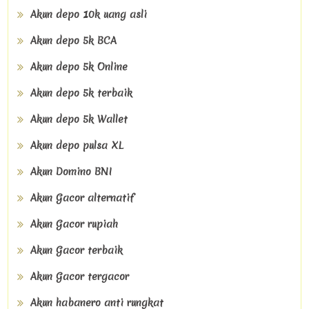
Akun depo 10k uang asli
Akun depo 5k BCA
Akun depo 5k Online
Akun depo 5k terbaik
Akun depo 5k Wallet
Akun depo pulsa XL
Akun Domino BNI
Akun Gacor alternatif
Akun Gacor rupiah
Akun Gacor terbaik
Akun Gacor tergacor
Akun habanero anti rungkat