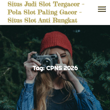
Situs Judi Slot Tergacor –
Skip
to
Pola Slot Paling Gacor –
content
Situs Slot Anti Rungkat
Tag:
CPNS 2026