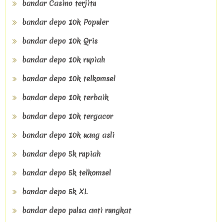
bandar Casino terjitu
bandar depo 10k Populer
bandar depo 10k Qris
bandar depo 10k rupiah
bandar depo 10k telkomsel
bandar depo 10k terbaik
bandar depo 10k tergacor
bandar depo 10k uang asli
bandar depo 5k rupiah
bandar depo 5k telkomsel
bandar depo 5k XL
bandar depo pulsa anti rungkat