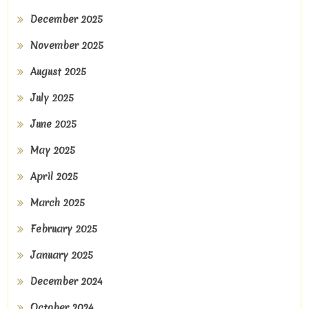
December 2025
November 2025
August 2025
July 2025
June 2025
May 2025
April 2025
March 2025
February 2025
January 2025
December 2024
October 2024