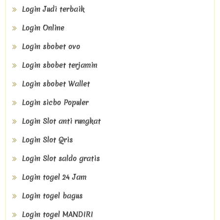
Login Judi terbaik
Login Online
Login sbobet ovo
Login sbobet terjamin
Login sbobet Wallet
Login sicbo Populer
Login Slot anti rungkat
Login Slot Qris
Login Slot saldo gratis
Login togel 24 Jam
Login togel bagus
Login togel MANDIRI