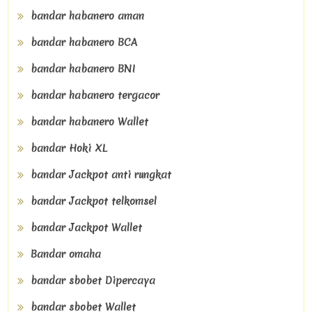
bandar habanero aman
bandar habanero BCA
bandar habanero BNI
bandar habanero tergacor
bandar habanero Wallet
bandar Hoki XL
bandar Jackpot anti rungkat
bandar Jackpot telkomsel
bandar Jackpot Wallet
Bandar omaha
bandar sbobet Dipercaya
bandar sbobet Wallet