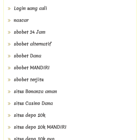
Login uang asli
nascar
sbobet 24 Jam
sbobet alternatif
sbobet Dana
sbobet MANDIRI
sbobet terjitu
situs Bonanza aman
situs Casino Dana
situs depo 10k
situs depo 10k MANDIRI
situs depo 10k ovo