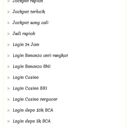
Jackpot rupiah
Jackpot terbaik
Jackpot uang asli
Judi rupiah
Login 24 Jam
Login Bonanza anti rungkat
Login Bonanza BNI
Login Casino
Login Casino BRI
Login Casino tergacor
Login depo 10k BCA
Login depo 5k BCA