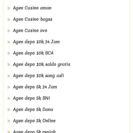
Agen Casino aman
Agen Casino bagus
Agen Casino ovo
Agen depo 10k 24 Jam
Agen depo 10k BCA
Agen depo 10k saldo gratis
Agen depo 10k uang asli
Agen depo 5k 24 Jam
Agen depo 5k BNI
Agen depo 5k Dana
Agen depo 5k Online
Agen depo 5k rupiah