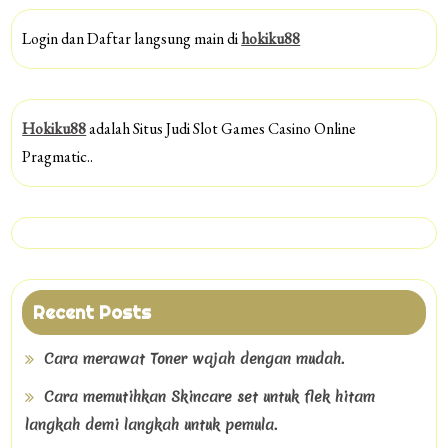
Login dan Daftar langsung main di
hokiku88
Hokiku88
adalah Situs Judi Slot Games Casino Online
Pragmatic..
Recent Posts
Cara merawat Toner wajah dengan mudah.
Cara memutihkan Skincare set untuk flek hitam
langkah demi langkah untuk pemula.