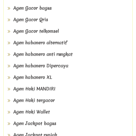
Agen Gacor bagus
Agen Gacor Qris
Agen Gacor telkomsel
Agen habanero alternatif
Agen habanero anti rungkat
Agen habanero Dipercaya
Agen habanero XL
Agen Hoki MANDIRI
Agen Hoki tergacor
Agen Hoki Wallet
Agen Jackpot bagus
Agen Jackpot rupiah