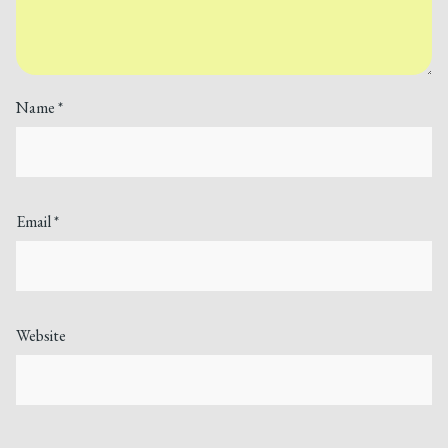
Name
*
Email
*
Website