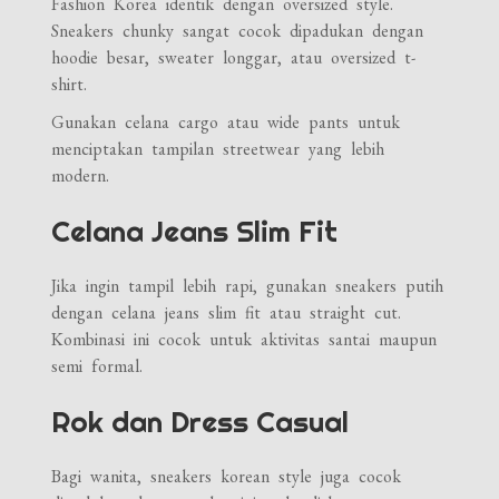
Fashion Korea identik dengan oversized style.
Sneakers chunky sangat cocok dipadukan dengan
hoodie besar, sweater longgar, atau oversized t-
shirt.
Gunakan celana cargo atau wide pants untuk
menciptakan tampilan streetwear yang lebih
modern.
Celana Jeans Slim Fit
Jika ingin tampil lebih rapi, gunakan sneakers putih
dengan celana jeans slim fit atau straight cut.
Kombinasi ini cocok untuk aktivitas santai maupun
semi formal.
Rok dan Dress Casual
Bagi wanita, sneakers korean style juga cocok