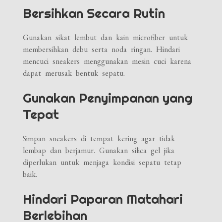
Bersihkan Secara Rutin
Gunakan sikat lembut dan kain microfiber untuk
membersihkan debu serta noda ringan. Hindari
mencuci sneakers menggunakan mesin cuci karena
dapat merusak bentuk sepatu.
Gunakan Penyimpanan yang
Tepat
Simpan sneakers di tempat kering agar tidak
lembap dan berjamur. Gunakan silica gel jika
diperlukan untuk menjaga kondisi sepatu tetap
baik.
Hindari Paparan Matahari
Berlebihan