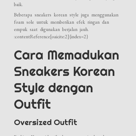
baik.
Beberapa sneakers korean style juga menggunakan
foam sole untuk memberikan efek ringan dan
empuk saat digunakan berjalan jauh.
:contentReference[oaicite:2]{index=2}
Cara Memadukan
Sneakers Korean
Style dengan
Outfit
Oversized Outfit