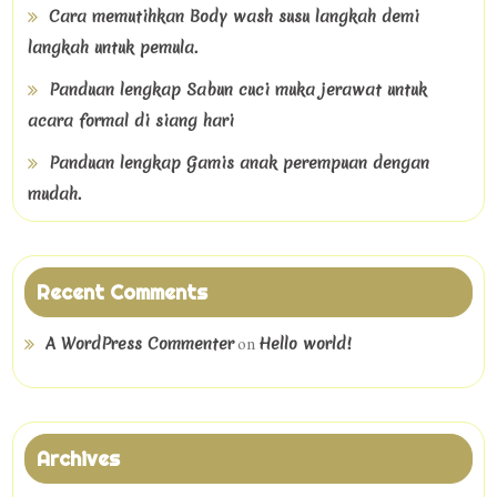
Cara memutihkan Body wash susu langkah demi
langkah untuk pemula.
Panduan lengkap Sabun cuci muka jerawat untuk
acara formal di siang hari
Panduan lengkap Gamis anak perempuan dengan
mudah.
Recent Comments
on
A WordPress Commenter
Hello world!
Archives