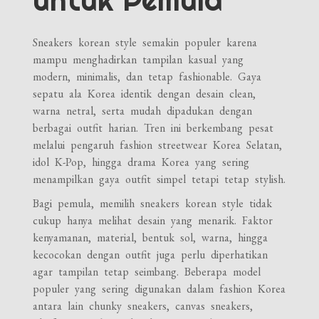
untuk Pemula
Sneakers korean style semakin populer karena
mampu menghadirkan tampilan kasual yang
modern, minimalis, dan tetap fashionable. Gaya
sepatu ala Korea identik dengan desain clean,
warna netral, serta mudah dipadukan dengan
berbagai outfit harian. Tren ini berkembang pesat
melalui pengaruh fashion streetwear Korea Selatan,
idol K-Pop, hingga drama Korea yang sering
menampilkan gaya outfit simpel tetapi tetap stylish.
Bagi pemula, memilih sneakers korean style tidak
cukup hanya melihat desain yang menarik. Faktor
kenyamanan, material, bentuk sol, warna, hingga
kecocokan dengan outfit juga perlu diperhatikan
agar tampilan tetap seimbang. Beberapa model
populer yang sering digunakan dalam fashion Korea
antara lain chunky sneakers, canvas sneakers,