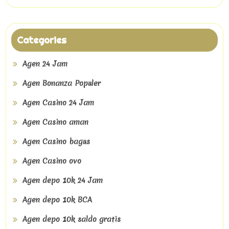
Categories
Agen 24 Jam
Agen Bonanza Populer
Agen Casino 24 Jam
Agen Casino aman
Agen Casino bagus
Agen Casino ovo
Agen depo 10k 24 Jam
Agen depo 10k BCA
Agen depo 10k saldo gratis