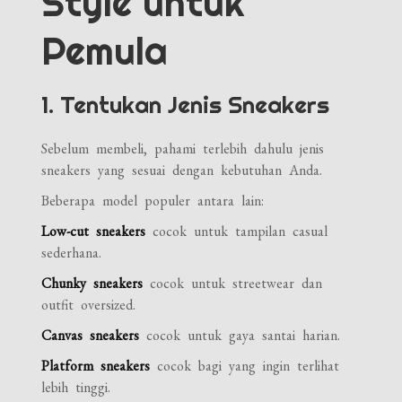
Style untuk
Pemula
1. Tentukan Jenis Sneakers
Sebelum membeli, pahami terlebih dahulu jenis
sneakers yang sesuai dengan kebutuhan Anda.
Beberapa model populer antara lain:
Low-cut sneakers
cocok untuk tampilan casual
sederhana.
Chunky sneakers
cocok untuk streetwear dan
outfit oversized.
Canvas sneakers
cocok untuk gaya santai harian.
Platform sneakers
cocok bagi yang ingin terlihat
lebih tinggi.