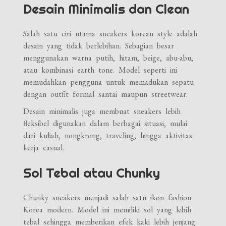
Desain Minimalis dan Clean
Salah satu ciri utama sneakers korean style adalah
desain yang tidak berlebihan. Sebagian besar
menggunakan warna putih, hitam, beige, abu-abu,
atau kombinasi earth tone. Model seperti ini
memudahkan pengguna untuk memadukan sepatu
dengan outfit formal santai maupun streetwear.
Desain minimalis juga membuat sneakers lebih
fleksibel digunakan dalam berbagai situasi, mulai
dari kuliah, nongkrong, traveling, hingga aktivitas
kerja casual.
Sol Tebal atau Chunky
Chunky sneakers menjadi salah satu ikon fashion
Korea modern. Model ini memiliki sol yang lebih
tebal sehingga memberikan efek kaki lebih jenjang