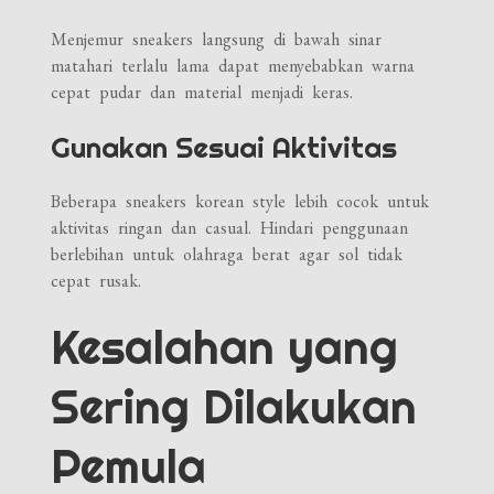
Menjemur sneakers langsung di bawah sinar
matahari terlalu lama dapat menyebabkan warna
cepat pudar dan material menjadi keras.
Gunakan Sesuai Aktivitas
Beberapa sneakers korean style lebih cocok untuk
aktivitas ringan dan casual. Hindari penggunaan
berlebihan untuk olahraga berat agar sol tidak
cepat rusak.
Kesalahan yang
Sering Dilakukan
Pemula