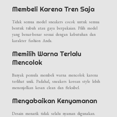
Membeli Karena Tren Saja
Tidak semua model sneakers cocok untuk semua
bentuk tubuh atau gaya berpakaian. Pilih model
yang benar-benar sesuai dengan kebutuhan dan
karakter fashion Anda.
Memilih Warna Terlalu
Mencolok
Banyak pemula membeli warna mencolok karena
terlihat unik. Padahal, sneakers korean style lebih
menonjolkan kesan clean dan fleksibel.
Mengabaikan Kenyamanan
Desain menarik tidak selalu nyaman digunakan.