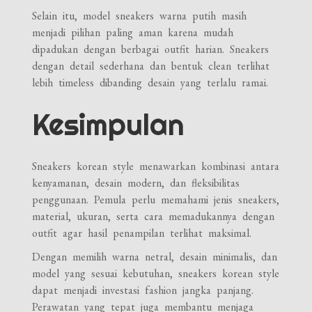
Selain itu, model sneakers warna putih masih
menjadi pilihan paling aman karena mudah
dipadukan dengan berbagai outfit harian. Sneakers
dengan detail sederhana dan bentuk clean terlihat
lebih timeless dibanding desain yang terlalu ramai.
Kesimpulan
Sneakers korean style menawarkan kombinasi antara
kenyamanan, desain modern, dan fleksibilitas
penggunaan. Pemula perlu memahami jenis sneakers,
material, ukuran, serta cara memadukannya dengan
outfit agar hasil penampilan terlihat maksimal.
Dengan memilih warna netral, desain minimalis, dan
model yang sesuai kebutuhan, sneakers korean style
dapat menjadi investasi fashion jangka panjang.
Perawatan yang tepat juga membantu menjaga