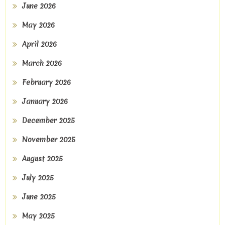
June 2026
May 2026
April 2026
March 2026
February 2026
January 2026
December 2025
November 2025
August 2025
July 2025
June 2025
May 2025