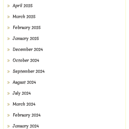
April 2025
March 2025
February 2025
January 2025
December 2024
October 2024
September 2024
August 2024
July 2024
March 2024
February 2024
January 2024