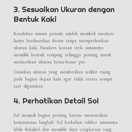
3. Sesuaikan Ukuran dengan
Bentuk Kaki
Kesalahan umum pemula adalah membeli sneakers
hanya berdasarkan desain tanpa memperhatikan
ukuran kaki. Sneakers korean style umumnya
memiliki bentuk ramping sehingga penting untuk
memastikan ukuran benar-benar pas.
Gunakan ukuran yang memberikan sedikit ruang
pada bagian depan kaki agar tidak terasa sempit
saat digunakan.
4. Perhatikan Detail Sol
Sol menjadi bagian penting karena menentukan
kenyamanan langkah. Sol berbahan rubber umumnya
lebih fleksibel dan memiliki daya cengkeram yang