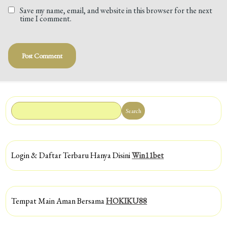
Save my name, email, and website in this browser for the next
time I comment.
Search
Login & Daftar Terbaru Hanya Disini
Win11bet
Tempat Main Aman Bersama
HOKIKU88