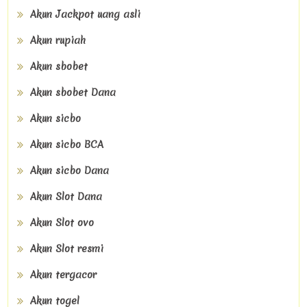
Akun Jackpot uang asli
Akun rupiah
Akun sbobet
Akun sbobet Dana
Akun sicbo
Akun sicbo BCA
Akun sicbo Dana
Akun Slot Dana
Akun Slot ovo
Akun Slot resmi
Akun tergacor
Akun togel