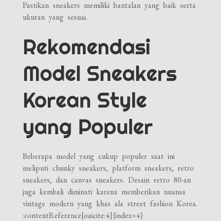
Pastikan sneakers memiliki bantalan yang baik serta
ukuran yang sesuai.
Rekomendasi
Model Sneakers
Korean Style
yang Populer
Beberapa model yang cukup populer saat ini
meliputi chunky sneakers, platform sneakers, retro
sneakers, dan canvas sneakers. Desain retro 80-an
juga kembali diminati karena memberikan nuansa
vintage modern yang khas ala street fashion Korea.
:contentReference[oaicite:4]{index=4}