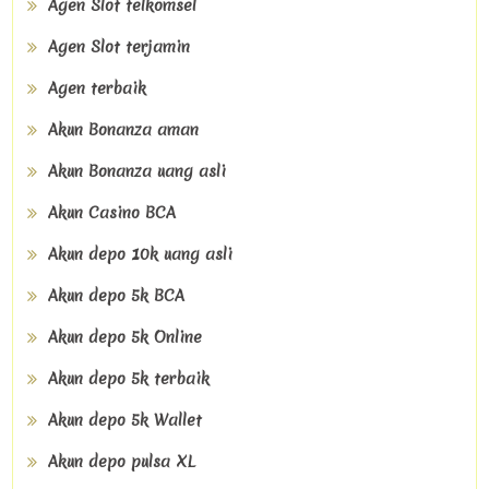
Agen Slot telkomsel
Agen Slot terjamin
Agen terbaik
Akun Bonanza aman
Akun Bonanza uang asli
Akun Casino BCA
Akun depo 10k uang asli
Akun depo 5k BCA
Akun depo 5k Online
Akun depo 5k terbaik
Akun depo 5k Wallet
Akun depo pulsa XL