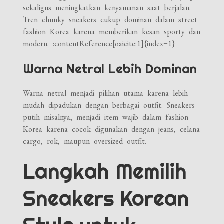
sekaligus meningkatkan kenyamanan saat berjalan.
Tren chunky sneakers cukup dominan dalam street
fashion Korea karena memberikan kesan sporty dan
modern. :contentReference[oaicite:1]{index=1}
Warna Netral Lebih Dominan
Warna netral menjadi pilihan utama karena lebih
mudah dipadukan dengan berbagai outfit. Sneakers
putih misalnya, menjadi item wajib dalam fashion
Korea karena cocok digunakan dengan jeans, celana
cargo, rok, maupun oversized outfit.
Langkah Memilih
Sneakers Korean