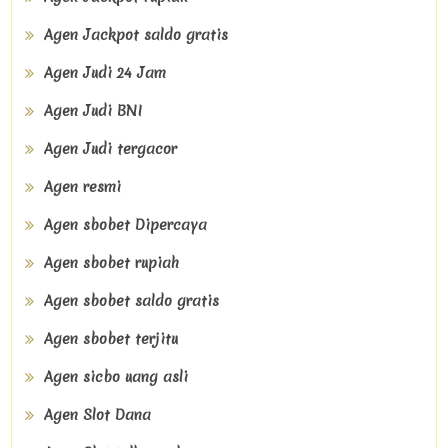
Agen Jackpot saldo gratis
Agen Judi 24 Jam
Agen Judi BNI
Agen Judi tergacor
Agen resmi
Agen sbobet Dipercaya
Agen sbobet rupiah
Agen sbobet saldo gratis
Agen sbobet terjitu
Agen sicbo uang asli
Agen Slot Dana