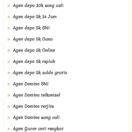
Agen depo 10k uang asli
Agen depo 5k 24 Jam
Agen depo 5k BNI
Agen depo 5k Dana
Agen depo 5k Online
Agen depo 5k rupiah
Agen depo 5k saldo gratis
Agen Domino BNI
Agen Domino telkomsel
Agen Domino terjitu
Agen Domino uang asli
Agen Gacor anti rungkat