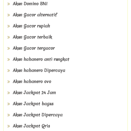
Akun Domino BNI
Akun Gacor alternatif
Akun Gacor rupiah
Akun Gacor terbaik
Akun Gacor tergacor
Akun habanero anti rungkat
Akun habanero Dipercaya
Akun habanero ovo
Akun Jackpot 24 Jam
Akun Jackpot bagus
Akun Jackpot Dipercaya
Akun Jackpot Qris