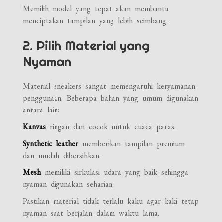
Memilih model yang tepat akan membantu
menciptakan tampilan yang lebih seimbang.
2. Pilih Material yang
Nyaman
Material sneakers sangat memengaruhi kenyamanan
penggunaan. Beberapa bahan yang umum digunakan
antara lain:
Kanvas
ringan dan cocok untuk cuaca panas.
Synthetic leather
memberikan tampilan premium
dan mudah dibersihkan.
Mesh
memiliki sirkulasi udara yang baik sehingga
nyaman digunakan seharian.
Pastikan material tidak terlalu kaku agar kaki tetap
nyaman saat berjalan dalam waktu lama.