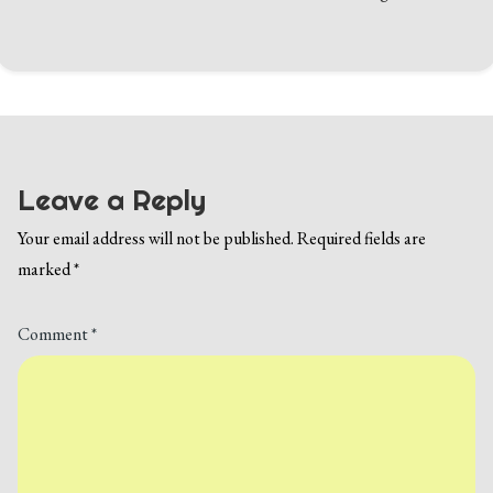
Leave a Reply
Your email address will not be published.
Required fields are
marked
*
Comment
*