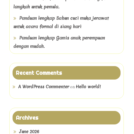
langkah untuk pemula.
Panduan lengkap Sabun cuci muka jerawat
untuk acara formal di siang hari
Panduan lengkap Gamis anak perempuan
dengan mudah.
Recent Comments
on
A WordPress Commenter
Hello world!
Archives
June 2026