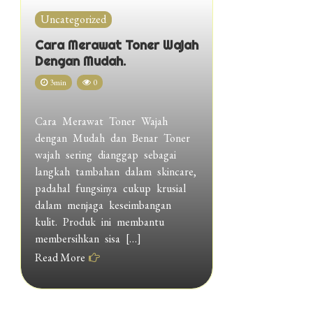
Uncategorized
Cara Merawat Toner Wajah
Dengan Mudah.
3min
0
Cara Merawat Toner Wajah
dengan Mudah dan Benar Toner
wajah sering dianggap sebagai
langkah tambahan dalam skincare,
padahal fungsinya cukup krusial
dalam menjaga keseimbangan
kulit. Produk ini membantu
membersihkan sisa […]
Read More