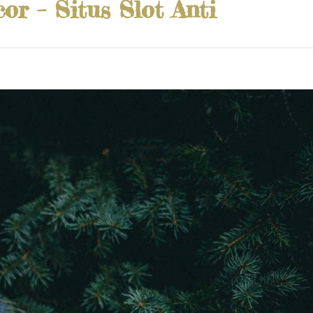
or – Situs Slot Anti