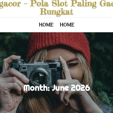
gacor – Pola Slot Paling Gac
Rungkat
HOME
HOME
Month:
June 2026