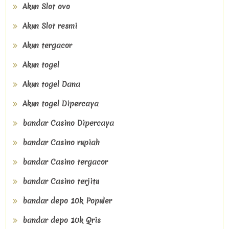
Akun Slot ovo
Akun Slot resmi
Akun tergacor
Akun togel
Akun togel Dana
Akun togel Dipercaya
bandar Casino Dipercaya
bandar Casino rupiah
bandar Casino tergacor
bandar Casino terjitu
bandar depo 10k Populer
bandar depo 10k Qris