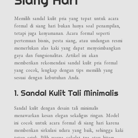
Siang Hari
Memilih sandal kulit pria yang tepat untuk acara
formal di siang hari bukan hanya soal penampilan,
tetapi juga kenyamanan. Acara formal seperti
pertemuan bisnis, pesta siang, atau undangan resmi
memerlukan alas kaki yang dapat menyeimbangkan
gaya dan fungsionalitas. Artikel ini akan
memberikan rekomendasi sandal kulit pria formal
yang cocok, lengkap dengan tips memilih yang
sesuai dengan kebutuhan Anda.
1. Sandal Kulit Tali Minimalis
Sandal kulit dengan desain tali minimalis
menawarkan kesan elegan sekaligus ringan. Model
ini cocok untuk acara formal di siang hari karena
memberikan sirkulasi udara yang baik, sehingga kaki
tetap sejuk. Pilih warna cokelat tua atau hitam