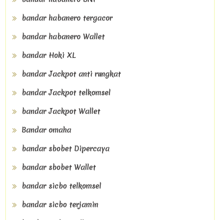
bandar habanero tergacor
bandar habanero Wallet
bandar Hoki XL
bandar Jackpot anti rungkat
bandar Jackpot telkomsel
bandar Jackpot Wallet
Bandar omaha
bandar sbobet Dipercaya
bandar sbobet Wallet
bandar sicbo telkomsel
bandar sicbo terjamin