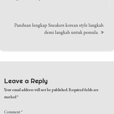
Panduan lengkap Sneakers korean style langkah
demi langkah untuk pemula.
Leave a Reply
Your email address will not be published.
Required fields are
marked
*
Comment
*