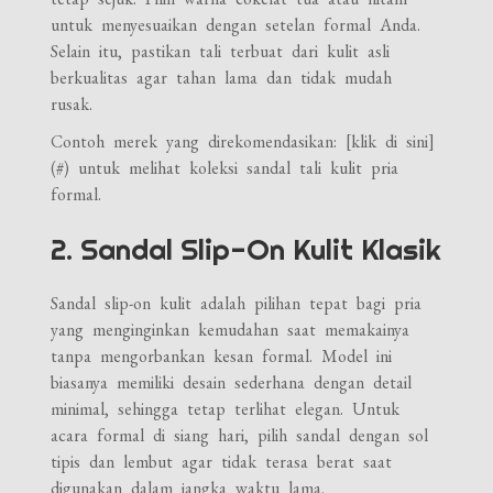
untuk menyesuaikan dengan setelan formal Anda.
Selain itu, pastikan tali terbuat dari kulit asli
berkualitas agar tahan lama dan tidak mudah
rusak.
Contoh merek yang direkomendasikan: [klik di sini]
(#) untuk melihat koleksi sandal tali kulit pria
formal.
2. Sandal Slip-On Kulit Klasik
Sandal slip-on kulit adalah pilihan tepat bagi pria
yang menginginkan kemudahan saat memakainya
tanpa mengorbankan kesan formal. Model ini
biasanya memiliki desain sederhana dengan detail
minimal, sehingga tetap terlihat elegan. Untuk
acara formal di siang hari, pilih sandal dengan sol
tipis dan lembut agar tidak terasa berat saat
digunakan dalam jangka waktu lama.