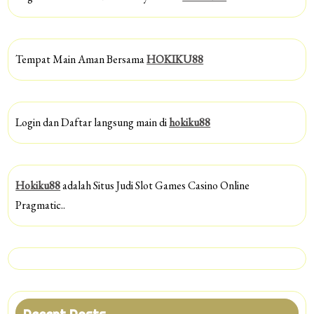
Tempat Main Aman Bersama
HOKIKU88
Login dan Daftar langsung main di
hokiku88
Hokiku88
adalah Situs Judi Slot Games Casino Online
Pragmatic..