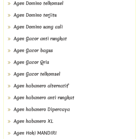
Agen Domino telkomsel
Agen Domino terjitu
Agen Domino uang asli
Agen Gacor anti rungkat
Agen Gacor bagus
Agen Gacor Qris
Agen Gacor telkomsel
Agen habanero alternatif
Agen habanero anti rungkat
Agen habanero Dipercaya
Agen habanero XL
Agen Hoki MANDIRI