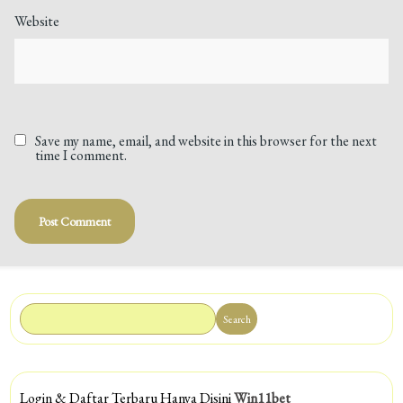
Website
Save my name, email, and website in this browser for the next
time I comment.
Search
Login & Daftar Terbaru Hanya Disini
Win11bet