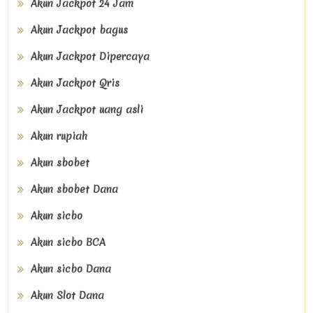
Akun Jackpot 24 Jam
Akun Jackpot bagus
Akun Jackpot Dipercaya
Akun Jackpot Qris
Akun Jackpot uang asli
Akun rupiah
Akun sbobet
Akun sbobet Dana
Akun sicbo
Akun sicbo BCA
Akun sicbo Dana
Akun Slot Dana