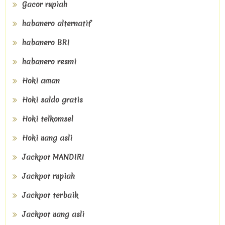
Gacor rupiah
habanero alternatif
habanero BRI
habanero resmi
Hoki aman
Hoki saldo gratis
Hoki telkomsel
Hoki uang asli
Jackpot MANDIRI
Jackpot rupiah
Jackpot terbaik
Jackpot uang asli