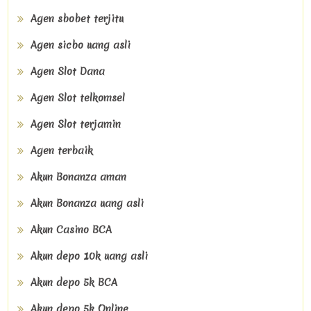
Agen sbobet terjitu
Agen sicbo uang asli
Agen Slot Dana
Agen Slot telkomsel
Agen Slot terjamin
Agen terbaik
Akun Bonanza aman
Akun Bonanza uang asli
Akun Casino BCA
Akun depo 10k uang asli
Akun depo 5k BCA
Akun depo 5k Online