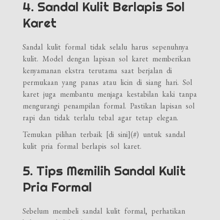
4. Sandal Kulit Berlapis Sol
Karet
Sandal kulit formal tidak selalu harus sepenuhnya
kulit. Model dengan lapisan sol karet memberikan
kenyamanan ekstra terutama saat berjalan di
permukaan yang panas atau licin di siang hari. Sol
karet juga membantu menjaga kestabilan kaki tanpa
mengurangi penampilan formal. Pastikan lapisan sol
rapi dan tidak terlalu tebal agar tetap elegan.
Temukan pilihan terbaik [di sini](#) untuk sandal
kulit pria formal berlapis sol karet.
5. Tips Memilih Sandal Kulit
Pria Formal
Sebelum membeli sandal kulit formal, perhatikan