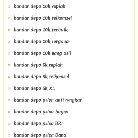
bandar depo 10k rupiah
bandar depo 10k telkomsel
bandar depo 10k terbaik
bandar depo 10k tergacor
bandar depo 10k uang asli
bandar depo 5k rupiah
bandar depo 5k telkomsel
bandar depo 5k XL
bandar depo pulsa anti rungkat
bandar depo pulsa bagus
bandar depo pulsa BRI
bandar depo pulsa Dana