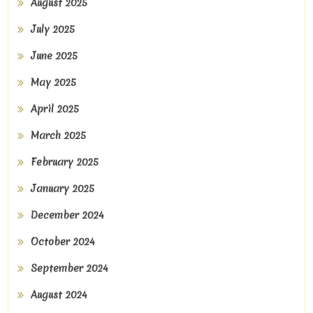
August 2025
July 2025
June 2025
May 2025
April 2025
March 2025
February 2025
January 2025
December 2024
October 2024
September 2024
August 2024