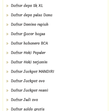
Daftar depo 5k XL
Daftar depo pulsa Dana
Daftar Domino rupiah
Daftar Gacor bagus
Daftar habanero BCA
Daftar Hoki Populer
Daftar Hoki terjamin
Daftar Jackpot MANDIRI
Daftar Jackpot ovo
Daftar Jackpot resmi
Daftar Judi ovo
Daftar saldo gratis