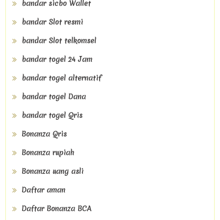
bandar sicbo Wallet
bandar Slot resmi
bandar Slot telkomsel
bandar togel 24 Jam
bandar togel alternatif
bandar togel Dana
bandar togel Qris
Bonanza Qris
Bonanza rupiah
Bonanza uang asli
Daftar aman
Daftar Bonanza BCA