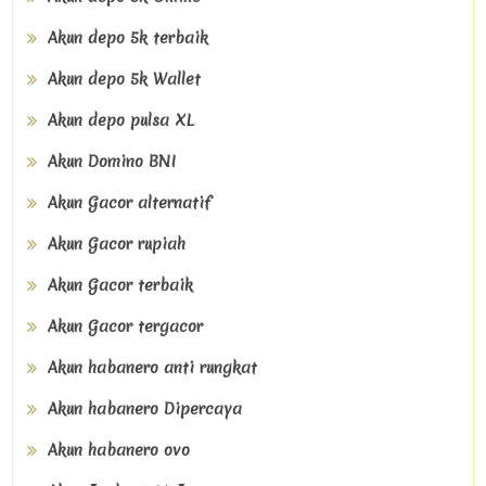
Akun depo 5k terbaik
Akun depo 5k Wallet
Akun depo pulsa XL
Akun Domino BNI
Akun Gacor alternatif
Akun Gacor rupiah
Akun Gacor terbaik
Akun Gacor tergacor
Akun habanero anti rungkat
Akun habanero Dipercaya
Akun habanero ovo