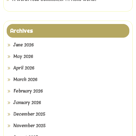
Archives
June 2026
May 2026
April 2026
March 2026
February 2026
January 2026
December 2025
November 2025