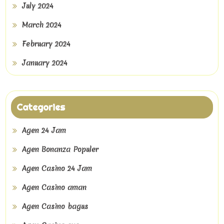
July 2024
March 2024
February 2024
January 2024
Categories
Agen 24 Jam
Agen Bonanza Populer
Agen Casino 24 Jam
Agen Casino aman
Agen Casino bagus