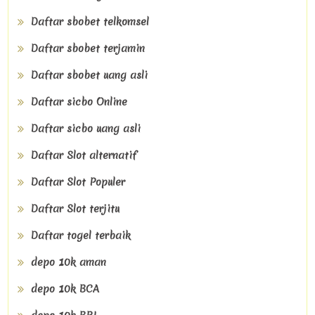
Daftar sbobet telkomsel
Daftar sbobet terjamin
Daftar sbobet uang asli
Daftar sicbo Online
Daftar sicbo uang asli
Daftar Slot alternatif
Daftar Slot Populer
Daftar Slot terjitu
Daftar togel terbaik
depo 10k aman
depo 10k BCA