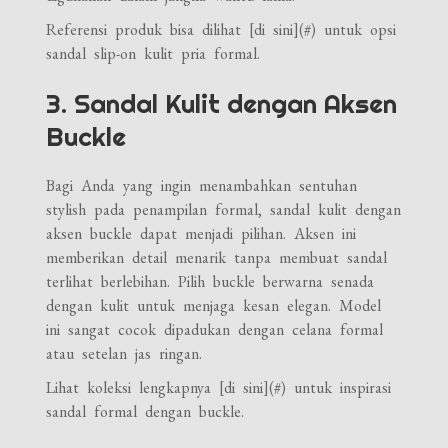
Referensi produk bisa dilihat [di sini](#) untuk opsi
sandal slip-on kulit pria formal.
3. Sandal Kulit dengan Aksen
Buckle
Bagi Anda yang ingin menambahkan sentuhan
stylish pada penampilan formal, sandal kulit dengan
aksen buckle dapat menjadi pilihan. Aksen ini
memberikan detail menarik tanpa membuat sandal
terlihat berlebihan. Pilih buckle berwarna senada
dengan kulit untuk menjaga kesan elegan. Model
ini sangat cocok dipadukan dengan celana formal
atau setelan jas ringan.
Lihat koleksi lengkapnya [di sini](#) untuk inspirasi
sandal formal dengan buckle.