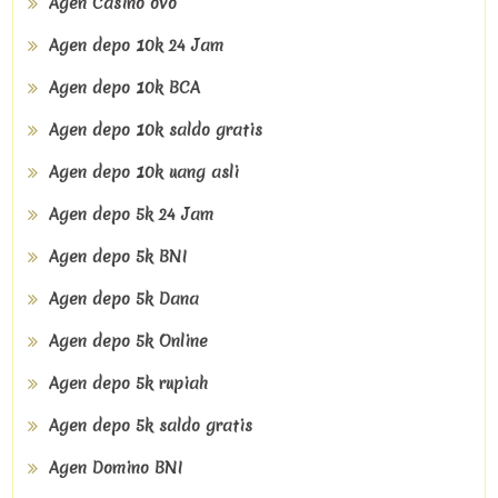
Agen Casino ovo
Agen depo 10k 24 Jam
Agen depo 10k BCA
Agen depo 10k saldo gratis
Agen depo 10k uang asli
Agen depo 5k 24 Jam
Agen depo 5k BNI
Agen depo 5k Dana
Agen depo 5k Online
Agen depo 5k rupiah
Agen depo 5k saldo gratis
Agen Domino BNI