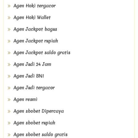
Agen Hoki tergacor
Agen Hoki Wallet
Agen Jackpot bagus
Agen Jackpot rupiah
Agen Jackpot saldo gratis
Agen Judi 24 Jam
Agen Judi BNI
Agen Judi tergacor
Agen resmi
Agen sbobet Dipercaya
Agen sbobet rupiah
Agen sbobet saldo gratis