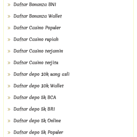
Daftar Bonanza BNI
Daftar Bonanza Wallet
Daftar Casino Populer
Daftar Casino rupiah
Daftar Casino terjamin
Daftar Casino terjitu
Daftar depo 10k uang asli
Daftar depo 10k Wallet
Daftar depo 5k BCA
Daftar depo 5k BRI
Daftar depo 5k Online
Daftar depo 5k Populer