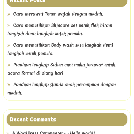
Recent Posts
Cara merawat Toner wajah dengan mudah.
Cara memutihkan Skincare set untuk flek hitam
langkah demi langkah untuk pemula.
Cara memutihkan Body wash susu langkah demi
langkah untuk pemula.
Panduan lengkap Sabun cuci muka jerawat untuk
acara formal di siang hari
Panduan lengkap Gamis anak perempuan dengan
mudah.
Recent Comments
on
A WordPress Commenter
Hello world!