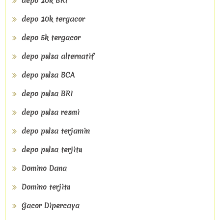
depo 10k BRI
depo 10k tergacor
depo 5k tergacor
depo pulsa alternatif
depo pulsa BCA
depo pulsa BRI
depo pulsa resmi
depo pulsa terjamin
depo pulsa terjitu
Domino Dana
Domino terjitu
Gacor Dipercaya