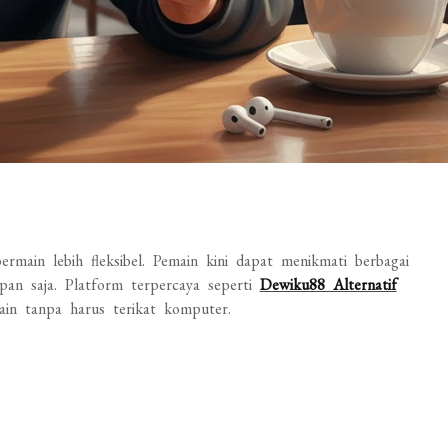
ain lebih fleksibel. Pemain kini dapat menikmati berbagai
pan saja. Platform terpercaya seperti
Dewiku88 Alternatif
n tanpa harus terikat komputer.