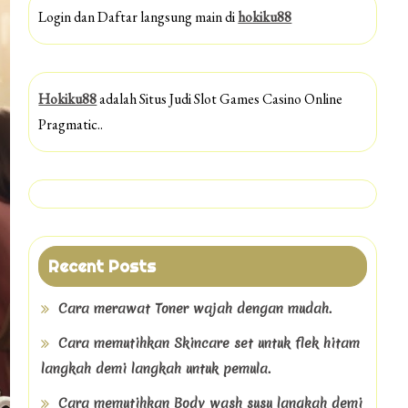
Login dan Daftar langsung main di
hokiku88
Hokiku88
adalah Situs Judi Slot Games Casino Online
Pragmatic..
Recent Posts
Cara merawat Toner wajah dengan mudah.
Cara memutihkan Skincare set untuk flek hitam
langkah demi langkah untuk pemula.
Cara memutihkan Body wash susu langkah demi