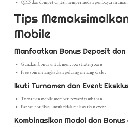
QRIS dan dompet digital mempermudah pembayaran aman
Tips Memaksimalkan
Mobile
Manfaatkan Bonus Deposit dan 
Gunakan bonus untuk mencoba strategi baru
Free spin meningkatkan peluang menang di slot
Ikuti Turnamen dan Event Eksklus
Turnamen mobile memberi reward tambahan
Pantau notifikasi untuk tidak melewatkan event
Kombinasikan Modal dan Bonus 