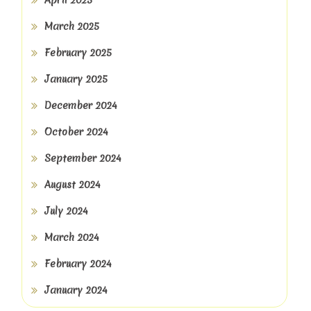
April 2025
March 2025
February 2025
January 2025
December 2024
October 2024
September 2024
August 2024
July 2024
March 2024
February 2024
January 2024